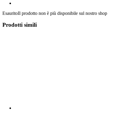
Esaurito
Il prodotto non è più disponibile sul nostro shop
Prodotti simili