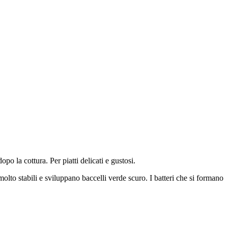
 la cottura. Per piatti delicati e gustosi.
molto stabili e sviluppano baccelli verde scuro. I batteri che si formano