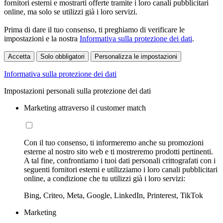
fornitori esterni e mostrarti offerte tramite i loro canali pubblicitari
online, ma solo se utilizzi già i loro servizi.
Prima di dare il tuo consenso, ti preghiamo di verificare le
impostazioni e la nostra
Informativa sulla protezione dei dati
.
Accetta
Solo obbligatori
Personalizza le impostazioni
Informativa sulla protezione dei dati
Impostazioni personali sulla protezione dei dati
Marketing attraverso il customer match
Con il tuo consenso, ti informeremo anche su promozioni
esterne al nostro sito web e ti mostreremo prodotti pertinenti.
A tal fine, confrontiamo i tuoi dati personali crittografati con i
seguenti fornitori esterni e utilizziamo i loro canali pubblicitari
online, a condizione che tu utilizzi già i loro servizi:
Bing, Criteo, Meta, Google, LinkedIn, Printerest, TikTok
Marketing