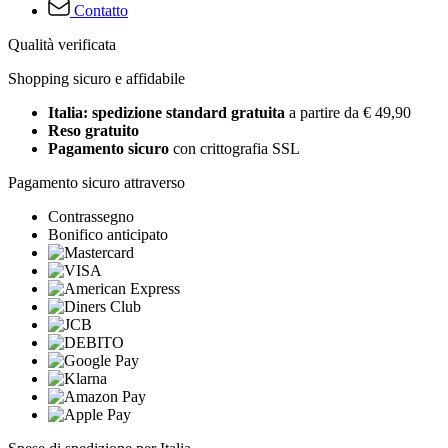
Contatto
Qualità verificata
Shopping sicuro e affidabile
Italia: spedizione standard gratuita
a partire da € 49,90
Reso gratuito
Pagamento sicuro
con crittografia SSL
Pagamento sicuro attraverso
Contrassegno
Bonifico anticipato