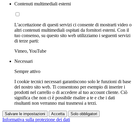
Contenuti multimediali esterni
L'accettazione di questi servizi ci consente di mostrarti video o
altri contenuti multimediali ospitati da fornitori esterni. Con il
tuo consenso, su questo sito web utilizziamo i seguenti servizi
di terze parti:
Vimeo, YouTube
Necessari
Sempre attivo
I cookie tecnici necessari garantiscono solo le funzioni di base
del nostro sito web. Ti consentono per esempio di inserire i
prodotti nel carrello o di accedere al tuo account cliente. Ciò
significa che non ci è possibile risalire a te e che i dati
risultanti non verranno mai trasmessi a terzi.
Salvare le impostazioni
Accetta
Solo obbligatori
Informativa sulla protezione dei dati