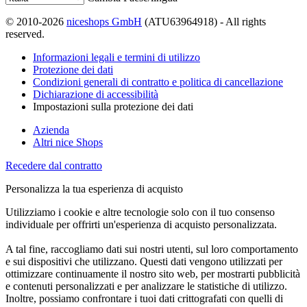
© 2010-2026
niceshops GmbH
(ATU63964918) - All rights
reserved.
Informazioni legali e termini di utilizzo
Protezione dei dati
Condizioni generali di contratto e politica di cancellazione
Dichiarazione di accessibilità
Impostazioni sulla protezione dei dati
Azienda
Altri nice Shops
Recedere dal contratto
Personalizza la tua esperienza di acquisto
Utilizziamo i cookie e altre tecnologie solo con il tuo consenso
individuale per offrirti un'esperienza di acquisto personalizzata.
A tal fine, raccogliamo dati sui nostri utenti, sul loro comportamento
e sui dispositivi che utilizzano. Questi dati vengono utilizzati per
ottimizzare continuamente il nostro sito web, per mostrarti pubblicità
e contenuti personalizzati e per analizzare le statistiche di utilizzo.
Inoltre, possiamo confrontare i tuoi dati crittografati con quelli di