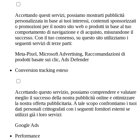
Accettando questi servizi, possiamo mostrarti pubblicità
personalizzata in base ai tuoi interessi, contenuti sponsorizzati
o promozioni per il nostro sito web o prodotti in base al tuo
comportamento di navigazione e di acquisto, misurandone il
successo. Con il tuo consenso, su questo sito utilizziamo i
seguenti servizi di terze parti:
Meta-Pixel, Microsoft Advertising, Raccomandazioni di
prodotti basate sui clic, Ads Defender
Conversion tracking esteso
Accettando questo servizio, possiamo comprendere e valutare
meglio il successo della nostra pubblicità online e ottimizzare
la nostra offerta pubblicitaria. A tale scopo confrontiamo i tuoi
dati personali crittografati con i seguenti fornitori esterni se
utilizzi già i loro servizi:
Google Ads
Performance