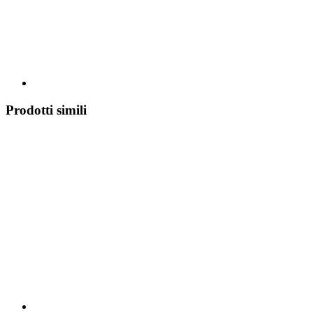
Prodotti simili