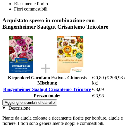
Riccamente fiorito
Fiori commestibili
Acquistato spesso in combinazione con
Bingenheimer Saatgut Crisantemo Tricolore
Kiepenkerl Garofano Estivo - Chinensis
€ 0,89
(€ 206,98 /
Mischung
kg)
Bingenheimer Saatgut Crisantemo Tricolore
€ 3,09
Prezzo totale:
€ 3,98
Aggiungi entrambi nel carrello
Descrizione
Piante da aiuola colorate e riccamente fiorite per bordure, aiuole e
fioriere. I fiori sono generalmente doppi e commestibili.