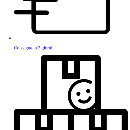
Consegna in 2 giorni