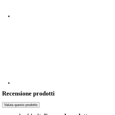
Recensione prodotti
Valuta questo prodotto