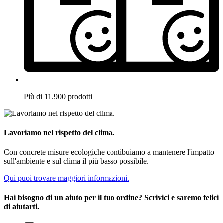
Più di 11.900 prodotti
Lavoriamo nel rispetto del clima.
Con concrete misure ecologiche contibuiamo a mantenere l'impatto
sull'ambiente e sul clima il più basso possibile.
Qui puoi trovare maggiori informazioni.
Hai bisogno di un aiuto per il tuo ordine? Scrivici e saremo felici
di aiutarti.