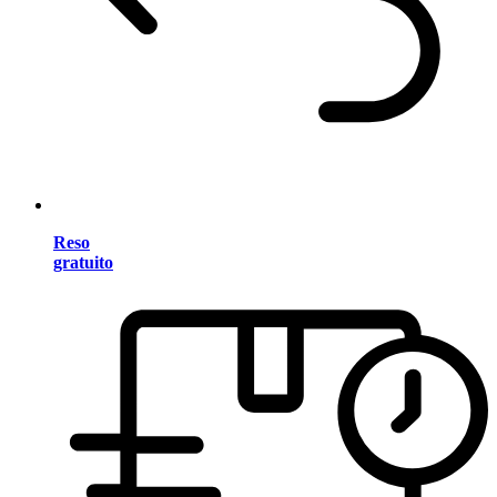
Reso
gratuito