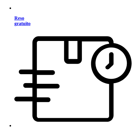
Reso
gratuito