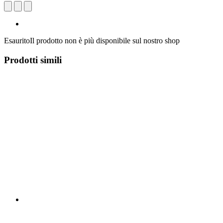
Esaurito
Il prodotto non è più disponibile sul nostro shop
Prodotti simili