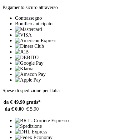
Pagamento sicuro attraverso
Contrassegno
Bonifico anticipato
Spese di spedizione per Italia
da € 49,90
gratis*
da € 0,00
€ 5,90