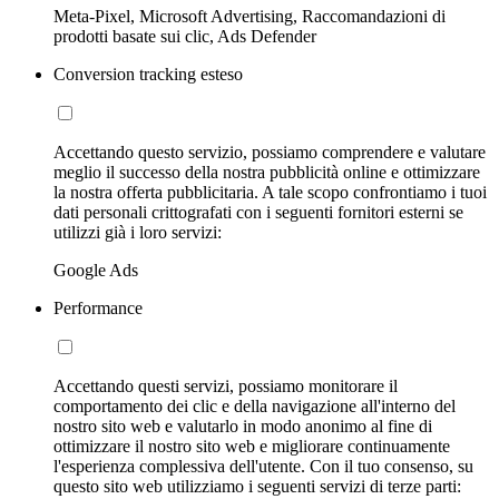
Meta-Pixel, Microsoft Advertising, Raccomandazioni di
prodotti basate sui clic, Ads Defender
Conversion tracking esteso
Accettando questo servizio, possiamo comprendere e valutare
meglio il successo della nostra pubblicità online e ottimizzare
la nostra offerta pubblicitaria. A tale scopo confrontiamo i tuoi
dati personali crittografati con i seguenti fornitori esterni se
utilizzi già i loro servizi:
Google Ads
Performance
Accettando questi servizi, possiamo monitorare il
comportamento dei clic e della navigazione all'interno del
nostro sito web e valutarlo in modo anonimo al fine di
ottimizzare il nostro sito web e migliorare continuamente
l'esperienza complessiva dell'utente. Con il tuo consenso, su
questo sito web utilizziamo i seguenti servizi di terze parti: