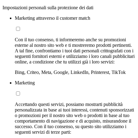
Impostazioni personali sulla protezione dei dati
Marketing attraverso il customer match
Con il tuo consenso, ti informeremo anche su promozioni
esterne al nostro sito web e ti mostreremo prodotti pertinenti.
A tal fine, confrontiamo i tuoi dati personali crittografati con i
seguenti fornitori esterni e utilizziamo i loro canali pubblicitari
online, a condizione che tu utilizzi già i loro servizi:
Bing, Criteo, Meta, Google, LinkedIn, Printerest, TikTok
Marketing
Accettando questi servizi, possiamo mostrarti pubblicità
personalizzata in base ai tuoi interessi, contenuti sponsorizzati
o promozioni per il nostro sito web o prodotti in base al tuo
comportamento di navigazione e di acquisto, misurandone il
successo. Con il tuo consenso, su questo sito utilizziamo i
seguenti servizi di terze parti: