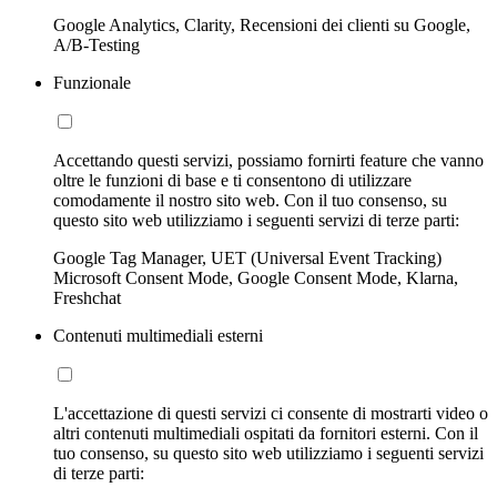
Google Analytics, Clarity, Recensioni dei clienti su Google,
A/B-Testing
Funzionale
Accettando questi servizi, possiamo fornirti feature che vanno
oltre le funzioni di base e ti consentono di utilizzare
comodamente il nostro sito web. Con il tuo consenso, su
questo sito web utilizziamo i seguenti servizi di terze parti:
Google Tag Manager, UET (Universal Event Tracking)
Microsoft Consent Mode, Google Consent Mode, Klarna,
Freshchat
Contenuti multimediali esterni
L'accettazione di questi servizi ci consente di mostrarti video o
altri contenuti multimediali ospitati da fornitori esterni. Con il
tuo consenso, su questo sito web utilizziamo i seguenti servizi
di terze parti: