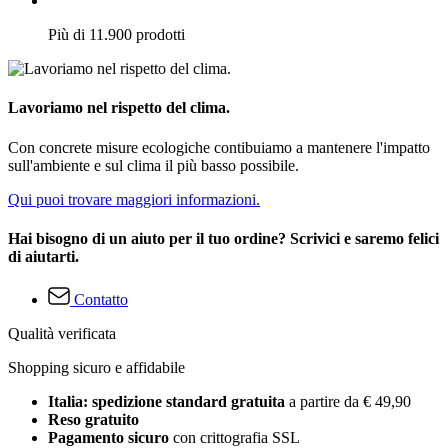
Più di 11.900 prodotti
Lavoriamo nel rispetto del clima.
Con concrete misure ecologiche contibuiamo a mantenere l'impatto
sull'ambiente e sul clima il più basso possibile.
Qui puoi trovare maggiori informazioni.
Hai bisogno di un aiuto per il tuo ordine? Scrivici e saremo felici
di aiutarti.
Contatto
Qualità verificata
Shopping sicuro e affidabile
Italia: spedizione standard gratuita
a partire da € 49,90
Reso gratuito
Pagamento sicuro
con crittografia SSL