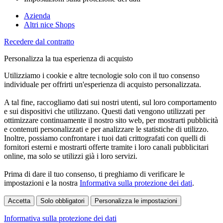
Azienda
Altri nice Shops
Recedere dal contratto
Personalizza la tua esperienza di acquisto
Utilizziamo i cookie e altre tecnologie solo con il tuo consenso
individuale per offrirti un'esperienza di acquisto personalizzata.
A tal fine, raccogliamo dati sui nostri utenti, sul loro comportamento
e sui dispositivi che utilizzano. Questi dati vengono utilizzati per
ottimizzare continuamente il nostro sito web, per mostrarti pubblicità
e contenuti personalizzati e per analizzare le statistiche di utilizzo.
Inoltre, possiamo confrontare i tuoi dati crittografati con quelli di
fornitori esterni e mostrarti offerte tramite i loro canali pubblicitari
online, ma solo se utilizzi già i loro servizi.
Prima di dare il tuo consenso, ti preghiamo di verificare le
impostazioni e la nostra
Informativa sulla protezione dei dati
.
Accetta
Solo obbligatori
Personalizza le impostazioni
Informativa sulla protezione dei dati