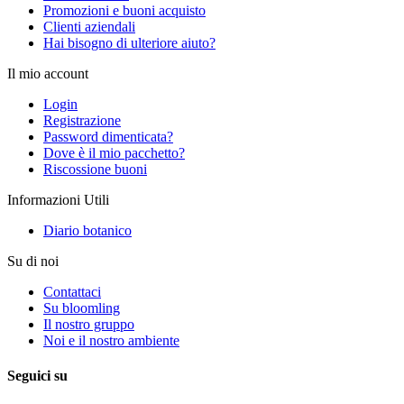
Promozioni e buoni acquisto
Clienti aziendali
Hai bisogno di ulteriore aiuto?
Il mio account
Login
Registrazione
Password dimenticata?
Dove è il mio pacchetto?
Riscossione buoni
Informazioni Utili
Diario botanico
Su di noi
Contattaci
Su bloomling
Il nostro gruppo
Noi e il nostro ambiente
Seguici su