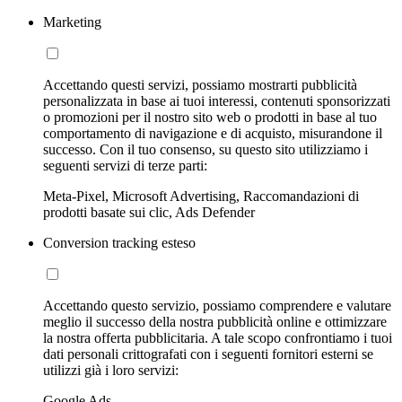
Marketing
Accettando questi servizi, possiamo mostrarti pubblicità
personalizzata in base ai tuoi interessi, contenuti sponsorizzati
o promozioni per il nostro sito web o prodotti in base al tuo
comportamento di navigazione e di acquisto, misurandone il
successo. Con il tuo consenso, su questo sito utilizziamo i
seguenti servizi di terze parti:
Meta-Pixel, Microsoft Advertising, Raccomandazioni di
prodotti basate sui clic, Ads Defender
Conversion tracking esteso
Accettando questo servizio, possiamo comprendere e valutare
meglio il successo della nostra pubblicità online e ottimizzare
la nostra offerta pubblicitaria. A tale scopo confrontiamo i tuoi
dati personali crittografati con i seguenti fornitori esterni se
utilizzi già i loro servizi:
Google Ads