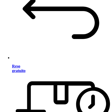
Reso
gratuito