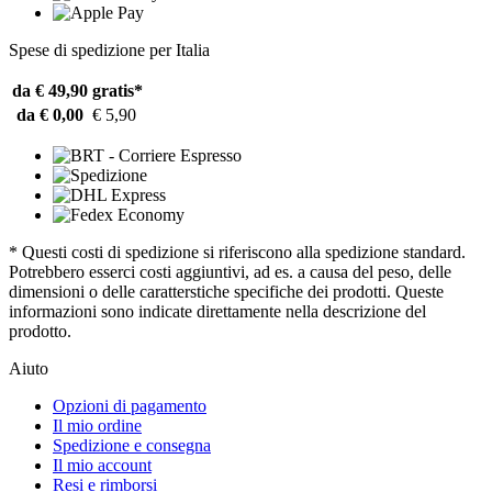
Spese di spedizione per Italia
da € 49,90
gratis*
da € 0,00
€ 5,90
* Questi costi di spedizione si riferiscono alla spedizione standard.
Potrebbero esserci costi aggiuntivi, ad es. a causa del peso, delle
dimensioni o delle caratterstiche specifiche dei prodotti. Queste
informazioni sono indicate direttamente nella descrizione del
prodotto.
Aiuto
Opzioni di pagamento
Il mio ordine
Spedizione e consegna
Il mio account
Resi e rimborsi