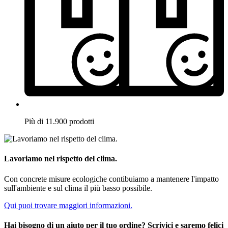
Più di 11.900 prodotti
Lavoriamo nel rispetto del clima.
Con concrete misure ecologiche contibuiamo a mantenere l'impatto
sull'ambiente e sul clima il più basso possibile.
Qui puoi trovare maggiori informazioni.
Hai bisogno di un aiuto per il tuo ordine? Scrivici e saremo felici