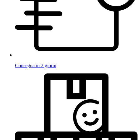
Consegna in 2 giorni