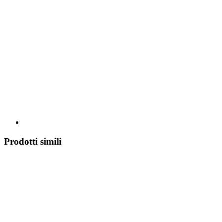
Prodotti simili