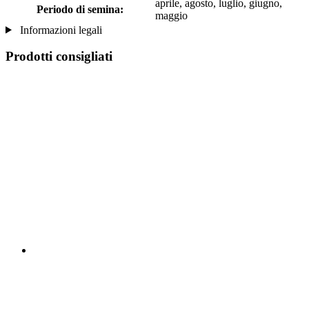
aprile, agosto, luglio, giugno,
Periodo di semina:
maggio
Informazioni legali
Prodotti consigliati