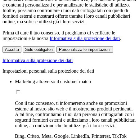
e contenuti personalizzati e per analizzare le statistiche di utilizzo.
Inoltre, possiamo confrontare i tuoi dati crittografati con quelli di
fornitori esterni e mostrarti offerte tramite i loro canali pubblicitari
online, ma solo se utilizzi già i loro servizi.
Prima di dare il tuo consenso, ti preghiamo di verificare le
impostazioni e la nostra
Informativa sulla protezione dei dati
.
Accetta
Solo obbligatori
Personalizza le impostazioni
Informativa sulla protezione dei dati
Impostazioni personali sulla protezione dei dati
Marketing attraverso il customer match
Con il tuo consenso, ti informeremo anche su promozioni
esterne al nostro sito web e ti mostreremo prodotti pertinenti.
A tal fine, confrontiamo i tuoi dati personali crittografati con i
seguenti fornitori esterni e utilizziamo i loro canali pubblicitari
online, a condizione che tu utilizzi già i loro servizi:
Bing, Criteo, Meta, Google, LinkedIn, Printerest, TikTok