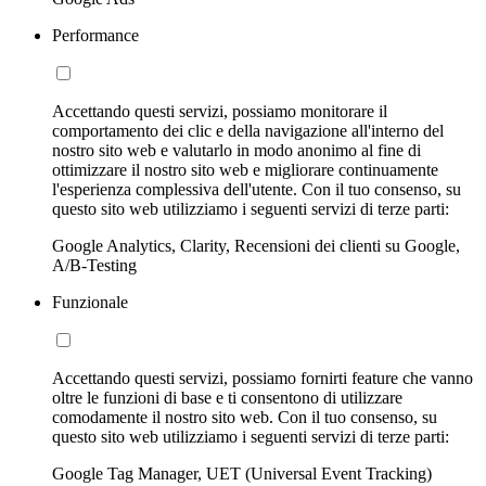
Performance
Accettando questi servizi, possiamo monitorare il
comportamento dei clic e della navigazione all'interno del
nostro sito web e valutarlo in modo anonimo al fine di
ottimizzare il nostro sito web e migliorare continuamente
l'esperienza complessiva dell'utente. Con il tuo consenso, su
questo sito web utilizziamo i seguenti servizi di terze parti:
Google Analytics, Clarity, Recensioni dei clienti su Google,
A/B-Testing
Funzionale
Accettando questi servizi, possiamo fornirti feature che vanno
oltre le funzioni di base e ti consentono di utilizzare
comodamente il nostro sito web. Con il tuo consenso, su
questo sito web utilizziamo i seguenti servizi di terze parti:
Google Tag Manager, UET (Universal Event Tracking)