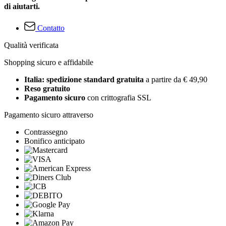
di aiutarti.
Contatto
Qualità verificata
Shopping sicuro e affidabile
Italia: spedizione standard gratuita
a partire da € 49,90
Reso gratuito
Pagamento sicuro
con crittografia SSL
Pagamento sicuro attraverso
Contrassegno
Bonifico anticipato