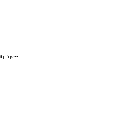
i più pezzi.