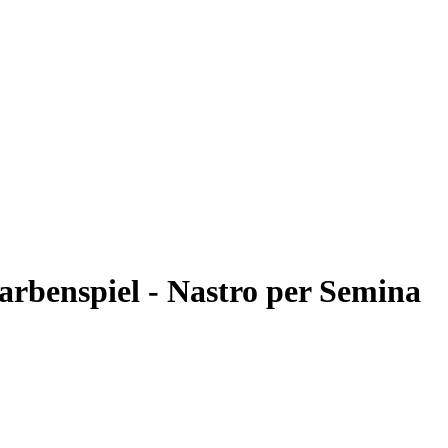
arbenspiel - Nastro per Semina