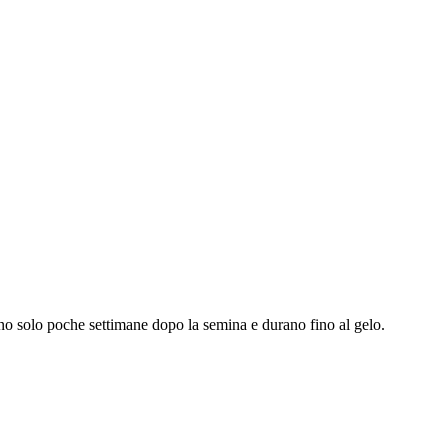
ciano solo poche settimane dopo la semina e durano fino al gelo.