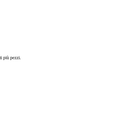
i più pezzi.