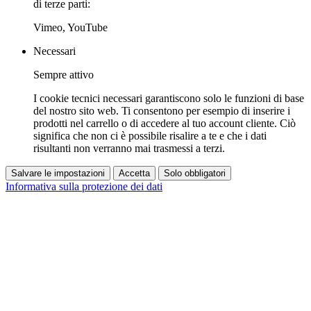
di terze parti:
Vimeo, YouTube
Necessari
Sempre attivo
I cookie tecnici necessari garantiscono solo le funzioni di base
del nostro sito web. Ti consentono per esempio di inserire i
prodotti nel carrello o di accedere al tuo account cliente. Ciò
significa che non ci è possibile risalire a te e che i dati
risultanti non verranno mai trasmessi a terzi.
Salvare le impostazioni
Accetta
Solo obbligatori
Informativa sulla protezione dei dati