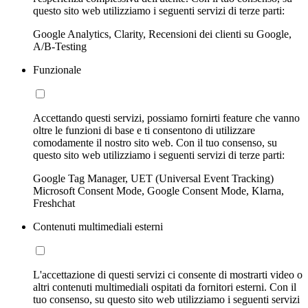
questo sito web utilizziamo i seguenti servizi di terze parti:
Google Analytics, Clarity, Recensioni dei clienti su Google,
A/B-Testing
Funzionale
Accettando questi servizi, possiamo fornirti feature che vanno
oltre le funzioni di base e ti consentono di utilizzare
comodamente il nostro sito web. Con il tuo consenso, su
questo sito web utilizziamo i seguenti servizi di terze parti:
Google Tag Manager, UET (Universal Event Tracking)
Microsoft Consent Mode, Google Consent Mode, Klarna,
Freshchat
Contenuti multimediali esterni
L'accettazione di questi servizi ci consente di mostrarti video o
altri contenuti multimediali ospitati da fornitori esterni. Con il
tuo consenso, su questo sito web utilizziamo i seguenti servizi