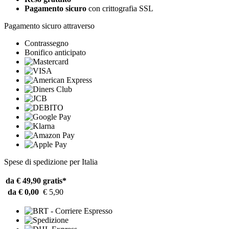
Pagamento sicuro
con crittografia SSL
Pagamento sicuro attraverso
Contrassegno
Bonifico anticipato
Spese di spedizione per Italia
da € 49,90
gratis*
da € 0,00
€ 5,90