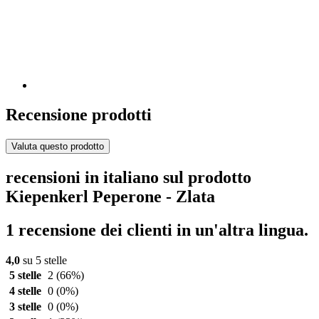
Recensione prodotti
Valuta questo prodotto
recensioni in italiano sul prodotto
Kiepenkerl Peperone - Zlata
1 recensione dei clienti in un'altra lingua.
4,0
su 5 stelle
5 stelle
2
(66%)
4 stelle
0
(0%)
3 stelle
0
(0%)