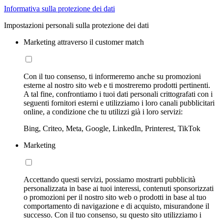
Informativa sulla protezione dei dati
Impostazioni personali sulla protezione dei dati
Marketing attraverso il customer match
Con il tuo consenso, ti informeremo anche su promozioni
esterne al nostro sito web e ti mostreremo prodotti pertinenti.
A tal fine, confrontiamo i tuoi dati personali crittografati con i
seguenti fornitori esterni e utilizziamo i loro canali pubblicitari
online, a condizione che tu utilizzi già i loro servizi:
Bing, Criteo, Meta, Google, LinkedIn, Printerest, TikTok
Marketing
Accettando questi servizi, possiamo mostrarti pubblicità
personalizzata in base ai tuoi interessi, contenuti sponsorizzati
o promozioni per il nostro sito web o prodotti in base al tuo
comportamento di navigazione e di acquisto, misurandone il
successo. Con il tuo consenso, su questo sito utilizziamo i