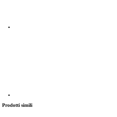
Prodotti simili