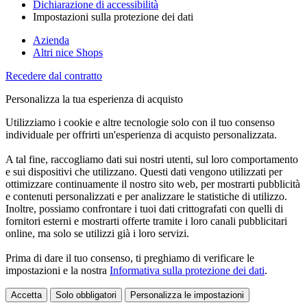
Dichiarazione di accessibilità
Impostazioni sulla protezione dei dati
Azienda
Altri nice Shops
Recedere dal contratto
Personalizza la tua esperienza di acquisto
Utilizziamo i cookie e altre tecnologie solo con il tuo consenso
individuale per offrirti un'esperienza di acquisto personalizzata.
A tal fine, raccogliamo dati sui nostri utenti, sul loro comportamento
e sui dispositivi che utilizzano. Questi dati vengono utilizzati per
ottimizzare continuamente il nostro sito web, per mostrarti pubblicità
e contenuti personalizzati e per analizzare le statistiche di utilizzo.
Inoltre, possiamo confrontare i tuoi dati crittografati con quelli di
fornitori esterni e mostrarti offerte tramite i loro canali pubblicitari
online, ma solo se utilizzi già i loro servizi.
Prima di dare il tuo consenso, ti preghiamo di verificare le
impostazioni e la nostra
Informativa sulla protezione dei dati
.
Accetta
Solo obbligatori
Personalizza le impostazioni