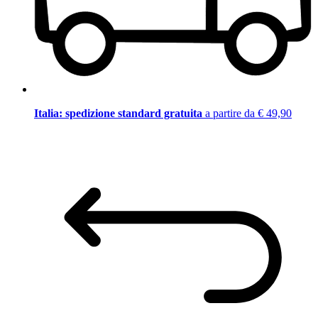
Italia: spedizione standard gratuita
a partire da € 49,90