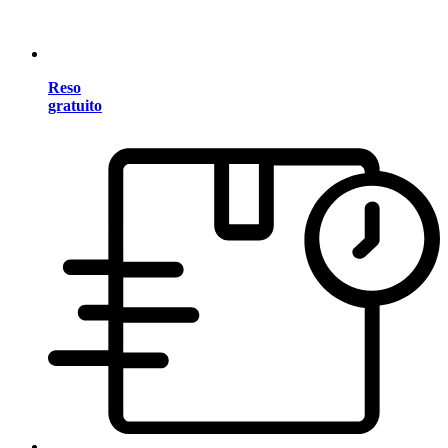
Reso
gratuito