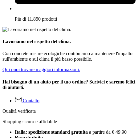
Più di 11.850 prodotti
Lavoriamo nel rispetto del clima.
Con concrete misure ecologiche contibuiamo a mantenere l'impatto
sull'ambiente e sul clima il più basso possibile.
Qui puoi trovare maggiori informazioni.
Hai bisogno di un aiuto per il tuo ordine? Scrivici e saremo felici
di aiutarti.
Contatto
Qualità verificata
Shopping sicuro e affidabile
Italia: spedizione standard gratuita
a partire da € 49,90
Reso gratuito