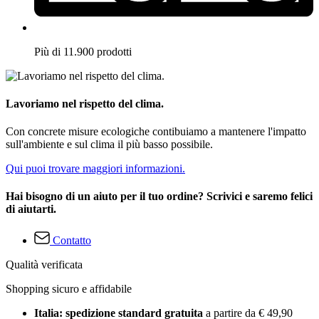
Più di 11.900 prodotti
Lavoriamo nel rispetto del clima.
Con concrete misure ecologiche contibuiamo a mantenere l'impatto
sull'ambiente e sul clima il più basso possibile.
Qui puoi trovare maggiori informazioni.
Hai bisogno di un aiuto per il tuo ordine? Scrivici e saremo felici
di aiutarti.
Contatto
Qualità verificata
Shopping sicuro e affidabile
Italia: spedizione standard gratuita
a partire da € 49,90