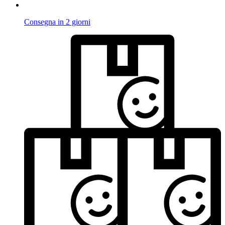
Consegna in 2 giorni