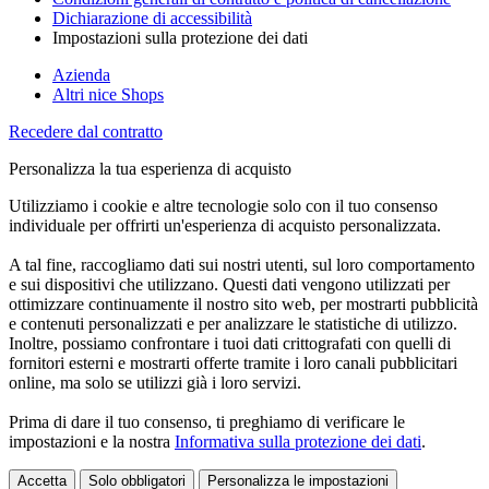
Dichiarazione di accessibilità
Impostazioni sulla protezione dei dati
Azienda
Altri nice Shops
Recedere dal contratto
Personalizza la tua esperienza di acquisto
Utilizziamo i cookie e altre tecnologie solo con il tuo consenso
individuale per offrirti un'esperienza di acquisto personalizzata.
A tal fine, raccogliamo dati sui nostri utenti, sul loro comportamento
e sui dispositivi che utilizzano. Questi dati vengono utilizzati per
ottimizzare continuamente il nostro sito web, per mostrarti pubblicità
e contenuti personalizzati e per analizzare le statistiche di utilizzo.
Inoltre, possiamo confrontare i tuoi dati crittografati con quelli di
fornitori esterni e mostrarti offerte tramite i loro canali pubblicitari
online, ma solo se utilizzi già i loro servizi.
Prima di dare il tuo consenso, ti preghiamo di verificare le
impostazioni e la nostra
Informativa sulla protezione dei dati
.
Accetta
Solo obbligatori
Personalizza le impostazioni