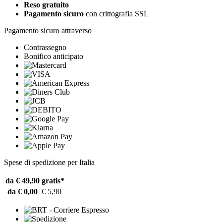
Reso gratuito
Pagamento sicuro
con crittografia SSL
Pagamento sicuro attraverso
Contrassegno
Bonifico anticipato
Spese di spedizione per Italia
da € 49,90
gratis*
da € 0,00
€ 5,90