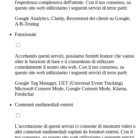
l'esperienza complessiva dell'utente. Con il tuo consenso, su
questo sito web utilizziamo i seguenti servizi di terze parti:
Google Analytics, Clarity, Recensioni dei clienti su Google,
A/B-Testing
Funzionale
Accettando questi servizi, possiamo fornirti feature che vanno
oltre le funzioni di base e ti consentono di utilizzare
comodamente il nostro sito web. Con il tuo consenso, su
questo sito web utilizziamo i seguenti servizi di terze parti:
Google Tag Manager, UET (Universal Event Tracking)
Microsoft Consent Mode, Google Consent Mode, Klarna,
Freshchat
Contenuti multimediali esterni
L'accettazione di questi servizi ci consente di mostrarti video o
altri contenuti multimediali ospitati da fornitori esterni. Con il
tuo consenso, su questo sito web utilizziamo i seguenti servizi