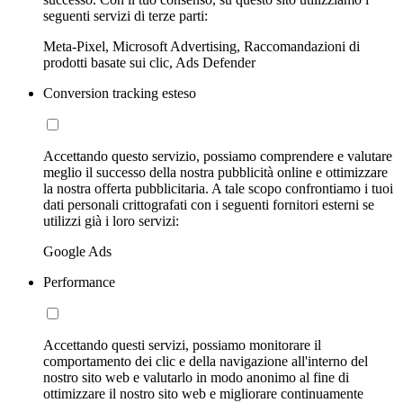
seguenti servizi di terze parti:
Meta-Pixel, Microsoft Advertising, Raccomandazioni di
prodotti basate sui clic, Ads Defender
Conversion tracking esteso
Accettando questo servizio, possiamo comprendere e valutare
meglio il successo della nostra pubblicità online e ottimizzare
la nostra offerta pubblicitaria. A tale scopo confrontiamo i tuoi
dati personali crittografati con i seguenti fornitori esterni se
utilizzi già i loro servizi:
Google Ads
Performance
Accettando questi servizi, possiamo monitorare il
comportamento dei clic e della navigazione all'interno del
nostro sito web e valutarlo in modo anonimo al fine di
ottimizzare il nostro sito web e migliorare continuamente