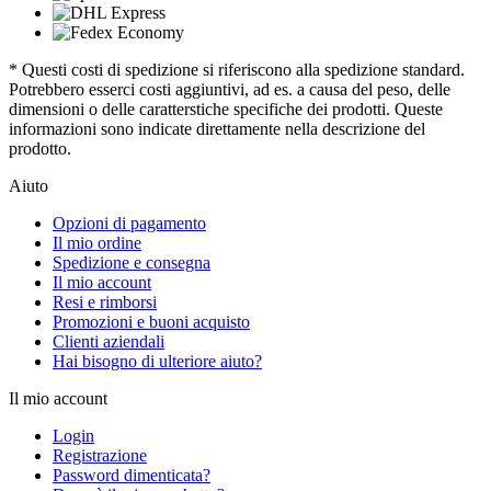
* Questi costi di spedizione si riferiscono alla spedizione standard.
Potrebbero esserci costi aggiuntivi, ad es. a causa del peso, delle
dimensioni o delle caratterstiche specifiche dei prodotti. Queste
informazioni sono indicate direttamente nella descrizione del
prodotto.
Aiuto
Opzioni di pagamento
Il mio ordine
Spedizione e consegna
Il mio account
Resi e rimborsi
Promozioni e buoni acquisto
Clienti aziendali
Hai bisogno di ulteriore aiuto?
Il mio account
Login
Registrazione
Password dimenticata?