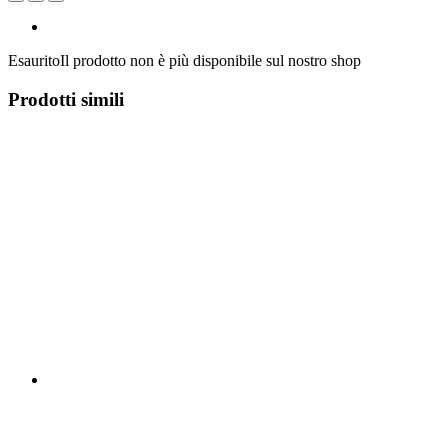
Esaurito
Il prodotto non è più disponibile sul nostro shop
Prodotti simili