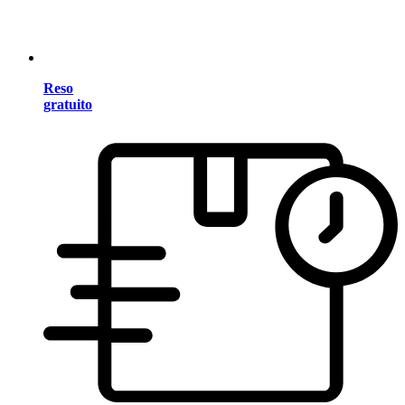
Reso
gratuito