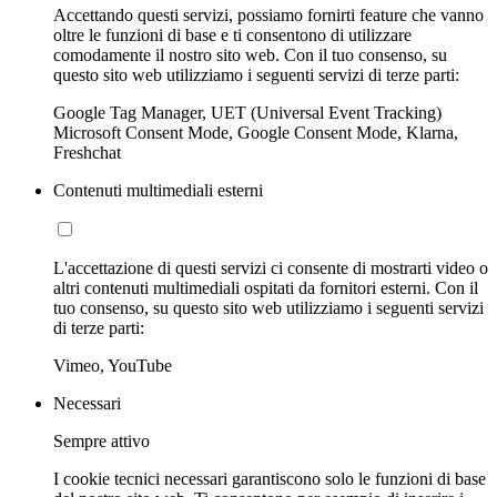
Accettando questi servizi, possiamo fornirti feature che vanno
oltre le funzioni di base e ti consentono di utilizzare
comodamente il nostro sito web. Con il tuo consenso, su
questo sito web utilizziamo i seguenti servizi di terze parti:
Google Tag Manager, UET (Universal Event Tracking)
Microsoft Consent Mode, Google Consent Mode, Klarna,
Freshchat
Contenuti multimediali esterni
L'accettazione di questi servizi ci consente di mostrarti video o
altri contenuti multimediali ospitati da fornitori esterni. Con il
tuo consenso, su questo sito web utilizziamo i seguenti servizi
di terze parti:
Vimeo, YouTube
Necessari
Sempre attivo
I cookie tecnici necessari garantiscono solo le funzioni di base