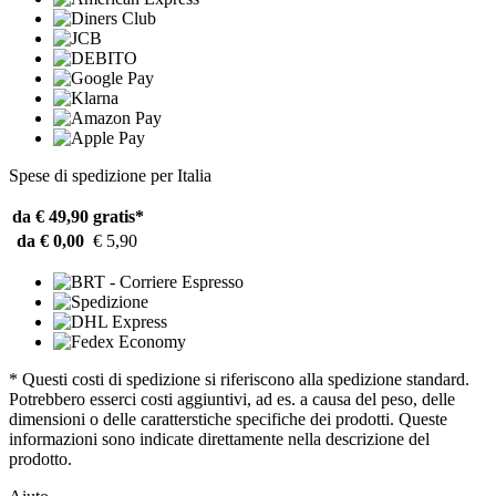
Spese di spedizione per Italia
da € 49,90
gratis*
da € 0,00
€ 5,90
* Questi costi di spedizione si riferiscono alla spedizione standard.
Potrebbero esserci costi aggiuntivi, ad es. a causa del peso, delle
dimensioni o delle caratterstiche specifiche dei prodotti. Queste
informazioni sono indicate direttamente nella descrizione del
prodotto.