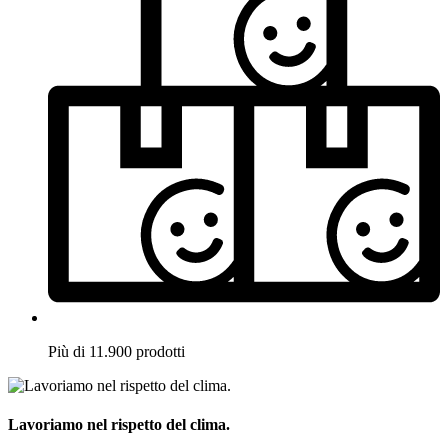
Più di 11.900 prodotti
Lavoriamo nel rispetto del clima.