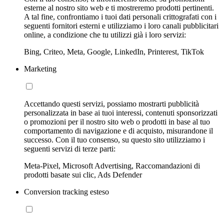
esterne al nostro sito web e ti mostreremo prodotti pertinenti.
A tal fine, confrontiamo i tuoi dati personali crittografati con i
seguenti fornitori esterni e utilizziamo i loro canali pubblicitari
online, a condizione che tu utilizzi già i loro servizi:
Bing, Criteo, Meta, Google, LinkedIn, Printerest, TikTok
Marketing
Accettando questi servizi, possiamo mostrarti pubblicità
personalizzata in base ai tuoi interessi, contenuti sponsorizzati
o promozioni per il nostro sito web o prodotti in base al tuo
comportamento di navigazione e di acquisto, misurandone il
successo. Con il tuo consenso, su questo sito utilizziamo i
seguenti servizi di terze parti:
Meta-Pixel, Microsoft Advertising, Raccomandazioni di
prodotti basate sui clic, Ads Defender
Conversion tracking esteso