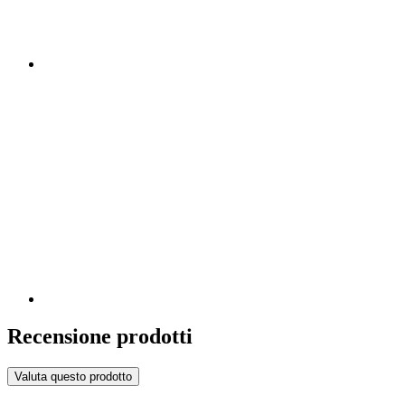
Recensione prodotti
Valuta questo prodotto