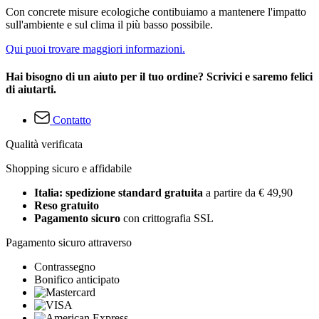
Con concrete misure ecologiche contibuiamo a mantenere l'impatto
sull'ambiente e sul clima il più basso possibile.
Qui puoi trovare maggiori informazioni.
Hai bisogno di un aiuto per il tuo ordine? Scrivici e saremo felici
di aiutarti.
Contatto
Qualità verificata
Shopping sicuro e affidabile
Italia: spedizione standard gratuita
a partire da € 49,90
Reso gratuito
Pagamento sicuro
con crittografia SSL
Pagamento sicuro attraverso
Contrassegno
Bonifico anticipato