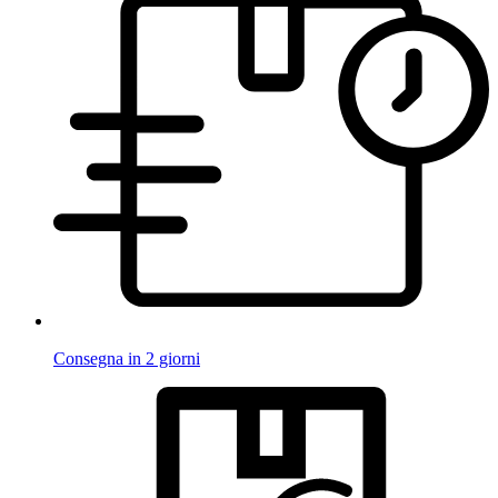
Consegna in 2 giorni