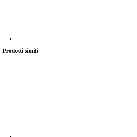
Prodotti simili