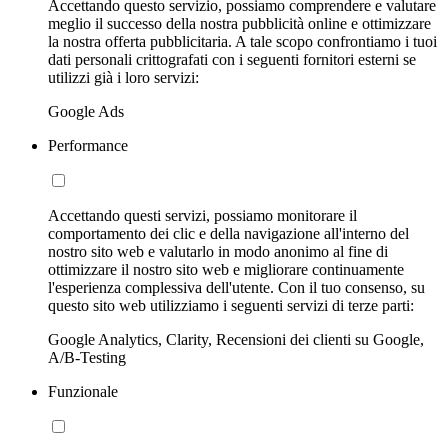
Accettando questo servizio, possiamo comprendere e valutare
meglio il successo della nostra pubblicità online e ottimizzare
la nostra offerta pubblicitaria. A tale scopo confrontiamo i tuoi
dati personali crittografati con i seguenti fornitori esterni se
utilizzi già i loro servizi:
Google Ads
Performance
Accettando questi servizi, possiamo monitorare il
comportamento dei clic e della navigazione all'interno del
nostro sito web e valutarlo in modo anonimo al fine di
ottimizzare il nostro sito web e migliorare continuamente
l'esperienza complessiva dell'utente. Con il tuo consenso, su
questo sito web utilizziamo i seguenti servizi di terze parti:
Google Analytics, Clarity, Recensioni dei clienti su Google,
A/B-Testing
Funzionale