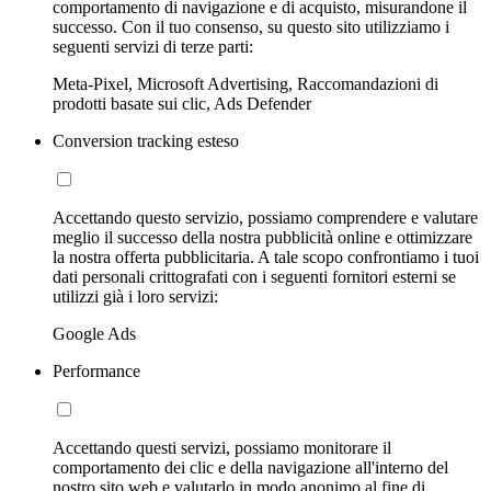
comportamento di navigazione e di acquisto, misurandone il
successo. Con il tuo consenso, su questo sito utilizziamo i
seguenti servizi di terze parti:
Meta-Pixel, Microsoft Advertising, Raccomandazioni di
prodotti basate sui clic, Ads Defender
Conversion tracking esteso
Accettando questo servizio, possiamo comprendere e valutare
meglio il successo della nostra pubblicità online e ottimizzare
la nostra offerta pubblicitaria. A tale scopo confrontiamo i tuoi
dati personali crittografati con i seguenti fornitori esterni se
utilizzi già i loro servizi:
Google Ads
Performance
Accettando questi servizi, possiamo monitorare il
comportamento dei clic e della navigazione all'interno del
nostro sito web e valutarlo in modo anonimo al fine di