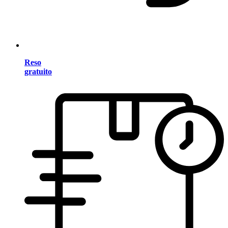
Reso
gratuito