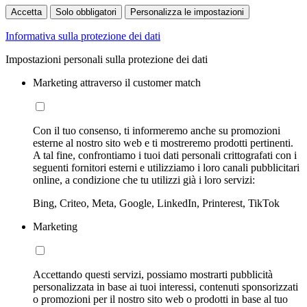
Accetta
Solo obbligatori
Personalizza le impostazioni
Informativa sulla protezione dei dati
Impostazioni personali sulla protezione dei dati
Marketing attraverso il customer match
Con il tuo consenso, ti informeremo anche su promozioni
esterne al nostro sito web e ti mostreremo prodotti pertinenti.
A tal fine, confrontiamo i tuoi dati personali crittografati con i
seguenti fornitori esterni e utilizziamo i loro canali pubblicitari
online, a condizione che tu utilizzi già i loro servizi:
Bing, Criteo, Meta, Google, LinkedIn, Printerest, TikTok
Marketing
Accettando questi servizi, possiamo mostrarti pubblicità
personalizzata in base ai tuoi interessi, contenuti sponsorizzati
o promozioni per il nostro sito web o prodotti in base al tuo