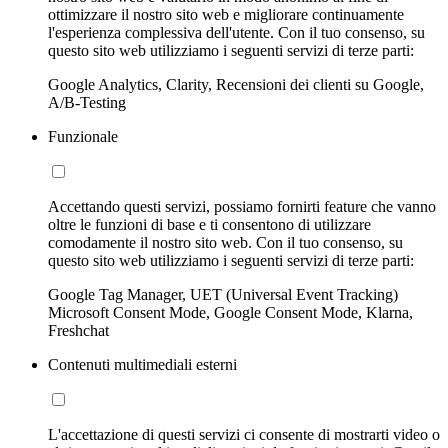
ottimizzare il nostro sito web e migliorare continuamente
l'esperienza complessiva dell'utente. Con il tuo consenso, su
questo sito web utilizziamo i seguenti servizi di terze parti:
Google Analytics, Clarity, Recensioni dei clienti su Google,
A/B-Testing
Funzionale
Accettando questi servizi, possiamo fornirti feature che vanno
oltre le funzioni di base e ti consentono di utilizzare
comodamente il nostro sito web. Con il tuo consenso, su
questo sito web utilizziamo i seguenti servizi di terze parti:
Google Tag Manager, UET (Universal Event Tracking)
Microsoft Consent Mode, Google Consent Mode, Klarna,
Freshchat
Contenuti multimediali esterni
L'accettazione di questi servizi ci consente di mostrarti video o