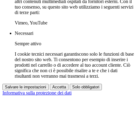
altri contenuti multimediali ospitati da fornitori esterni. Con il
tuo consenso, su questo sito web utilizziamo i seguenti servizi
di terze parti:
Vimeo, YouTube
Necessari
Sempre attivo
I cookie tecnici necessari garantiscono solo le funzioni di base
del nostro sito web. Ti consentono per esempio di inserire i
prodotti nel carrello o di accedere al tuo account cliente. Ciò
significa che non ci è possibile risalire a te e che i dati
risultanti non verranno mai trasmessi a terzi.
Salvare le impostazioni
Accetta
Solo obbligatori
Informativa sulla protezione dei dati