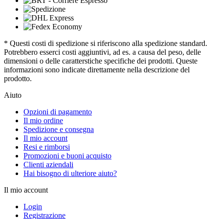
* Questi costi di spedizione si riferiscono alla spedizione standard.
Potrebbero esserci costi aggiuntivi, ad es. a causa del peso, delle
dimensioni o delle caratterstiche specifiche dei prodotti. Queste
informazioni sono indicate direttamente nella descrizione del
prodotto.
Aiuto
Opzioni di pagamento
Il mio ordine
Spedizione e consegna
Il mio account
Resi e rimborsi
Promozioni e buoni acquisto
Clienti aziendali
Hai bisogno di ulteriore aiuto?
Il mio account
Login
Registrazione