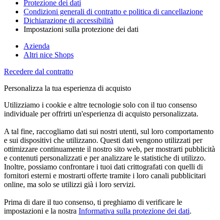
Protezione dei dati
Condizioni generali di contratto e politica di cancellazione
Dichiarazione di accessibilità
Impostazioni sulla protezione dei dati
Azienda
Altri nice Shops
Recedere dal contratto
Personalizza la tua esperienza di acquisto
Utilizziamo i cookie e altre tecnologie solo con il tuo consenso
individuale per offrirti un'esperienza di acquisto personalizzata.
A tal fine, raccogliamo dati sui nostri utenti, sul loro comportamento
e sui dispositivi che utilizzano. Questi dati vengono utilizzati per
ottimizzare continuamente il nostro sito web, per mostrarti pubblicità
e contenuti personalizzati e per analizzare le statistiche di utilizzo.
Inoltre, possiamo confrontare i tuoi dati crittografati con quelli di
fornitori esterni e mostrarti offerte tramite i loro canali pubblicitari
online, ma solo se utilizzi già i loro servizi.
Prima di dare il tuo consenso, ti preghiamo di verificare le
impostazioni e la nostra
Informativa sulla protezione dei dati
.