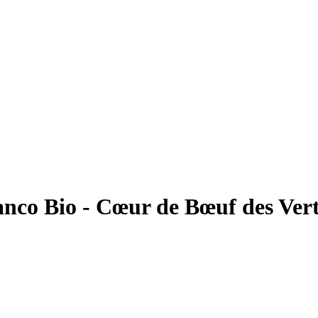
nco Bio - Cœur de Bœuf des Vert