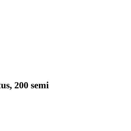
us, 200 semi