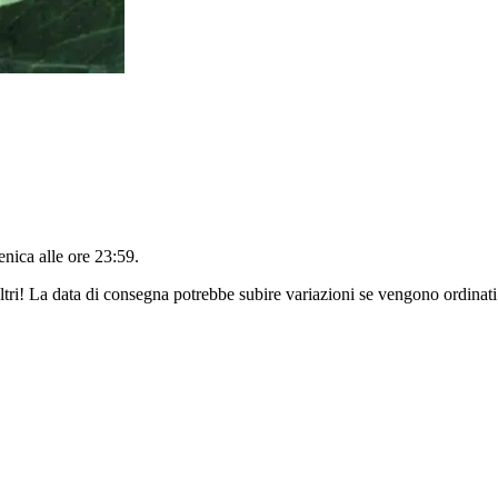
nica alle ore 23:59
.
ltri! La data di consegna potrebbe subire variazioni se vengono ordinati