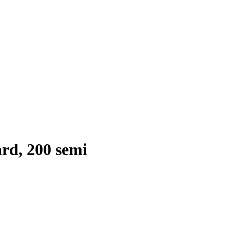
rd, 200 semi