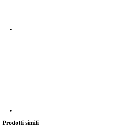
Prodotti simili