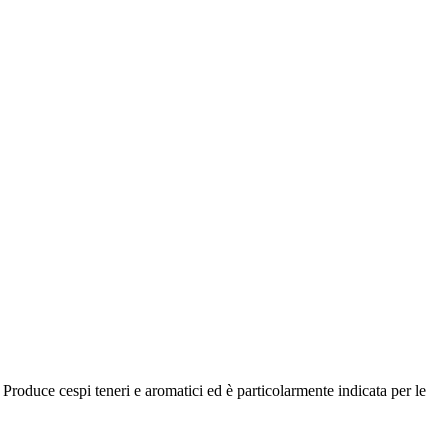
Produce cespi teneri e aromatici ed è particolarmente indicata per le