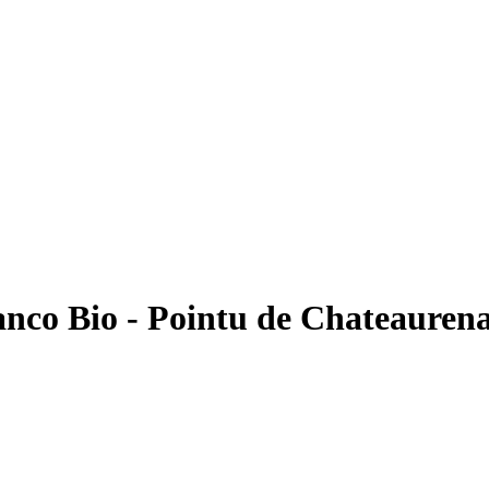
nco Bio - Pointu de Chateaurena