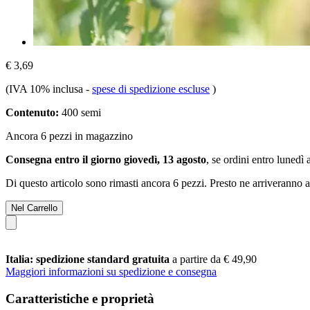
€ 3,69
(IVA 10% inclusa
-
spese di spedizione escluse
)
Contenuto:
400 semi
Ancora 6 pezzi in magazzino
Consegna entro il giorno giovedì, 13 agosto
, se ordini entro
lunedì 
Di questo articolo sono rimasti ancora 6 pezzi. Presto ne arriveranno a
Nel Carrello
Italia: spedizione standard gratuita
a partire da € 49,90
Maggiori informazioni su spedizione e consegna
Caratteristiche e proprietà