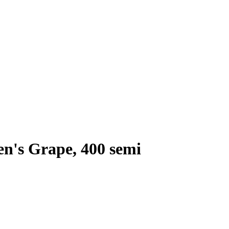
n's Grape, 400 semi