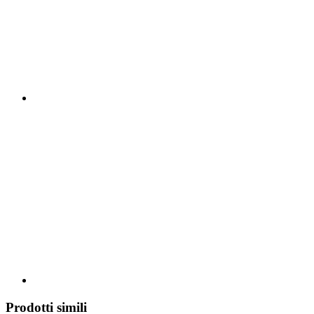
Prodotti simili