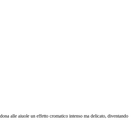
o, dona alle aiuole un effetto cromatico intenso ma delicato, diventando