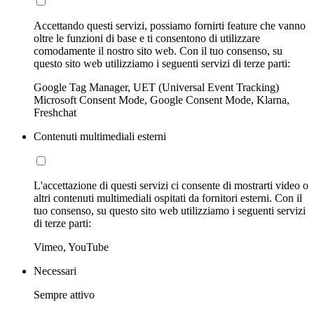
Accettando questi servizi, possiamo fornirti feature che vanno
oltre le funzioni di base e ti consentono di utilizzare
comodamente il nostro sito web. Con il tuo consenso, su
questo sito web utilizziamo i seguenti servizi di terze parti:
Google Tag Manager, UET (Universal Event Tracking)
Microsoft Consent Mode, Google Consent Mode, Klarna,
Freshchat
Contenuti multimediali esterni
L'accettazione di questi servizi ci consente di mostrarti video o
altri contenuti multimediali ospitati da fornitori esterni. Con il
tuo consenso, su questo sito web utilizziamo i seguenti servizi
di terze parti:
Vimeo, YouTube
Necessari
Sempre attivo