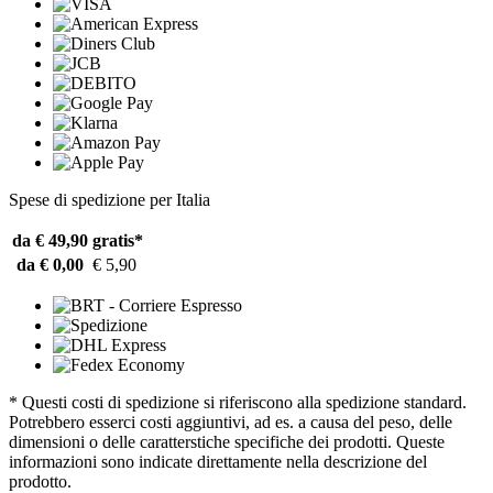
Spese di spedizione per Italia
da € 49,90
gratis*
da € 0,00
€ 5,90
* Questi costi di spedizione si riferiscono alla spedizione standard.
Potrebbero esserci costi aggiuntivi, ad es. a causa del peso, delle
dimensioni o delle caratterstiche specifiche dei prodotti. Queste
informazioni sono indicate direttamente nella descrizione del
prodotto.