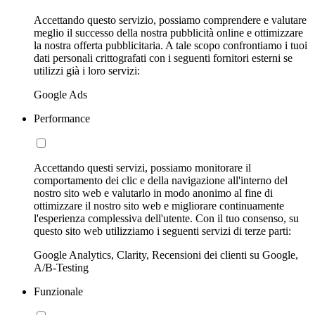
Accettando questo servizio, possiamo comprendere e valutare
meglio il successo della nostra pubblicità online e ottimizzare
la nostra offerta pubblicitaria. A tale scopo confrontiamo i tuoi
dati personali crittografati con i seguenti fornitori esterni se
utilizzi già i loro servizi:
Google Ads
Performance
Accettando questi servizi, possiamo monitorare il
comportamento dei clic e della navigazione all'interno del
nostro sito web e valutarlo in modo anonimo al fine di
ottimizzare il nostro sito web e migliorare continuamente
l'esperienza complessiva dell'utente. Con il tuo consenso, su
questo sito web utilizziamo i seguenti servizi di terze parti:
Google Analytics, Clarity, Recensioni dei clienti su Google,
A/B-Testing
Funzionale