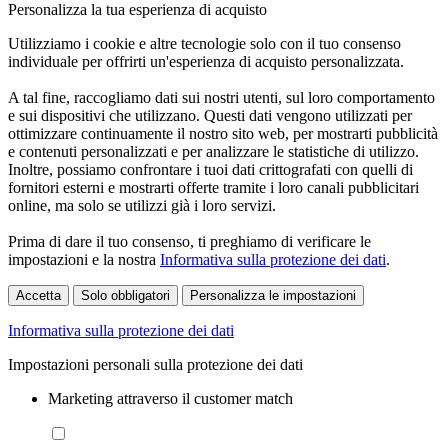
Personalizza la tua esperienza di acquisto
Utilizziamo i cookie e altre tecnologie solo con il tuo consenso
individuale per offrirti un'esperienza di acquisto personalizzata.
A tal fine, raccogliamo dati sui nostri utenti, sul loro comportamento
e sui dispositivi che utilizzano. Questi dati vengono utilizzati per
ottimizzare continuamente il nostro sito web, per mostrarti pubblicità
e contenuti personalizzati e per analizzare le statistiche di utilizzo.
Inoltre, possiamo confrontare i tuoi dati crittografati con quelli di
fornitori esterni e mostrarti offerte tramite i loro canali pubblicitari
online, ma solo se utilizzi già i loro servizi.
Prima di dare il tuo consenso, ti preghiamo di verificare le
impostazioni e la nostra
Informativa sulla protezione dei dati
.
Accetta
Solo obbligatori
Personalizza le impostazioni
Informativa sulla protezione dei dati
Impostazioni personali sulla protezione dei dati
Marketing attraverso il customer match