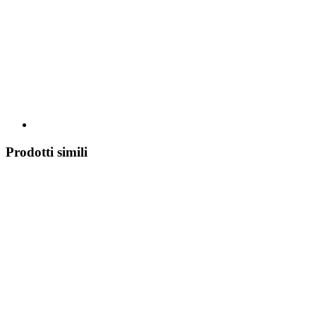
Prodotti simili