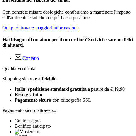
Con concrete misure ecologiche contibuiamo a mantenere l'impatto
sull'ambiente e sul clima il più basso possibile.
Qui puoi trovare maggiori informazioni.
Hai bisogno di un aiuto per il tuo ordine? Scrivici e saremo felici
di aiutarti.
Contatto
Qualità verificata
Shopping sicuro e affidabile
Italia: spedizione standard gratuita
a partire da € 49,90
Reso gratuito
Pagamento sicuro
con crittografia SSL
Pagamento sicuro attraverso
Contrassegno
Bonifico anticipato