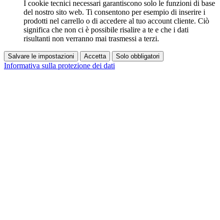
I cookie tecnici necessari garantiscono solo le funzioni di base
del nostro sito web. Ti consentono per esempio di inserire i
prodotti nel carrello o di accedere al tuo account cliente. Ciò
significa che non ci è possibile risalire a te e che i dati
risultanti non verranno mai trasmessi a terzi.
Salvare le impostazioni
Accetta
Solo obbligatori
Informativa sulla protezione dei dati