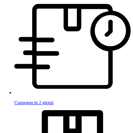
Consegna in 2 giorni