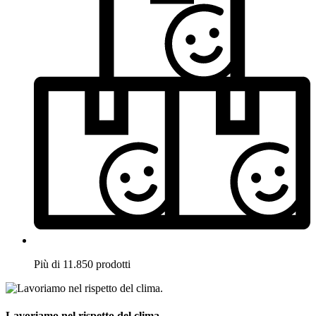
Più di 11.850 prodotti
Lavoriamo nel rispetto del clima.