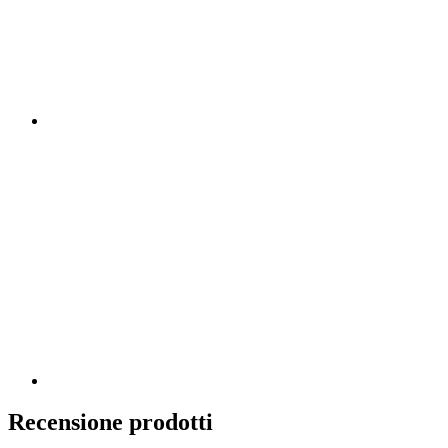
Recensione prodotti