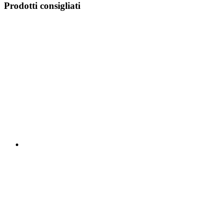
Prodotti consigliati