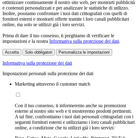
ottimizzare continuamente il nostro sito web, per mostrarti pubblicità
e contenuti personalizzati e per analizzare le statistiche di utilizzo.
Inoltre, possiamo confrontare i tuoi dati crittografati con quelli di
fornitori esterni e mostrarti offerte tramite i loro canali pubblicitari
online, ma solo se utilizzi già i loro servizi.
Prima di dare il tuo consenso, ti preghiamo di verificare le
impostazioni e la nostra
Informativa sulla protezione dei dati
.
Accetta
Solo obbligatori
Personalizza le impostazioni
Informativa sulla protezione dei dati
Impostazioni personali sulla protezione dei dati
Marketing attraverso il customer match
Con il tuo consenso, ti informeremo anche su promozioni
esterne al nostro sito web e ti mostreremo prodotti pertinenti.
A tal fine, confrontiamo i tuoi dati personali crittografati con i
seguenti fornitori esterni e utilizziamo i loro canali pubblicitari
online, a condizione che tu utilizzi già i loro servizi: