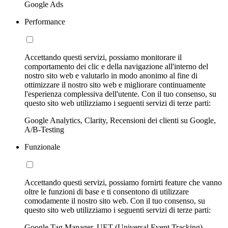
Google Ads
Performance
Accettando questi servizi, possiamo monitorare il
comportamento dei clic e della navigazione all'interno del
nostro sito web e valutarlo in modo anonimo al fine di
ottimizzare il nostro sito web e migliorare continuamente
l'esperienza complessiva dell'utente. Con il tuo consenso, su
questo sito web utilizziamo i seguenti servizi di terze parti:
Google Analytics, Clarity, Recensioni dei clienti su Google,
A/B-Testing
Funzionale
Accettando questi servizi, possiamo fornirti feature che vanno
oltre le funzioni di base e ti consentono di utilizzare
comodamente il nostro sito web. Con il tuo consenso, su
questo sito web utilizziamo i seguenti servizi di terze parti:
Google Tag Manager, UET (Universal Event Tracking)