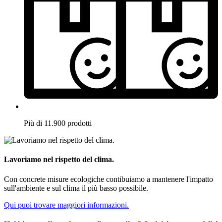
Più di 11.900 prodotti
Lavoriamo nel rispetto del clima.
Con concrete misure ecologiche contibuiamo a mantenere l'impatto
sull'ambiente e sul clima il più basso possibile.
Qui puoi trovare maggiori informazioni.