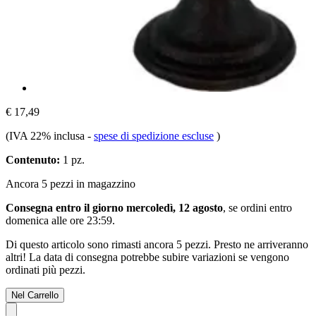
€ 17,49
(IVA 22% inclusa
-
spese di spedizione escluse
)
Contenuto:
1 pz.
Ancora 5 pezzi in magazzino
Consegna entro il giorno mercoledì, 12 agosto
, se ordini entro
domenica alle ore 23:59
.
Di questo articolo sono rimasti ancora 5 pezzi. Presto ne arriveranno
altri! La data di consegna potrebbe subire variazioni se vengono
ordinati più pezzi.
Nel Carrello