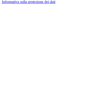
Informativa sulla protezione dei dati