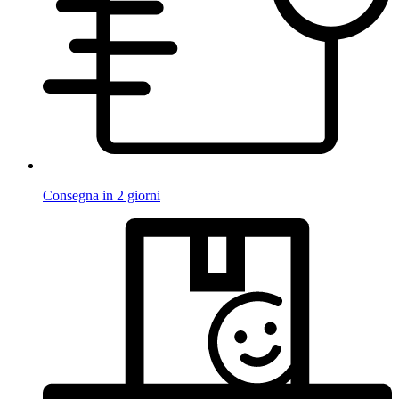
Consegna in 2 giorni