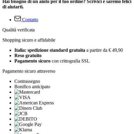
Hai bisogno di un aiuto per il tuo ordine? Scrivici e saremo felici
di aiutarti.
Contatto
Qualità verificata
Shopping sicuro e affidabile
Italia: spedizione standard gratuita
a partire da € 49,90
Reso gratuito
Pagamento sicuro
con crittografia SSL
Pagamento sicuro attraverso
Contrassegno
Bonifico anticipato