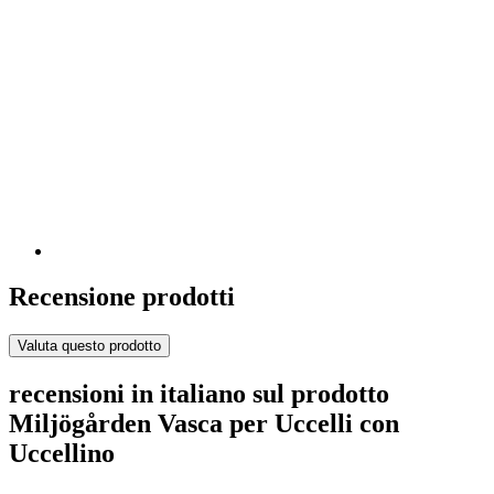
Recensione prodotti
Valuta questo prodotto
recensioni in italiano sul prodotto
Miljögården Vasca per Uccelli con
Uccellino