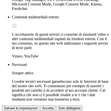
Microsoft Consent Mode, Google Consent Mode, Klarna,
Freshchat
Contenuti multimediali esterni
L'accettazione di questi servizi ci consente di mostrarti video o
altri contenuti multimediali ospitati da fornitori esterni. Con il
tuo consenso, su questo sito web utilizziamo i seguenti servizi
di terze parti:
Vimeo, YouTube
Necessari
Sempre attivo
I cookie tecnici necessari garantiscono solo le funzioni di base
del nostro sito web. Ti consentono per esempio di inserire i
prodotti nel carrello o di accedere al tuo account cliente. Ciò
significa che non ci è possibile risalire a te e che i dati
risultanti non verranno mai trasmessi a terzi.
Salvare le impostazioni
Accetta
Solo obbligatori