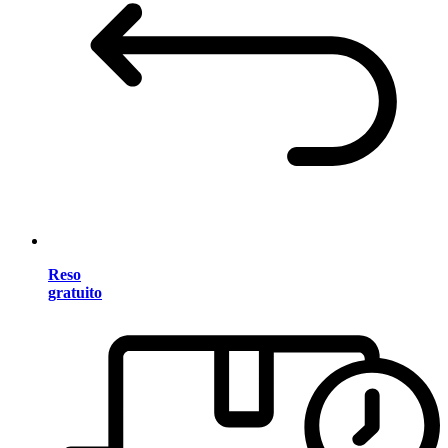
Reso
gratuito