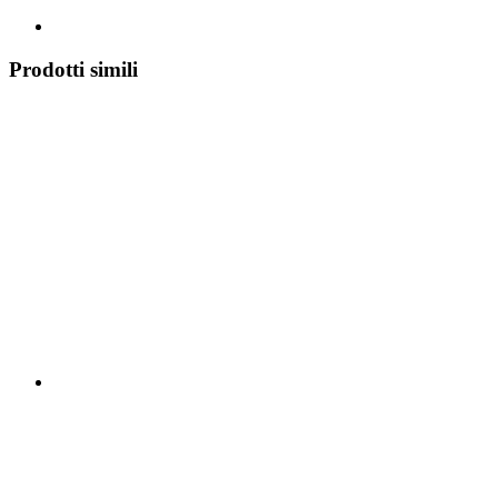
Prodotti simili