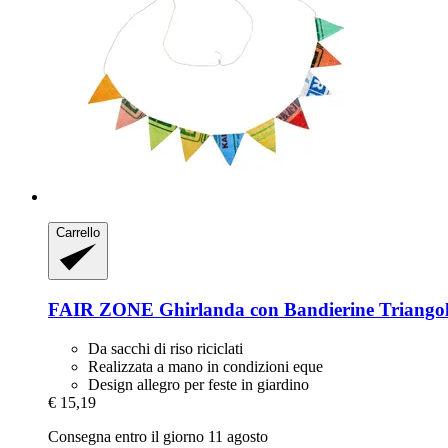
Carrello
FAIR ZONE
Ghirlanda con Bandierine Triangol
Da sacchi di riso riciclati
Realizzata a mano in condizioni eque
Design allegro per feste in giardino
€ 15,19
Consegna entro il giorno 11 agosto