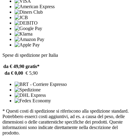
Spese di spedizione per Italia
da € 49,90
gratis*
da € 0,00
€ 5,90
* Questi costi di spedizione si riferiscono alla spedizione standard.
Potrebbero esserci costi aggiuntivi, ad es. a causa del peso, delle
dimensioni o delle caratterstiche specifiche dei prodotti. Queste
informazioni sono indicate direttamente nella descrizione del
prodotto.