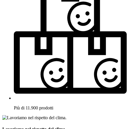
Più di 11.900 prodotti