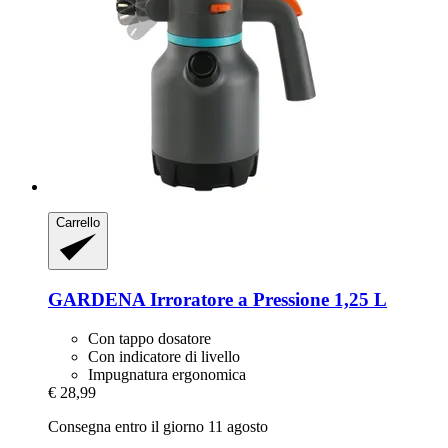
Carrello
GARDENA
Irroratore a Pressione 1,25 L
Con tappo dosatore
Con indicatore di livello
Impugnatura ergonomica
€ 28,99
Consegna entro il giorno 11 agosto