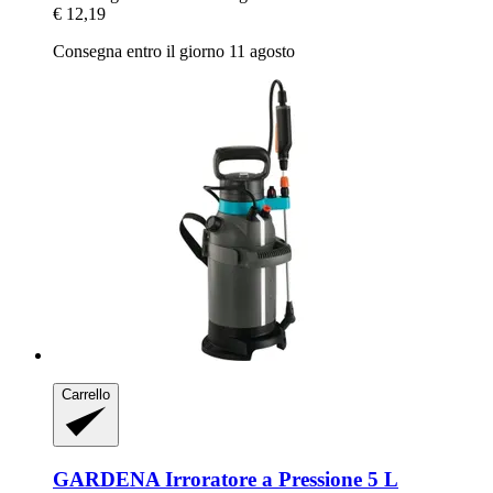
€ 12,19
Consegna entro il giorno 11 agosto
Carrello
GARDENA
Irroratore a Pressione 5 L