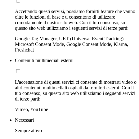
Accettando questi servizi, possiamo fornirti feature che vanno
oltre le funzioni di base e ti consentono di utilizzare
comodamente il nostro sito web. Con il tuo consenso, su
questo sito web utilizziamo i seguenti servizi di terze parti:
Google Tag Manager, UET (Universal Event Tracking)
Microsoft Consent Mode, Google Consent Mode, Klarna,
Freshchat
Contenuti multimediali esterni
L'accettazione di questi servizi ci consente di mostrarti video o
altri contenuti multimediali ospitati da fornitori esterni. Con il
tuo consenso, su questo sito web utilizziamo i seguenti servizi
di terze parti:
Vimeo, YouTube
Necessari
Sempre attivo