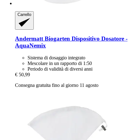
Carrello
Andermatt Biogarten
Dispositivo Dosatore -​
AquaNemix
Sistema di dosaggio integrato
Mescolare in un rapporto di 1:50
Periodo di validità di diversi anni
€ 50,99
Consegna gratuita fino al giorno 11 agosto