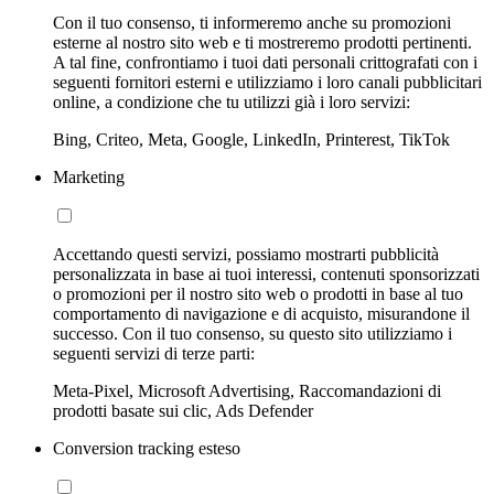
Con il tuo consenso, ti informeremo anche su promozioni
esterne al nostro sito web e ti mostreremo prodotti pertinenti.
A tal fine, confrontiamo i tuoi dati personali crittografati con i
seguenti fornitori esterni e utilizziamo i loro canali pubblicitari
online, a condizione che tu utilizzi già i loro servizi:
Bing, Criteo, Meta, Google, LinkedIn, Printerest, TikTok
Marketing
Accettando questi servizi, possiamo mostrarti pubblicità
personalizzata in base ai tuoi interessi, contenuti sponsorizzati
o promozioni per il nostro sito web o prodotti in base al tuo
comportamento di navigazione e di acquisto, misurandone il
successo. Con il tuo consenso, su questo sito utilizziamo i
seguenti servizi di terze parti:
Meta-Pixel, Microsoft Advertising, Raccomandazioni di
prodotti basate sui clic, Ads Defender
Conversion tracking esteso