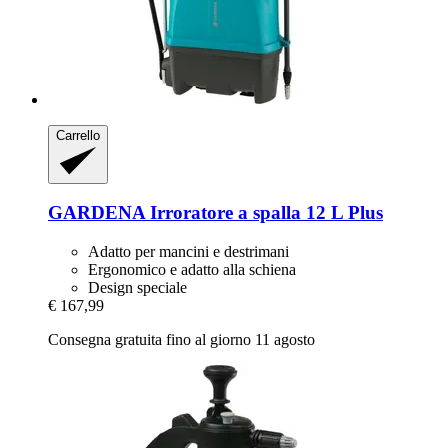
Carrello
GARDENA
Irroratore a spalla 12 L Plus
Adatto per mancini e destrimani
Ergonomico e adatto alla schiena
Design speciale
€ 167,99
Consegna gratuita fino al giorno 11 agosto