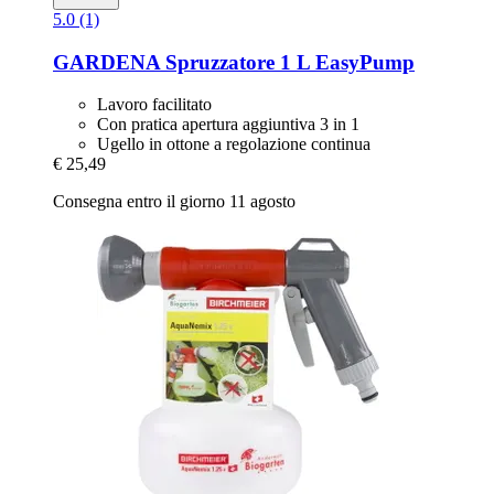
5.0 (1)
GARDENA
Spruzzatore 1 L EasyPump
Lavoro facilitato
Con pratica apertura aggiuntiva 3 in 1
Ugello in ottone a regolazione continua
€ 25,49
Consegna entro il giorno 11 agosto