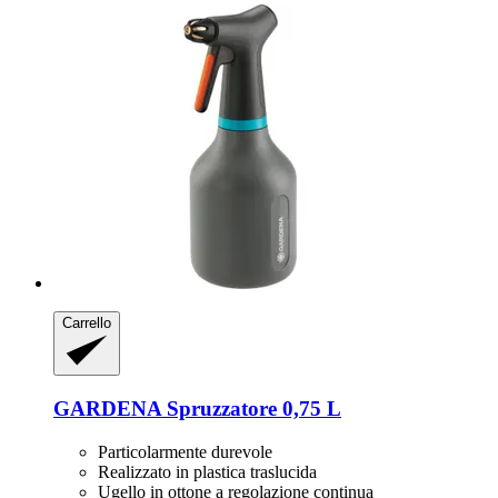
Carrello
GARDENA
Spruzzatore 0,75 L
Particolarmente durevole
Realizzato in plastica traslucida
Ugello in ottone a regolazione continua