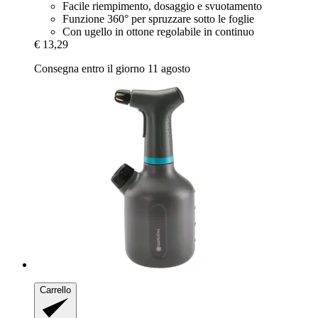
Facile riempimento, dosaggio e svuotamento
Funzione 360° per spruzzare sotto le foglie
Con ugello in ottone regolabile in continuo
€ 13,29
Consegna entro il giorno 11 agosto
Carrello