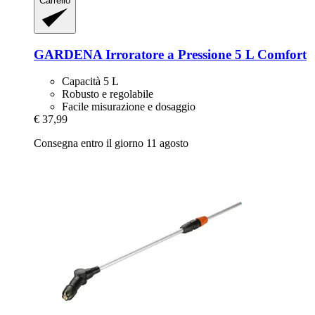
Carrello
GARDENA
Irroratore a Pressione 5 L Comfort
Capacità 5 L
Robusto e regolabile
Facile misurazione e dosaggio
€ 37,99
Consegna entro il giorno 11 agosto