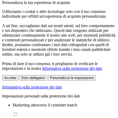
Personalizza la tua esperienza di acquisto
Utilizziamo i cookie e altre tecnologie solo con il tuo consenso
individuale per offrirti un'esperienza di acquisto personalizzata.
A tal fine, raccogliamo dati sui nostri utenti, sul loro comportamento
e sui dispositivi che utilizzano. Questi dati vengono utilizzati per
ottimizzare continuamente il nostro sito web, per mostrarti pubblicità
e contenuti personalizzati e per analizzare le statistiche di utilizzo.
Inoltre, possiamo confrontare i tuoi dati crittografati con quelli di
fornitori esterni e mostrarti offerte tramite i loro canali pubblicitari
online, ma solo se utilizzi già i loro servizi.
Prima di dare il tuo consenso, ti preghiamo di verificare le
impostazioni e la nostra
Informativa sulla protezione dei dati
.
Accetta
Solo obbligatori
Personalizza le impostazioni
Informativa sulla protezione dei dati
Impostazioni personali sulla protezione dei dati
Marketing attraverso il customer match