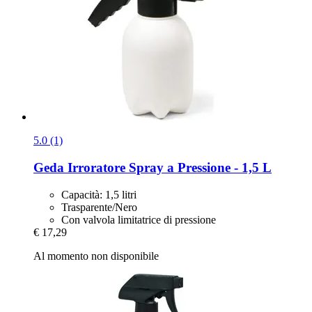
5.0 (1)
Geda
Irroratore Spray a Pressione -​ 1,5 L
Capacità: 1,5 litri
Trasparente/Nero
Con valvola limitatrice di pressione
€ 17,29
Al momento non disponibile