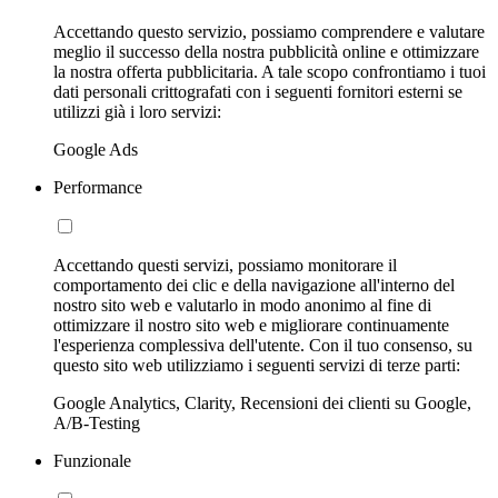
Accettando questo servizio, possiamo comprendere e valutare
meglio il successo della nostra pubblicità online e ottimizzare
la nostra offerta pubblicitaria. A tale scopo confrontiamo i tuoi
dati personali crittografati con i seguenti fornitori esterni se
utilizzi già i loro servizi:
Google Ads
Performance
Accettando questi servizi, possiamo monitorare il
comportamento dei clic e della navigazione all'interno del
nostro sito web e valutarlo in modo anonimo al fine di
ottimizzare il nostro sito web e migliorare continuamente
l'esperienza complessiva dell'utente. Con il tuo consenso, su
questo sito web utilizziamo i seguenti servizi di terze parti:
Google Analytics, Clarity, Recensioni dei clienti su Google,
A/B-Testing
Funzionale