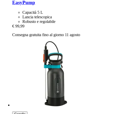
EasyPump
Capacità 5 L
Lancia telescopica
Robusto e regolabile
€ 99,99
Consegna gratuita fino al giorno 11 agosto