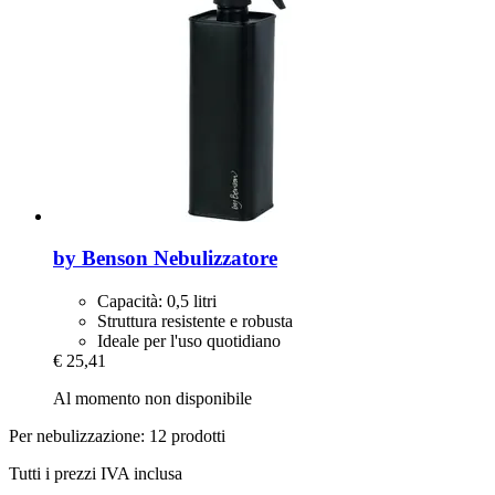
by Benson
Nebulizzatore
Capacità: 0,5 litri
Struttura resistente e robusta
Ideale per l'uso quotidiano
€ 25,41
Al momento non disponibile
Per nebulizzazione: 12 prodotti
Tutti i prezzi IVA inclusa