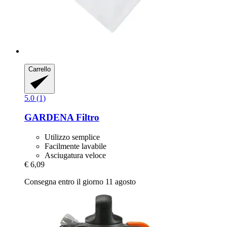
Carrello
5.0 (1)
GARDENA
Filtro
Utilizzo semplice
Facilmente lavabile
Asciugatura veloce
€ 6,09
Consegna entro il giorno 11 agosto