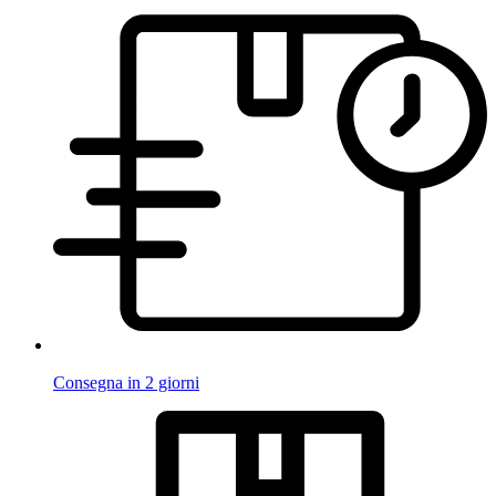
Consegna in 2 giorni