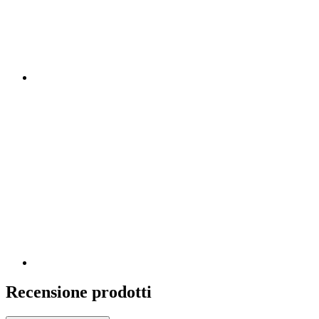
Recensione prodotti