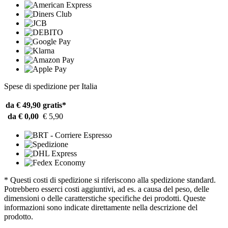
Spese di spedizione per Italia
da € 49,90
gratis*
da € 0,00
€ 5,90
* Questi costi di spedizione si riferiscono alla spedizione standard.
Potrebbero esserci costi aggiuntivi, ad es. a causa del peso, delle
dimensioni o delle caratterstiche specifiche dei prodotti. Queste
informazioni sono indicate direttamente nella descrizione del
prodotto.