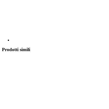
Prodotti simili