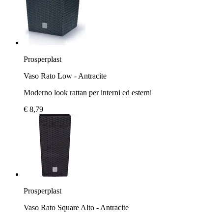
Prosperplast
Vaso Rato Low - Antracite
Moderno look rattan per interni ed esterni
€ 8,79
Prosperplast
Vaso Rato Square Alto - Antracite