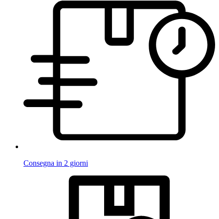
Consegna in 2 giorni