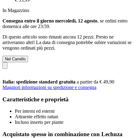
In Magazzino
Consegna entro il giorno mercoledì, 12 agosto
, se ordini entro
domenica alle ore 23:59
.
Di questo articolo sono rimasti ancora 12 pezzi. Presto ne
arriveranno altri! La data di consegna potrebbe subire variazioni se
vengono ordinati più pezzi.
Nel Carrello
Italia: spedizione standard gratuita
a partire da € 49,90
Maggiori informazioni su spedizione e consegna
Caratteristiche e proprietà
Per interni ed esterni
Attraente effetto rattan
Incluso inserto per piante
Acquistato spesso in combinazione con Lechuza