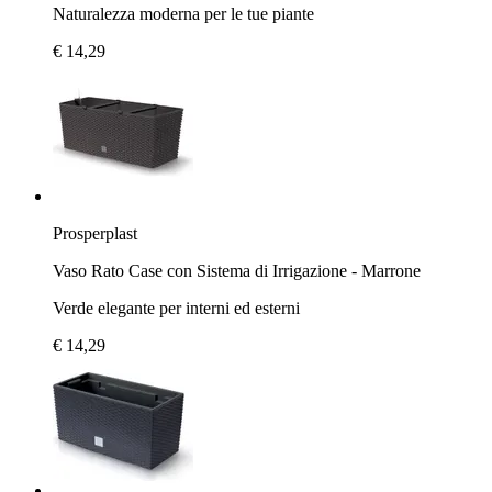
Naturalezza moderna per le tue piante
€ 14,29
Prosperplast
Vaso Rato Case con Sistema di Irrigazione - Marrone
Verde elegante per interni ed esterni
€ 14,29