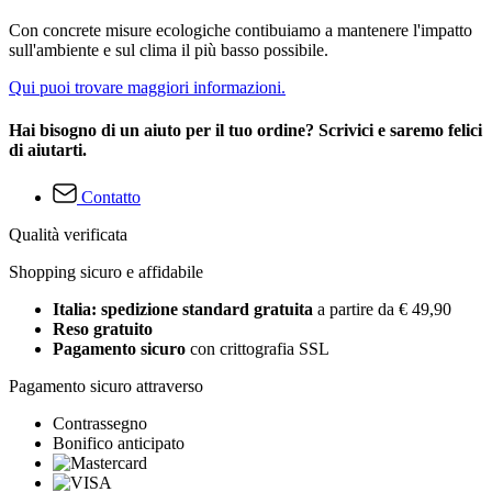
Con concrete misure ecologiche contibuiamo a mantenere l'impatto
sull'ambiente e sul clima il più basso possibile.
Qui puoi trovare maggiori informazioni.
Hai bisogno di un aiuto per il tuo ordine? Scrivici e saremo felici
di aiutarti.
Contatto
Qualità verificata
Shopping sicuro e affidabile
Italia: spedizione standard gratuita
a partire da € 49,90
Reso gratuito
Pagamento sicuro
con crittografia SSL
Pagamento sicuro attraverso
Contrassegno
Bonifico anticipato