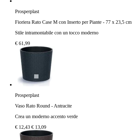
Prosperplast
Fioriera Rato Case M con Inserto per Piante - 77 x 23,5 cm
Stile intramontabile con un tocco moderno
€ 61,99
Prosperplast
Vaso Rato Round - Antracite
Crea un moderno accento verde
€ 12,43
€ 13,09