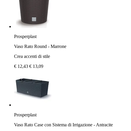
Prosperplast
Vaso Rato Round - Marrone
Crea accenti di stile
€ 12,43
€ 13,09
Prosperplast
Vaso Rato Case con Sistema di Irrigazione - Antracite