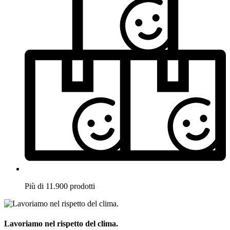
Più di 11.900 prodotti
Lavoriamo nel rispetto del clima.