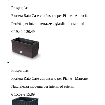
Prosperplast
Fioriera Rato Case con Inserto per Piante - Antracite
Perfetta per interni, terrazze e giardini di ristoranti
€ 19,46
€ 20,49
Prosperplast
Fioriera Rato Case con Inserto per Piante - Marrone
Naturalezza moderna per interni ed esterni
€ 15,09
€ 15,89