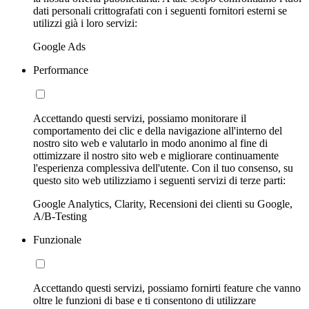
dati personali crittografati con i seguenti fornitori esterni se
utilizzi già i loro servizi:
Google Ads
Performance
Accettando questi servizi, possiamo monitorare il
comportamento dei clic e della navigazione all'interno del
nostro sito web e valutarlo in modo anonimo al fine di
ottimizzare il nostro sito web e migliorare continuamente
l'esperienza complessiva dell'utente. Con il tuo consenso, su
questo sito web utilizziamo i seguenti servizi di terze parti:
Google Analytics, Clarity, Recensioni dei clienti su Google,
A/B-Testing
Funzionale
Accettando questi servizi, possiamo fornirti feature che vanno
oltre le funzioni di base e ti consentono di utilizzare