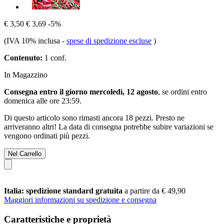
€ 3,50
€ 3,69
-5%
(IVA 10% inclusa
-
spese di spedizione escluse
)
Contenuto:
1 conf.
In Magazzino
Consegna entro il giorno mercoledì, 12 agosto
, se ordini entro
domenica alle ore 23:59
.
Di questo articolo sono rimasti ancora 18 pezzi. Presto ne
arriveranno altri! La data di consegna potrebbe subire variazioni se
vengono ordinati più pezzi.
Nel Carrello
Italia: spedizione standard gratuita
a partire da € 49,90
Maggiori informazioni su spedizione e consegna
Caratteristiche e proprietà