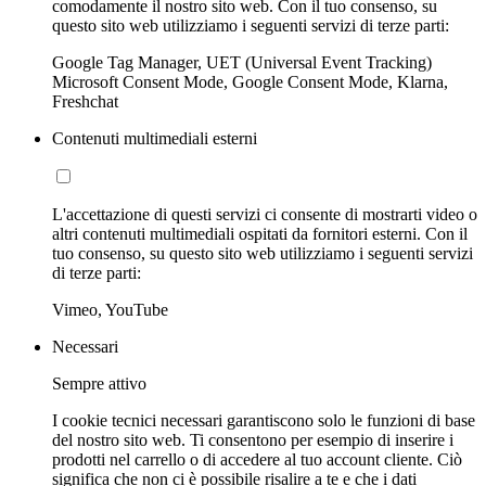
comodamente il nostro sito web. Con il tuo consenso, su
questo sito web utilizziamo i seguenti servizi di terze parti:
Google Tag Manager, UET (Universal Event Tracking)
Microsoft Consent Mode, Google Consent Mode, Klarna,
Freshchat
Contenuti multimediali esterni
L'accettazione di questi servizi ci consente di mostrarti video o
altri contenuti multimediali ospitati da fornitori esterni. Con il
tuo consenso, su questo sito web utilizziamo i seguenti servizi
di terze parti:
Vimeo, YouTube
Necessari
Sempre attivo
I cookie tecnici necessari garantiscono solo le funzioni di base
del nostro sito web. Ti consentono per esempio di inserire i
prodotti nel carrello o di accedere al tuo account cliente. Ciò
significa che non ci è possibile risalire a te e che i dati