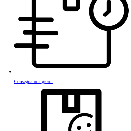
Consegna in 2 giorni