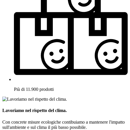
Più di 11.900 prodotti
Lavoriamo nel rispetto del clima.
Con concrete misure ecologiche contibuiamo a mantenere l'impatto
sull'ambiente e sul clima il più basso possibile.