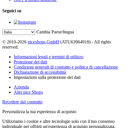
Seguici su
Cambia Paese/lingua
© 2010-2026
niceshops GmbH
(ATU63964918) - All rights
reserved.
Informazioni legali e termini di utilizzo
Protezione dei dati
Condizioni generali di contratto e politica di cancellazione
Dichiarazione di accessibilità
Impostazioni sulla protezione dei dati
Azienda
Altri nice Shops
Recedere dal contratto
Personalizza la tua esperienza di acquisto
Utilizziamo i cookie e altre tecnologie solo con il tuo consenso
individuale per offrirti un'esperienza di acquisto personalizzata.