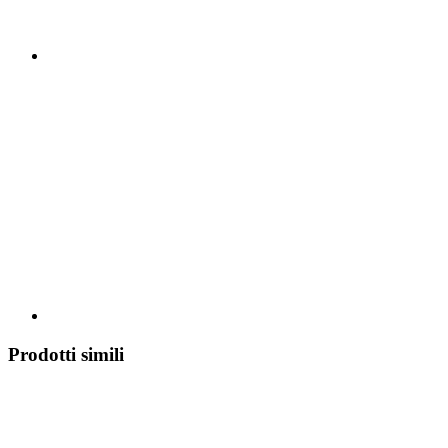
Prodotti simili