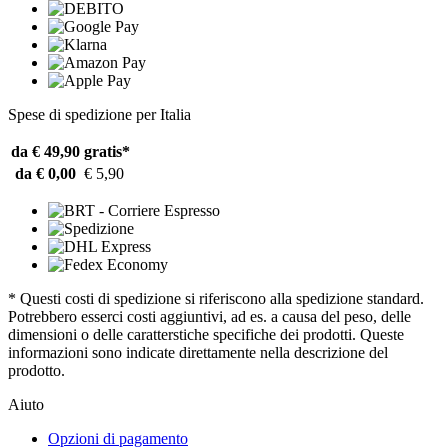
Spese di spedizione per Italia
da € 49,90
gratis*
da € 0,00
€ 5,90
* Questi costi di spedizione si riferiscono alla spedizione standard.
Potrebbero esserci costi aggiuntivi, ad es. a causa del peso, delle
dimensioni o delle caratterstiche specifiche dei prodotti. Queste
informazioni sono indicate direttamente nella descrizione del
prodotto.
Aiuto
Opzioni di pagamento