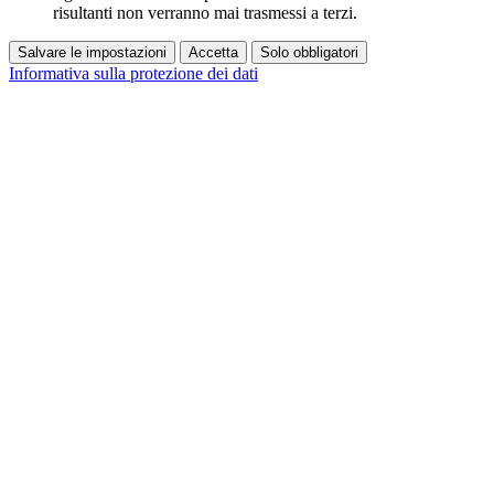
risultanti non verranno mai trasmessi a terzi.
Salvare le impostazioni
Accetta
Solo obbligatori
Informativa sulla protezione dei dati