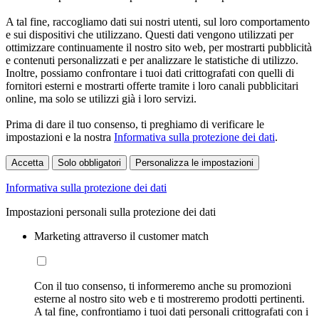
A tal fine, raccogliamo dati sui nostri utenti, sul loro comportamento
e sui dispositivi che utilizzano. Questi dati vengono utilizzati per
ottimizzare continuamente il nostro sito web, per mostrarti pubblicità
e contenuti personalizzati e per analizzare le statistiche di utilizzo.
Inoltre, possiamo confrontare i tuoi dati crittografati con quelli di
fornitori esterni e mostrarti offerte tramite i loro canali pubblicitari
online, ma solo se utilizzi già i loro servizi.
Prima di dare il tuo consenso, ti preghiamo di verificare le
impostazioni e la nostra
Informativa sulla protezione dei dati
.
Accetta
Solo obbligatori
Personalizza le impostazioni
Informativa sulla protezione dei dati
Impostazioni personali sulla protezione dei dati
Marketing attraverso il customer match
Con il tuo consenso, ti informeremo anche su promozioni
esterne al nostro sito web e ti mostreremo prodotti pertinenti.
A tal fine, confrontiamo i tuoi dati personali crittografati con i