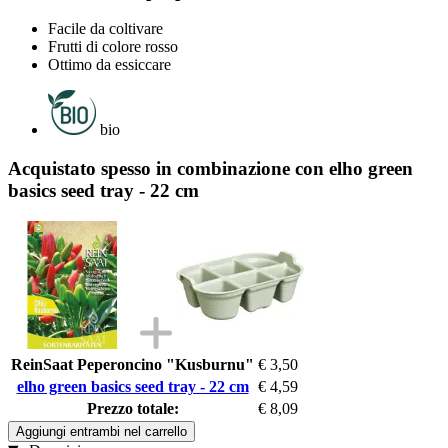
Facile da coltivare
Frutti di colore rosso
Ottimo da essiccare
bio
Acquistato spesso in combinazione con elho green
basics seed tray - 22 cm
ReinSaat Peperoncino "Kusburnu"
€ 3,50
elho green basics seed tray - 22 cm
€ 4,59
Prezzo totale:
€ 8,09
Aggiungi entrambi nel carrello