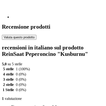
Recensione prodotti
Valuta questo prodotto
recensioni in italiano sul prodotto
ReinSaat Peperoncino "Kusburnu"
5,0
su 5 stelle
5 stelle
1
(100%)
4 stelle
0
(0%)
3 stelle
0
(0%)
2 stelle
0
(0%)
1 Stelle
0
(0%)
1
valutazione