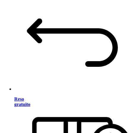
Reso
gratuito