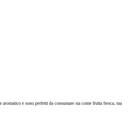
e e aromatico e sono perfetti da consumare sia come frutta fresca, ma