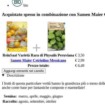
bio
Acquistato spesso in combinazione con Samen Maier 
ReinSaat Varietà Rara di Physalis Peruviana
€ 3,50
Samen Maier Cetriolino Messicano
€ 2,99
Prezzo totale:
€ 6,49
Aggiungi entrambi nel carrello
Descrizione
I frutti di questa particolare verità hanno la grandezza più o meno del
anche come base per fantastiche composte e marmellate!
Semina:
marzo, aprile, maggio, giugno
Raccolto:
agosto, settembre, ottobre