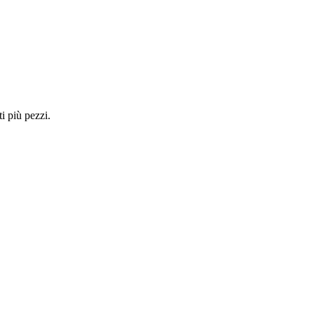
i più pezzi.