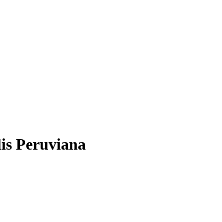
lis Peruviana