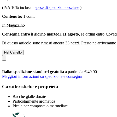
(IVA 10% inclusa
-
spese di spedizione escluse
)
Contenuto:
1 conf.
In Magazzino
Consegna entro il giorno martedì, 11 agosto
, se ordini entro
giovedì
Di questo articolo sono rimasti ancora 33 pezzi. Presto ne arriveranno 
Nel Carrello
Italia: spedizione standard gratuita
a partire da € 49,90
Maggiori informazioni su spedizione e consegna
Caratteristiche e proprietà
Bacche gialle dorate
Particolarmente aromatica
Ideale per composte o marmellate