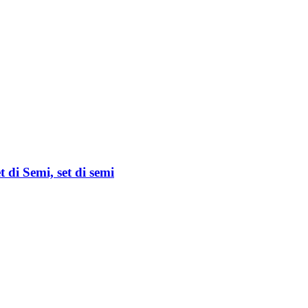
 di Semi, set di semi