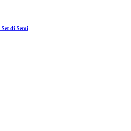
 Set di Semi