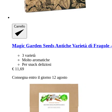
Carrello
Magic Garden Seeds
Antiche Varietà di Fragole -
3 varietà
Molto aromatiche
Per snack deliziosi
€ 11,69
Consegna entro il giorno 12 agosto