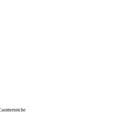
aratteristiche