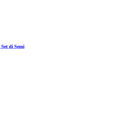
​ Set di Semi