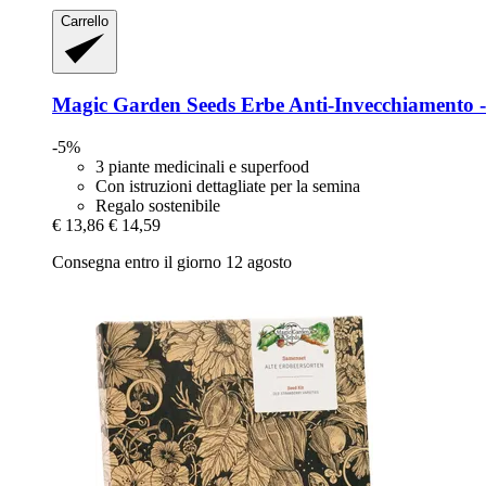
Carrello
Magic Garden Seeds
Erbe Anti-​Invecchiamento -​
-5%
3 piante medicinali e superfood
Con istruzioni dettagliate per la semina
Regalo sostenibile
€ 13,86
€ 14,59
Consegna entro il giorno 12 agosto