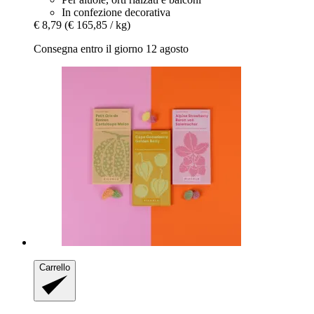
In confezione decorativa
€ 8,79
(€ 165,85 / kg)
Consegna entro il giorno 12 agosto
Carrello