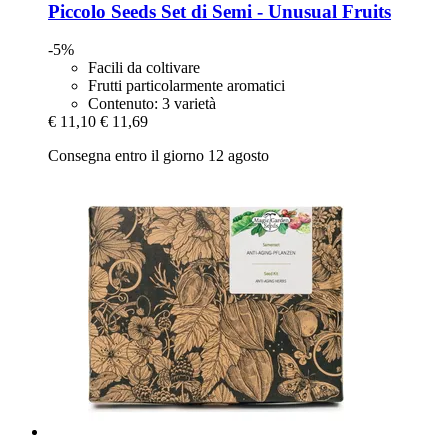
Piccolo Seeds
Set di Semi -​ Unusual Fruits
-5%
Facili da coltivare
Frutti particolarmente aromatici
Contenuto: 3 varietà
€ 11,10
€ 11,69
Consegna entro il giorno 12 agosto