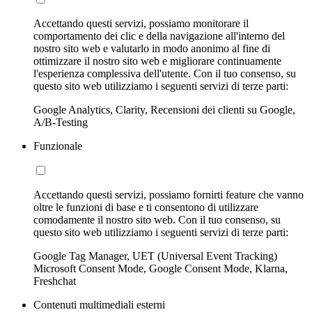
Accettando questi servizi, possiamo monitorare il
comportamento dei clic e della navigazione all'interno del
nostro sito web e valutarlo in modo anonimo al fine di
ottimizzare il nostro sito web e migliorare continuamente
l'esperienza complessiva dell'utente. Con il tuo consenso, su
questo sito web utilizziamo i seguenti servizi di terze parti:
Google Analytics, Clarity, Recensioni dei clienti su Google,
A/B-Testing
Funzionale
Accettando questi servizi, possiamo fornirti feature che vanno
oltre le funzioni di base e ti consentono di utilizzare
comodamente il nostro sito web. Con il tuo consenso, su
questo sito web utilizziamo i seguenti servizi di terze parti:
Google Tag Manager, UET (Universal Event Tracking)
Microsoft Consent Mode, Google Consent Mode, Klarna,
Freshchat
Contenuti multimediali esterni