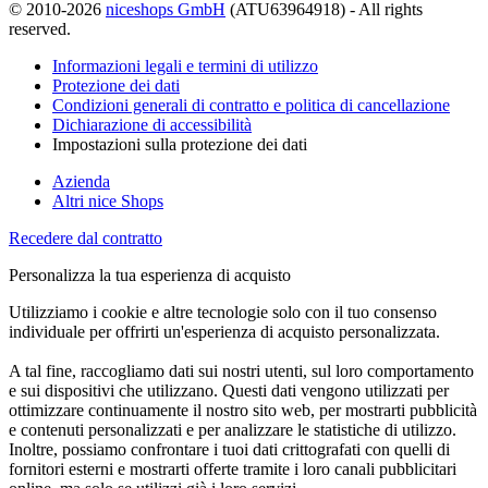
© 2010-2026
niceshops GmbH
(ATU63964918) - All rights
reserved.
Informazioni legali e termini di utilizzo
Protezione dei dati
Condizioni generali di contratto e politica di cancellazione
Dichiarazione di accessibilità
Impostazioni sulla protezione dei dati
Azienda
Altri nice Shops
Recedere dal contratto
Personalizza la tua esperienza di acquisto
Utilizziamo i cookie e altre tecnologie solo con il tuo consenso
individuale per offrirti un'esperienza di acquisto personalizzata.
A tal fine, raccogliamo dati sui nostri utenti, sul loro comportamento
e sui dispositivi che utilizzano. Questi dati vengono utilizzati per
ottimizzare continuamente il nostro sito web, per mostrarti pubblicità
e contenuti personalizzati e per analizzare le statistiche di utilizzo.
Inoltre, possiamo confrontare i tuoi dati crittografati con quelli di
fornitori esterni e mostrarti offerte tramite i loro canali pubblicitari