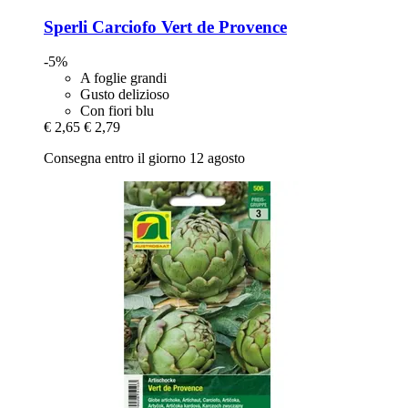
Sperli
Carciofo Vert de Provence
-5%
A foglie grandi
Gusto delizioso
Con fiori blu
€ 2,65
€ 2,79
Consegna entro il giorno 12 agosto