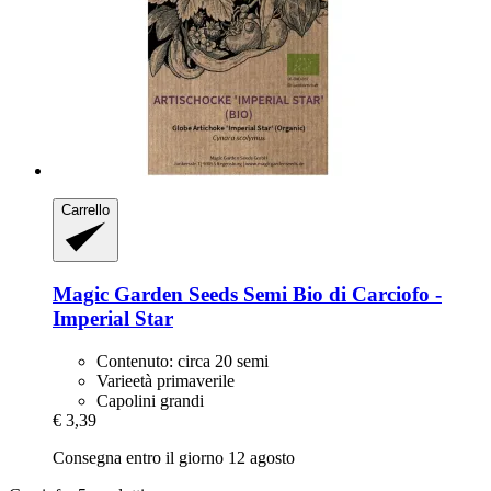
Carrello
Magic Garden Seeds
Semi Bio di Carciofo -​
Imperial Star
Contenuto: circa 20 semi
Varieetà primaverile
Capolini grandi
€ 3,39
Consegna entro il giorno 12 agosto