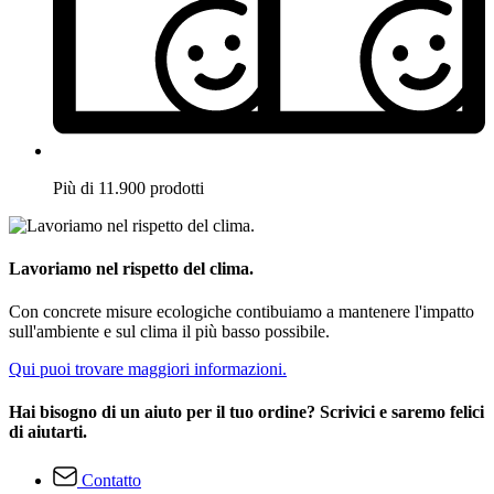
Più di 11.900 prodotti
Lavoriamo nel rispetto del clima.
Con concrete misure ecologiche contibuiamo a mantenere l'impatto
sull'ambiente e sul clima il più basso possibile.
Qui puoi trovare maggiori informazioni.
Hai bisogno di un aiuto per il tuo ordine? Scrivici e saremo felici
di aiutarti.
Contatto