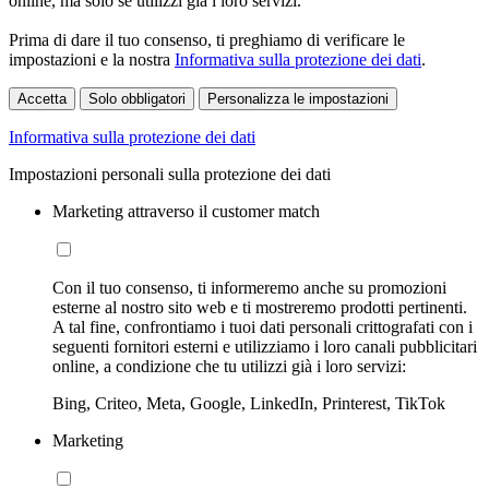
online, ma solo se utilizzi già i loro servizi.
Prima di dare il tuo consenso, ti preghiamo di verificare le
impostazioni e la nostra
Informativa sulla protezione dei dati
.
Accetta
Solo obbligatori
Personalizza le impostazioni
Informativa sulla protezione dei dati
Impostazioni personali sulla protezione dei dati
Marketing attraverso il customer match
Con il tuo consenso, ti informeremo anche su promozioni
esterne al nostro sito web e ti mostreremo prodotti pertinenti.
A tal fine, confrontiamo i tuoi dati personali crittografati con i
seguenti fornitori esterni e utilizziamo i loro canali pubblicitari
online, a condizione che tu utilizzi già i loro servizi:
Bing, Criteo, Meta, Google, LinkedIn, Printerest, TikTok
Marketing