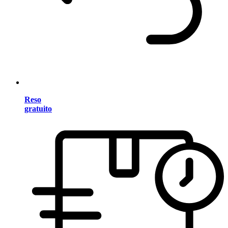
Reso
gratuito