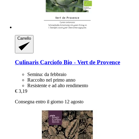
Carrello
Culinaris
Carciofo Bio -​ Vert de Provence
Semina: da febbraio
Raccolto nel primo anno
Resistente e ad alto rendimento
€ 3,19
Consegna entro il giorno 12 agosto