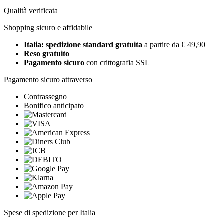
Qualità verificata
Shopping sicuro e affidabile
Italia: spedizione standard gratuita
a partire da € 49,90
Reso gratuito
Pagamento sicuro
con crittografia SSL
Pagamento sicuro attraverso
Contrassegno
Bonifico anticipato
Spese di spedizione per Italia