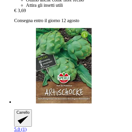
Attira gli insetti utili
€ 3,69
Consegna entro il giorno 12 agosto
Carrello
5.0 (1)