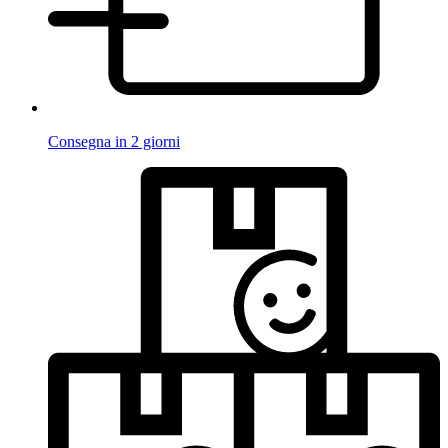
Consegna in 2 giorni