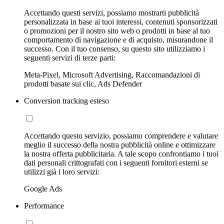
Accettando questi servizi, possiamo mostrarti pubblicità
personalizzata in base ai tuoi interessi, contenuti sponsorizzati
o promozioni per il nostro sito web o prodotti in base al tuo
comportamento di navigazione e di acquisto, misurandone il
successo. Con il tuo consenso, su questo sito utilizziamo i
seguenti servizi di terze parti:
Meta-Pixel, Microsoft Advertising, Raccomandazioni di
prodotti basate sui clic, Ads Defender
Conversion tracking esteso
Accettando questo servizio, possiamo comprendere e valutare
meglio il successo della nostra pubblicità online e ottimizzare
la nostra offerta pubblicitaria. A tale scopo confrontiamo i tuoi
dati personali crittografati con i seguenti fornitori esterni se
utilizzi già i loro servizi:
Google Ads
Performance