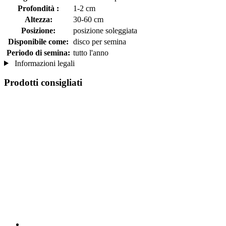
Profondità :
1-2 cm
Altezza:
30-60 cm
Posizione:
posizione soleggiata
Disponibile come:
disco per semina
Periodo di semina:
tutto l'anno
Informazioni legali
Prodotti consigliati