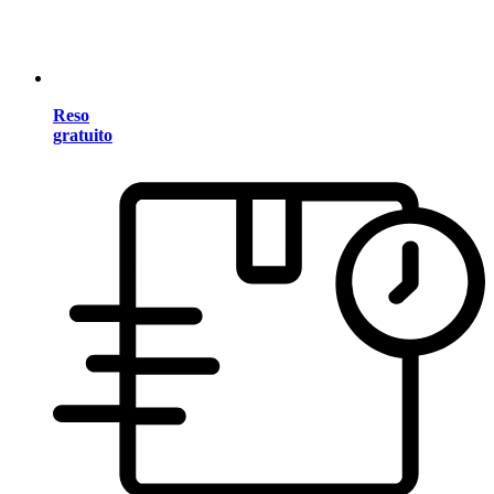
Reso
gratuito