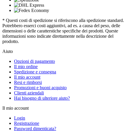
* Questi costi di spedizione si riferiscono alla spedizione standard.
Potrebbero esserci costi aggiuntivi, ad es. a causa del peso, delle
dimensioni o delle caratterstiche specifiche dei prodotti. Queste
informazioni sono indicate direttamente nella descrizione del
prodotto.
Aiuto
Opzioni di pagamento
Il mio ordine
Spedizione e consegna
Il mio account
Resi e rimborsi
Promozioni e buoni acquisto
Clienti aziendali
Hai bisogno di ulteriore aiuto?
Il mio account
Login
Registrazione
Password dimenticata?