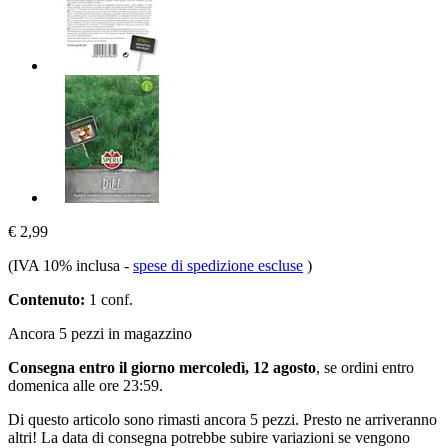
€ 2,99
(IVA 10% inclusa
-
spese di spedizione escluse
)
Contenuto:
1 conf.
Ancora 5 pezzi in magazzino
Consegna entro il giorno mercoledì, 12 agosto
, se ordini entro
domenica alle ore 23:59
.
Di questo articolo sono rimasti ancora 5 pezzi. Presto ne arriveranno
altri! La data di consegna potrebbe subire variazioni se vengono