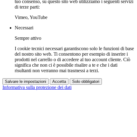
tuo consenso, su questo sito web utilizziamo i seguenti servizi
di terze parti:
Vimeo, YouTube
Necessari
Sempre attivo
I cookie tecnici necessari garantiscono solo le funzioni di base
del nostro sito web. Ti consentono per esempio di inserire i
prodotti nel carrello o di accedere al tuo account cliente. Ciò
significa che non ci è possibile risalire a te e che i dati
risultanti non verranno mai trasmessi a terzi.
Salvare le impostazioni
Accetta
Solo obbligatori
Informativa sulla protezione dei dati