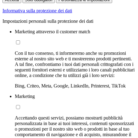
Informativa sulla protezione dei dati
Impostazioni personali sulla protezione dei dati
Marketing attraverso il customer match
Con il tuo consenso, ti informeremo anche su promozioni
esterne al nostro sito web e ti mostreremo prodotti pertinenti.
A tal fine, confrontiamo i tuoi dati personali crittografati con i
seguenti fornitori esterni e utilizziamo i loro canali pubblicitari
online, a condizione che tu utilizzi già i loro servizi:
Bing, Criteo, Meta, Google, LinkedIn, Printerest, TikTok
Marketing
Accettando questi servizi, possiamo mostrarti pubblicità
personalizzata in base ai tuoi interessi, contenuti sponsorizzati
o promozioni per il nostro sito web o prodotti in base al tuo
comportamento di navigazione e di acquisto, misurandone il