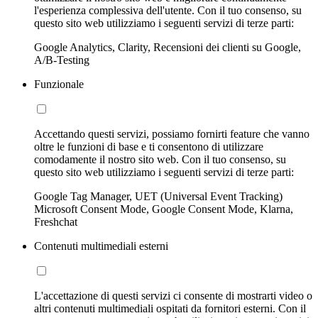
l'esperienza complessiva dell'utente. Con il tuo consenso, su
questo sito web utilizziamo i seguenti servizi di terze parti:
Google Analytics, Clarity, Recensioni dei clienti su Google,
A/B-Testing
Funzionale
Accettando questi servizi, possiamo fornirti feature che vanno
oltre le funzioni di base e ti consentono di utilizzare
comodamente il nostro sito web. Con il tuo consenso, su
questo sito web utilizziamo i seguenti servizi di terze parti:
Google Tag Manager, UET (Universal Event Tracking)
Microsoft Consent Mode, Google Consent Mode, Klarna,
Freshchat
Contenuti multimediali esterni
L'accettazione di questi servizi ci consente di mostrarti video o
altri contenuti multimediali ospitati da fornitori esterni. Con il