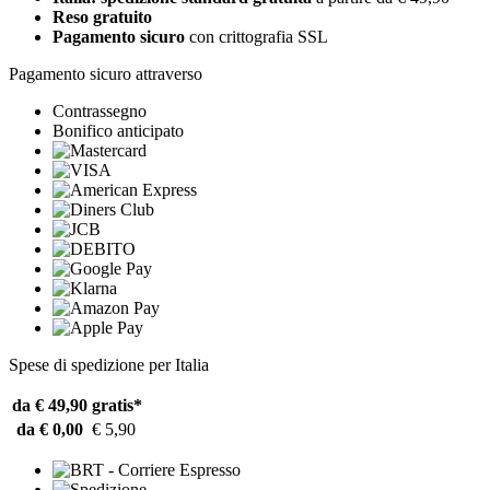
Reso gratuito
Pagamento sicuro
con crittografia SSL
Pagamento sicuro attraverso
Contrassegno
Bonifico anticipato
Spese di spedizione per Italia
da € 49,90
gratis*
da € 0,00
€ 5,90