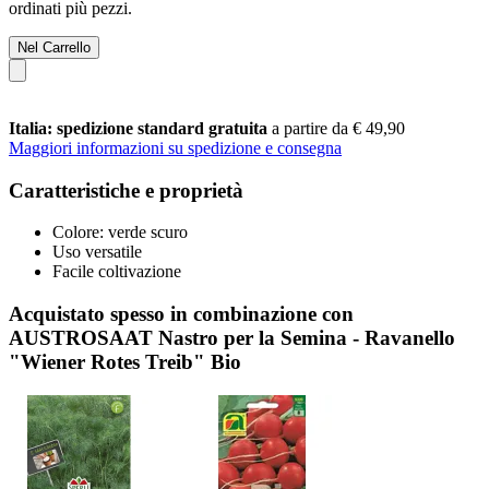
ordinati più pezzi.
Nel Carrello
Italia: spedizione standard gratuita
a partire da € 49,90
Maggiori informazioni su spedizione e consegna
Caratteristiche e proprietà
Colore: verde scuro
Uso versatile
Facile coltivazione
Acquistato spesso in combinazione con
AUSTROSAAT Nastro per la Semina - Ravanello
"Wiener Rotes Treib" Bio