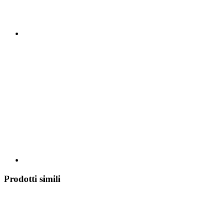
Prodotti simili