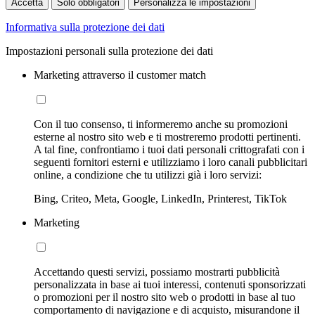
Accetta
Solo obbligatori
Personalizza le impostazioni
Informativa sulla protezione dei dati
Impostazioni personali sulla protezione dei dati
Marketing attraverso il customer match
Con il tuo consenso, ti informeremo anche su promozioni
esterne al nostro sito web e ti mostreremo prodotti pertinenti.
A tal fine, confrontiamo i tuoi dati personali crittografati con i
seguenti fornitori esterni e utilizziamo i loro canali pubblicitari
online, a condizione che tu utilizzi già i loro servizi:
Bing, Criteo, Meta, Google, LinkedIn, Printerest, TikTok
Marketing
Accettando questi servizi, possiamo mostrarti pubblicità
personalizzata in base ai tuoi interessi, contenuti sponsorizzati
o promozioni per il nostro sito web o prodotti in base al tuo
comportamento di navigazione e di acquisto, misurandone il