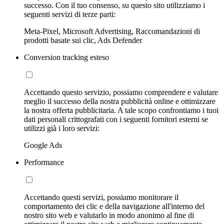
successo. Con il tuo consenso, su questo sito utilizziamo i
seguenti servizi di terze parti:
Meta-Pixel, Microsoft Advertising, Raccomandazioni di
prodotti basate sui clic, Ads Defender
Conversion tracking esteso
Accettando questo servizio, possiamo comprendere e valutare
meglio il successo della nostra pubblicità online e ottimizzare
la nostra offerta pubblicitaria. A tale scopo confrontiamo i tuoi
dati personali crittografati con i seguenti fornitori esterni se
utilizzi già i loro servizi:
Google Ads
Performance
Accettando questi servizi, possiamo monitorare il
comportamento dei clic e della navigazione all'interno del
nostro sito web e valutarlo in modo anonimo al fine di