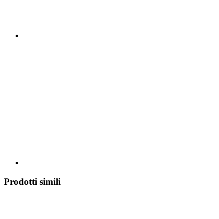
Prodotti simili