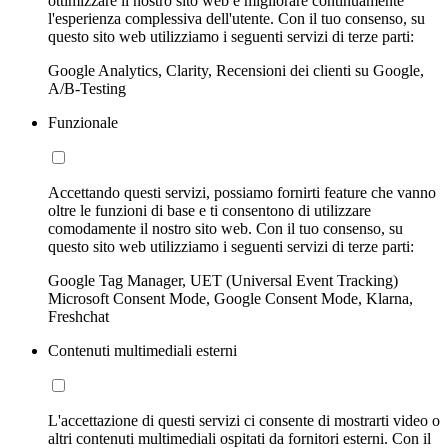
ottimizzare il nostro sito web e migliorare continuamente
l'esperienza complessiva dell'utente. Con il tuo consenso, su
questo sito web utilizziamo i seguenti servizi di terze parti:
Google Analytics, Clarity, Recensioni dei clienti su Google,
A/B-Testing
Funzionale
Accettando questi servizi, possiamo fornirti feature che vanno
oltre le funzioni di base e ti consentono di utilizzare
comodamente il nostro sito web. Con il tuo consenso, su
questo sito web utilizziamo i seguenti servizi di terze parti:
Google Tag Manager, UET (Universal Event Tracking)
Microsoft Consent Mode, Google Consent Mode, Klarna,
Freshchat
Contenuti multimediali esterni
L'accettazione di questi servizi ci consente di mostrarti video o
altri contenuti multimediali ospitati da fornitori esterni. Con il