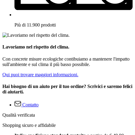
Più di 11.900 prodotti
Lavoriamo nel rispetto del clima.
Con concrete misure ecologiche contibuiamo a mantenere l'impatto
sull'ambiente e sul clima il più basso possibile.
Qui puoi trovare maggiori informazioni.
Hai bisogno di un aiuto per il tuo ordine? Scrivici e saremo felici
di aiutarti.
Contatto
Qualità verificata
Shopping sicuro e affidabile