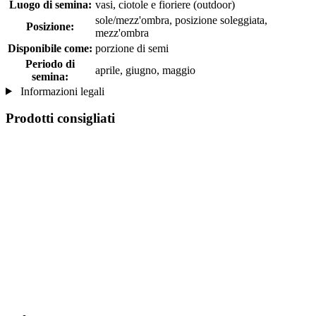
Luogo di semina:
vasi, ciotole e fioriere (outdoor)
sole/mezz'ombra, posizione soleggiata,
Posizione:
mezz'ombra
Disponibile come:
porzione di semi
Periodo di
aprile, giugno, maggio
semina:
Informazioni legali
Prodotti consigliati