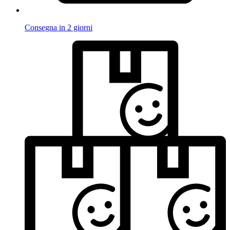
Consegna in 2 giorni