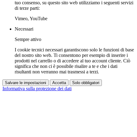
tuo consenso, su questo sito web utilizziamo i seguenti servizi
di terze parti:
Vimeo, YouTube
Necessari
Sempre attivo
I cookie tecnici necessari garantiscono solo le funzioni di base
del nostro sito web. Ti consentono per esempio di inserire i
prodotti nel carrello o di accedere al tuo account cliente. Ciò
significa che non ci è possibile risalire a te e che i dati
risultanti non verranno mai trasmessi a terzi.
Salvare le impostazioni
Accetta
Solo obbligatori
Informativa sulla protezione dei dati