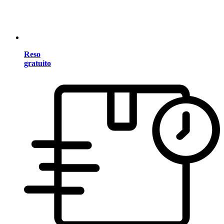
Reso
gratuito