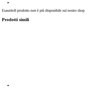
Esaurito
Il prodotto non è più disponibile sul nostro shop
Prodotti simili