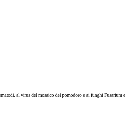
 nematodi, al virus del mosaico del pomodoro e ai funghi Fusarium e