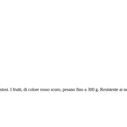
osi. I frutti, di colore rosso scuro, pesano fino a 300 g. Resistente ai