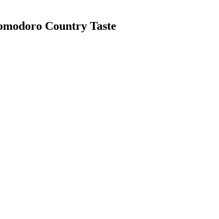
 Pomodoro Country Taste