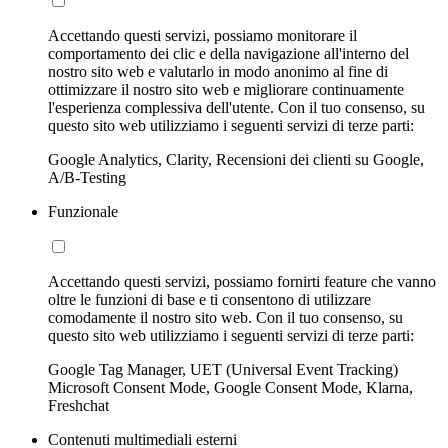
Accettando questi servizi, possiamo monitorare il
comportamento dei clic e della navigazione all'interno del
nostro sito web e valutarlo in modo anonimo al fine di
ottimizzare il nostro sito web e migliorare continuamente
l'esperienza complessiva dell'utente. Con il tuo consenso, su
questo sito web utilizziamo i seguenti servizi di terze parti:
Google Analytics, Clarity, Recensioni dei clienti su Google,
A/B-Testing
Funzionale
Accettando questi servizi, possiamo fornirti feature che vanno
oltre le funzioni di base e ti consentono di utilizzare
comodamente il nostro sito web. Con il tuo consenso, su
questo sito web utilizziamo i seguenti servizi di terze parti:
Google Tag Manager, UET (Universal Event Tracking)
Microsoft Consent Mode, Google Consent Mode, Klarna,
Freshchat
Contenuti multimediali esterni