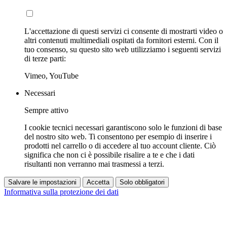
L'accettazione di questi servizi ci consente di mostrarti video o
altri contenuti multimediali ospitati da fornitori esterni. Con il
tuo consenso, su questo sito web utilizziamo i seguenti servizi
di terze parti:
Vimeo, YouTube
Necessari
Sempre attivo
I cookie tecnici necessari garantiscono solo le funzioni di base
del nostro sito web. Ti consentono per esempio di inserire i
prodotti nel carrello o di accedere al tuo account cliente. Ciò
significa che non ci è possibile risalire a te e che i dati
risultanti non verranno mai trasmessi a terzi.
Salvare le impostazioni
Accetta
Solo obbligatori
Informativa sulla protezione dei dati