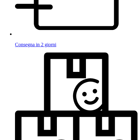
Consegna in 2 giorni