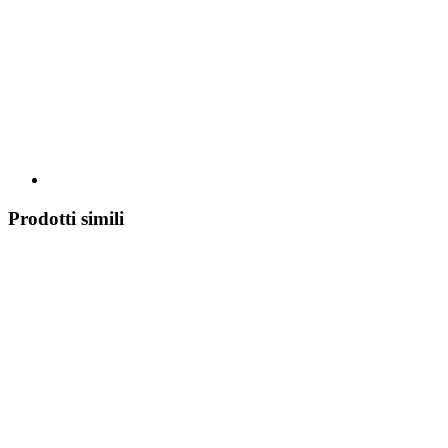
Prodotti simili