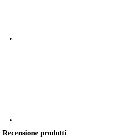
Recensione prodotti