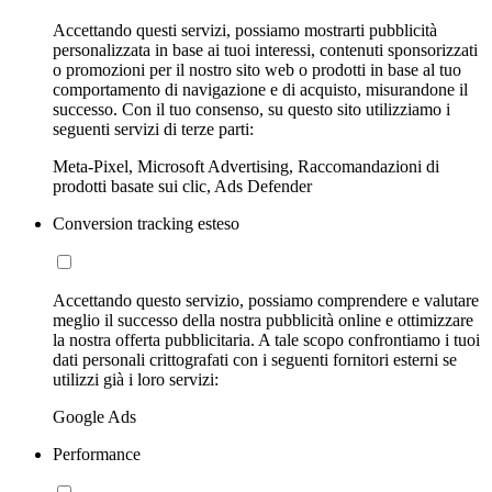
Accettando questi servizi, possiamo mostrarti pubblicità
personalizzata in base ai tuoi interessi, contenuti sponsorizzati
o promozioni per il nostro sito web o prodotti in base al tuo
comportamento di navigazione e di acquisto, misurandone il
successo. Con il tuo consenso, su questo sito utilizziamo i
seguenti servizi di terze parti:
Meta-Pixel, Microsoft Advertising, Raccomandazioni di
prodotti basate sui clic, Ads Defender
Conversion tracking esteso
Accettando questo servizio, possiamo comprendere e valutare
meglio il successo della nostra pubblicità online e ottimizzare
la nostra offerta pubblicitaria. A tale scopo confrontiamo i tuoi
dati personali crittografati con i seguenti fornitori esterni se
utilizzi già i loro servizi:
Google Ads
Performance