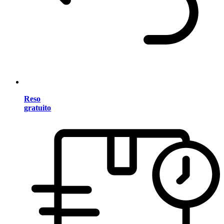
Reso
gratuito