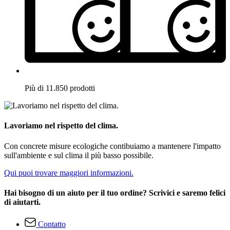
Più di 11.850 prodotti
Lavoriamo nel rispetto del clima.
Con concrete misure ecologiche contibuiamo a mantenere l'impatto
sull'ambiente e sul clima il più basso possibile.
Qui puoi trovare maggiori informazioni.
Hai bisogno di un aiuto per il tuo ordine? Scrivici e saremo felici
di aiutarti.
Contatto