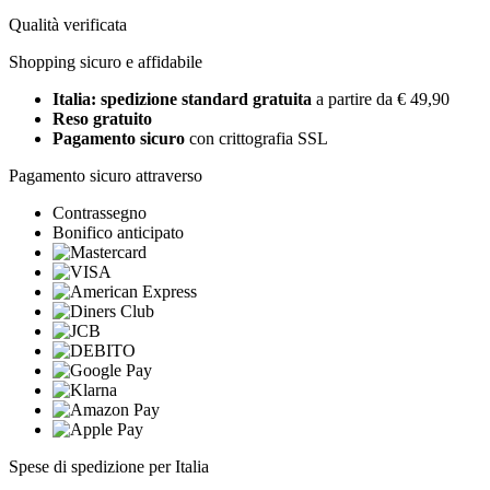
Qualità verificata
Shopping sicuro e affidabile
Italia: spedizione standard gratuita
a partire da € 49,90
Reso gratuito
Pagamento sicuro
con crittografia SSL
Pagamento sicuro attraverso
Contrassegno
Bonifico anticipato
Spese di spedizione per Italia