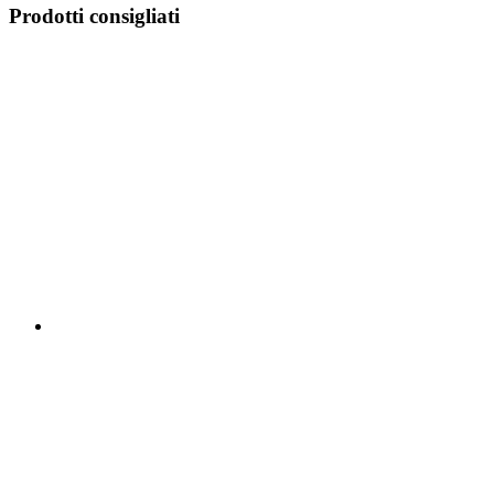
Prodotti consigliati