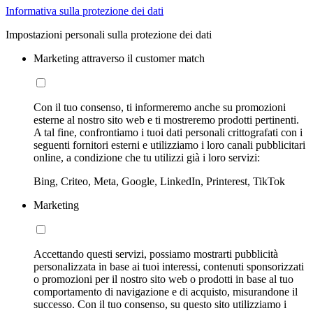
Informativa sulla protezione dei dati
Impostazioni personali sulla protezione dei dati
Marketing attraverso il customer match
Con il tuo consenso, ti informeremo anche su promozioni
esterne al nostro sito web e ti mostreremo prodotti pertinenti.
A tal fine, confrontiamo i tuoi dati personali crittografati con i
seguenti fornitori esterni e utilizziamo i loro canali pubblicitari
online, a condizione che tu utilizzi già i loro servizi:
Bing, Criteo, Meta, Google, LinkedIn, Printerest, TikTok
Marketing
Accettando questi servizi, possiamo mostrarti pubblicità
personalizzata in base ai tuoi interessi, contenuti sponsorizzati
o promozioni per il nostro sito web o prodotti in base al tuo
comportamento di navigazione e di acquisto, misurandone il
successo. Con il tuo consenso, su questo sito utilizziamo i