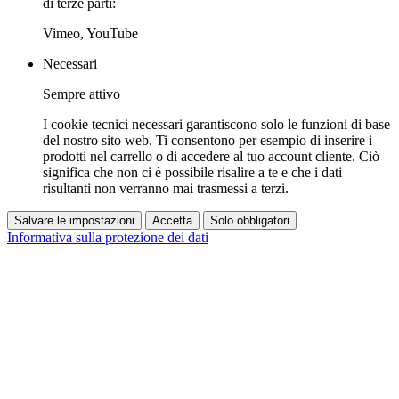
di terze parti:
Vimeo, YouTube
Necessari
Sempre attivo
I cookie tecnici necessari garantiscono solo le funzioni di base
del nostro sito web. Ti consentono per esempio di inserire i
prodotti nel carrello o di accedere al tuo account cliente. Ciò
significa che non ci è possibile risalire a te e che i dati
risultanti non verranno mai trasmessi a terzi.
Salvare le impostazioni
Accetta
Solo obbligatori
Informativa sulla protezione dei dati