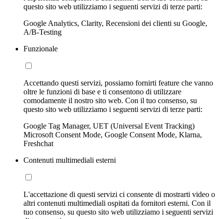
questo sito web utilizziamo i seguenti servizi di terze parti:
Google Analytics, Clarity, Recensioni dei clienti su Google,
A/B-Testing
Funzionale
Accettando questi servizi, possiamo fornirti feature che vanno
oltre le funzioni di base e ti consentono di utilizzare
comodamente il nostro sito web. Con il tuo consenso, su
questo sito web utilizziamo i seguenti servizi di terze parti:
Google Tag Manager, UET (Universal Event Tracking)
Microsoft Consent Mode, Google Consent Mode, Klarna,
Freshchat
Contenuti multimediali esterni
L'accettazione di questi servizi ci consente di mostrarti video o
altri contenuti multimediali ospitati da fornitori esterni. Con il
tuo consenso, su questo sito web utilizziamo i seguenti servizi