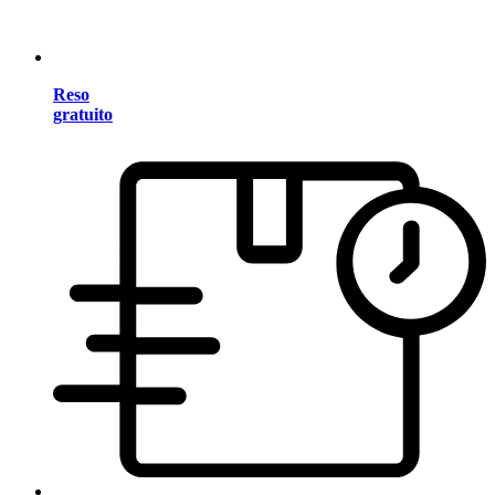
Reso
gratuito