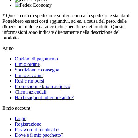
* Questi costi di spedizione si riferiscono alla spedizione standard.
Potrebbero esserci costi aggiuntivi, ad es. a causa del peso, delle
dimensioni o delle caratterstiche specifiche dei prodotti. Queste
informazioni sono indicate direttamente nella descrizione del
prodotto.
Aiuto
Opzioni di pagamento
Il mio ordine
Spedizione e consegna
Il mio account
Resi e rimborsi
Promozioni e buoni acquisto
Clienti aziendali
Hai bisogno di ulteriore aiuto?
Il mio account
Login
Registrazione
Password dimenticata?
Dove è il mio pacchetto?