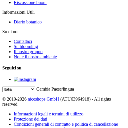
Riscossione buoni
Informazioni Utili
Diario botanico
Su di noi
Contattaci
Su bloomling
Il nostro gruppo
Noi e il nostro ambiente
Seguici su
Cambia Paese/lingua
© 2010-2026
niceshops GmbH
(ATU63964918) - All rights
reserved.
Informazioni legali e termini di utilizzo
Protezione dei dati
Condizioni generali di contratto e politica di cancellazione