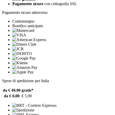
Pagamento sicuro
con crittografia SSL
Pagamento sicuro attraverso
Contrassegno
Bonifico anticipato
Spese di spedizione per Italia
da € 49,90
gratis*
da € 0,00
€ 5,90