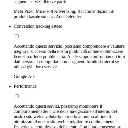
seguenti servizi di terze parti:
Meta-Pixel, Microsoft Advertising, Raccomandazioni di
prodotti basate sui clic, Ads Defender
Conversion tracking esteso
Accettando questo servizio, possiamo comprendere e valutare
meglio il successo della nostra pubblicità online e ottimizzare
la nostra offerta pubblicitaria. A tale scopo confrontiamo i tuoi
dati personali crittografati con i seguenti fornitori esterni se
utilizzi già i loro servizi:
Google Ads
Performance
Accettando questi servizi, possiamo monitorare il
comportamento dei clic e della navigazione all'interno del
nostro sito web e valutarlo in modo anonimo al fine di
ottimizzare il nostro sito web e migliorare continuamente
l'esperienza complessiva dell'utente. Con il tuo consenso, su