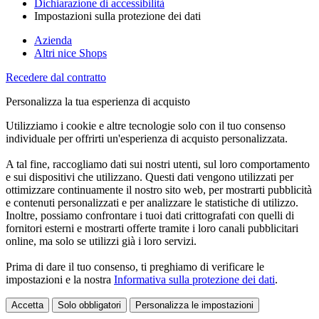
Dichiarazione di accessibilità
Impostazioni sulla protezione dei dati
Azienda
Altri nice Shops
Recedere dal contratto
Personalizza la tua esperienza di acquisto
Utilizziamo i cookie e altre tecnologie solo con il tuo consenso
individuale per offrirti un'esperienza di acquisto personalizzata.
A tal fine, raccogliamo dati sui nostri utenti, sul loro comportamento
e sui dispositivi che utilizzano. Questi dati vengono utilizzati per
ottimizzare continuamente il nostro sito web, per mostrarti pubblicità
e contenuti personalizzati e per analizzare le statistiche di utilizzo.
Inoltre, possiamo confrontare i tuoi dati crittografati con quelli di
fornitori esterni e mostrarti offerte tramite i loro canali pubblicitari
online, ma solo se utilizzi già i loro servizi.
Prima di dare il tuo consenso, ti preghiamo di verificare le
impostazioni e la nostra
Informativa sulla protezione dei dati
.
Accetta
Solo obbligatori
Personalizza le impostazioni