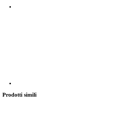
Prodotti simili