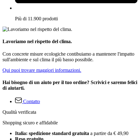
Più di 11.900 prodotti
Lavoriamo nel rispetto del clima.
Con concrete misure ecologiche contibuiamo a mantenere l'impatto
sull'ambiente e sul clima il più basso possibile.
Qui puoi trovare maggiori informazioni.
Hai bisogno di un aiuto per il tuo ordine? Scrivici e saremo felici
di aiutarti.
Contatto
Qualità verificata
Shopping sicuro e affidabile
Italia: spedizione standard gratuita
a partire da € 49,90
Reso gratuito