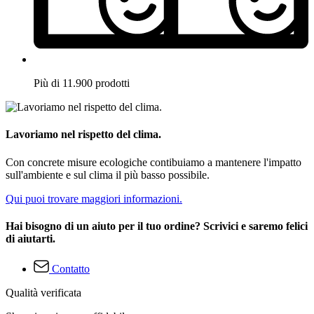
Più di 11.900 prodotti
Lavoriamo nel rispetto del clima.
Con concrete misure ecologiche contibuiamo a mantenere l'impatto
sull'ambiente e sul clima il più basso possibile.
Qui puoi trovare maggiori informazioni.
Hai bisogno di un aiuto per il tuo ordine? Scrivici e saremo felici
di aiutarti.
Contatto
Qualità verificata