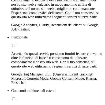
comportamento dei clic e della navigazione all'interno del
nostro sito web e valutarlo in modo anonimo al fine di
ottimizzare il nostro sito web e migliorare continuamente
l'esperienza complessiva dell'utente. Con il tuo consenso, su
questo sito web utilizziamo i seguenti servizi di terze parti:
Google Analytics, Clarity, Recensioni dei clienti su Google,
A/B-Testing
Funzionale
Accettando questi servizi, possiamo fornirti feature che vanno
oltre le funzioni di base e ti consentono di utilizzare
comodamente il nostro sito web. Con il tuo consenso, su
questo sito web utilizziamo i seguenti servizi di terze parti:
Google Tag Manager, UET (Universal Event Tracking)
Microsoft Consent Mode, Google Consent Mode, Klarna,
Freshchat
Contenuti multimediali esterni