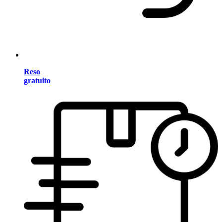
Reso
gratuito