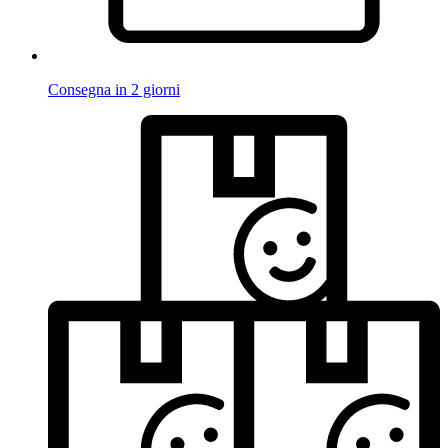
Consegna in 2 giorni