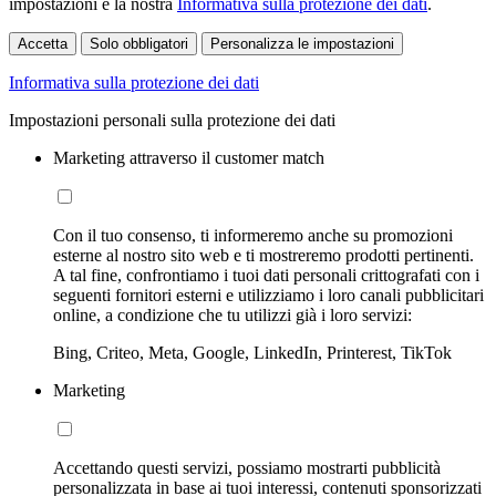
impostazioni e la nostra
Informativa sulla protezione dei dati
.
Accetta
Solo obbligatori
Personalizza le impostazioni
Informativa sulla protezione dei dati
Impostazioni personali sulla protezione dei dati
Marketing attraverso il customer match
Con il tuo consenso, ti informeremo anche su promozioni
esterne al nostro sito web e ti mostreremo prodotti pertinenti.
A tal fine, confrontiamo i tuoi dati personali crittografati con i
seguenti fornitori esterni e utilizziamo i loro canali pubblicitari
online, a condizione che tu utilizzi già i loro servizi:
Bing, Criteo, Meta, Google, LinkedIn, Printerest, TikTok
Marketing
Accettando questi servizi, possiamo mostrarti pubblicità
personalizzata in base ai tuoi interessi, contenuti sponsorizzati