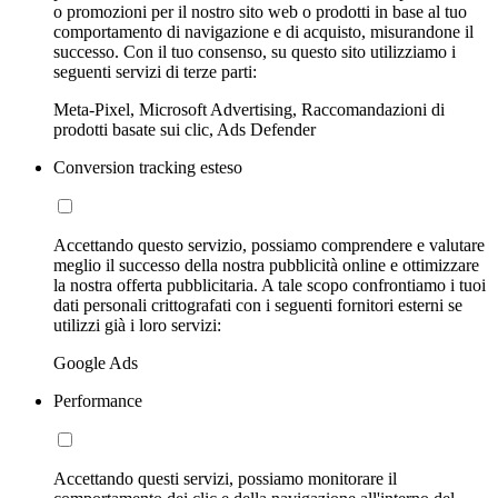
o promozioni per il nostro sito web o prodotti in base al tuo
comportamento di navigazione e di acquisto, misurandone il
successo. Con il tuo consenso, su questo sito utilizziamo i
seguenti servizi di terze parti:
Meta-Pixel, Microsoft Advertising, Raccomandazioni di
prodotti basate sui clic, Ads Defender
Conversion tracking esteso
Accettando questo servizio, possiamo comprendere e valutare
meglio il successo della nostra pubblicità online e ottimizzare
la nostra offerta pubblicitaria. A tale scopo confrontiamo i tuoi
dati personali crittografati con i seguenti fornitori esterni se
utilizzi già i loro servizi:
Google Ads
Performance
Accettando questi servizi, possiamo monitorare il