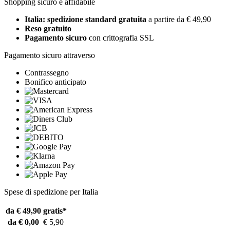
Shopping sicuro e affidabile
Italia: spedizione standard gratuita
a partire da € 49,90
Reso gratuito
Pagamento sicuro
con crittografia SSL
Pagamento sicuro attraverso
Contrassegno
Bonifico anticipato
Spese di spedizione per Italia
da € 49,90
gratis*
da € 0,00
€ 5,90