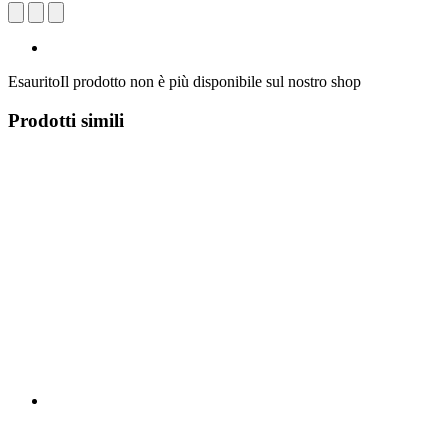
Esaurito
Il prodotto non è più disponibile sul nostro shop
Prodotti simili