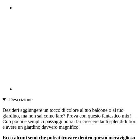
Descrizione
Desideri aggiungere un tocco di colore al tuo balcone o al tuo
giardino, ma non sai come fare? Prova con questo fantastico mix!
Con pochi e semplici passaggi potrai far crescere tanti splendidi fiori
e avere un giardino davvero magnifico.
Ecco alcuni semi che potrai trovare dentro questo meraviglioso