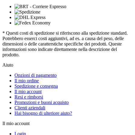
* Questi costi di spedizione si riferiscono alla spedizione standard.
Potrebbero esserci costi aggiuntivi, ad es. a causa del peso, delle
dimensioni o delle caratterstiche specifiche dei prodotti. Queste
informazioni sono indicate direttamente nella descrizione del
prodotto.
Aiuto
Opzioni di pagamento
Il mio ordine
Spedizione e consegna
Il mio account
Resi e rimborsi
Promozioni e buoni acquisto
Clienti aziendali
Hai bisogno di ulteriore aiuto?
Il mio account
Login