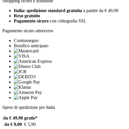
Shopping sicuro e affidabile
Italia: spedizione standard gratuita
a partire da € 49,90
Reso gratuito
Pagamento sicuro
con crittografia SSL
Pagamento sicuro attraverso
Contrassegno
Bonifico anticipato
Spese di spedizione per Italia
da € 49,90
gratis*
da € 0,00
€ 5,90