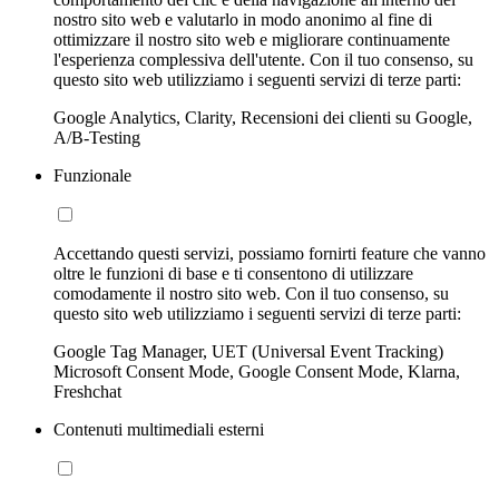
nostro sito web e valutarlo in modo anonimo al fine di
ottimizzare il nostro sito web e migliorare continuamente
l'esperienza complessiva dell'utente. Con il tuo consenso, su
questo sito web utilizziamo i seguenti servizi di terze parti:
Google Analytics, Clarity, Recensioni dei clienti su Google,
A/B-Testing
Funzionale
Accettando questi servizi, possiamo fornirti feature che vanno
oltre le funzioni di base e ti consentono di utilizzare
comodamente il nostro sito web. Con il tuo consenso, su
questo sito web utilizziamo i seguenti servizi di terze parti:
Google Tag Manager, UET (Universal Event Tracking)
Microsoft Consent Mode, Google Consent Mode, Klarna,
Freshchat
Contenuti multimediali esterni