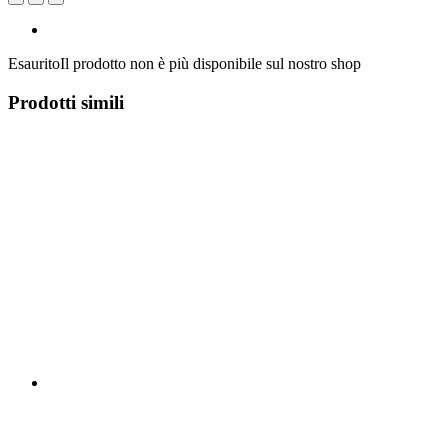
Esaurito
Il prodotto non è più disponibile sul nostro shop
Prodotti simili