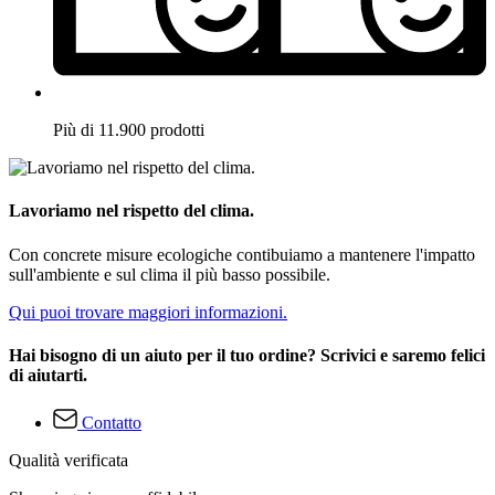
Più di 11.900 prodotti
Lavoriamo nel rispetto del clima.
Con concrete misure ecologiche contibuiamo a mantenere l'impatto
sull'ambiente e sul clima il più basso possibile.
Qui puoi trovare maggiori informazioni.
Hai bisogno di un aiuto per il tuo ordine? Scrivici e saremo felici
di aiutarti.
Contatto
Qualità verificata