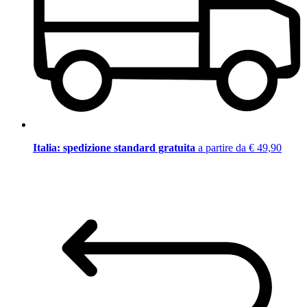
Italia: spedizione standard gratuita
a partire da € 49,90