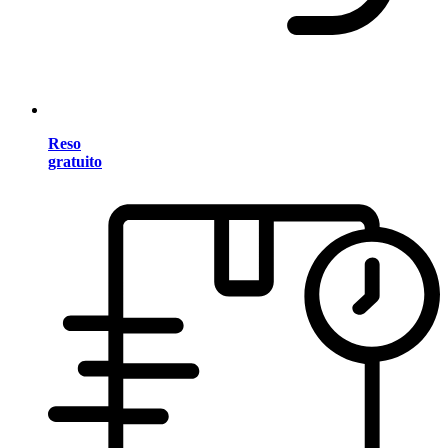
Reso
gratuito