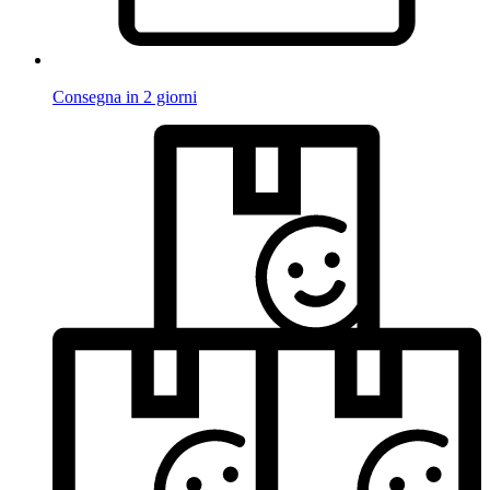
Consegna in 2 giorni