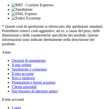
* Questi costi di spedizione si riferiscono alla spedizione standard.
Potrebbero esserci costi aggiuntivi, ad es. a causa del peso, delle
dimensioni o delle caratterstiche specifiche dei prodotti. Queste
informazioni sono indicate direttamente nella descrizione del
prodotto.
Aiuto
Opzioni di pagamento
Il mio ordine
Spedizione e consegna
Il mio account
Resi e rimborsi
Promozioni e buoni acquisto
Clienti aziendali
Hai bisogno di ulteriore aiuto?
Il mio account
Login