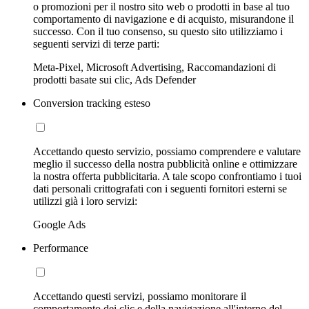
o promozioni per il nostro sito web o prodotti in base al tuo
comportamento di navigazione e di acquisto, misurandone il
successo. Con il tuo consenso, su questo sito utilizziamo i
seguenti servizi di terze parti:
Meta-Pixel, Microsoft Advertising, Raccomandazioni di
prodotti basate sui clic, Ads Defender
Conversion tracking esteso
Accettando questo servizio, possiamo comprendere e valutare
meglio il successo della nostra pubblicità online e ottimizzare
la nostra offerta pubblicitaria. A tale scopo confrontiamo i tuoi
dati personali crittografati con i seguenti fornitori esterni se
utilizzi già i loro servizi:
Google Ads
Performance
Accettando questi servizi, possiamo monitorare il
comportamento dei clic e della navigazione all'interno del