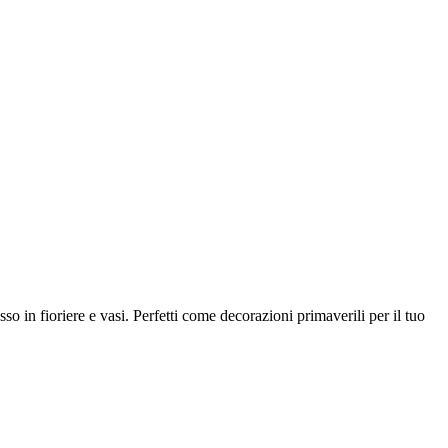
o in fioriere e vasi. Perfetti come decorazioni primaverili per il tuo