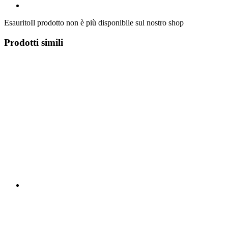
Esaurito
Il prodotto non è più disponibile sul nostro shop
Prodotti simili