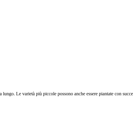
a lungo. Le varietà più piccole possono anche essere piantate con success