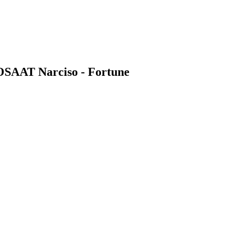
ROSAAT Narciso - Fortune