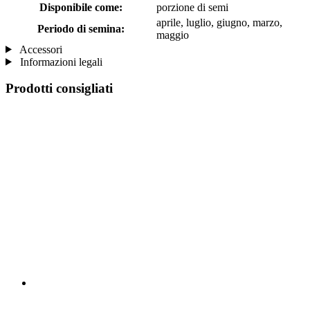
Disponibile come:
porzione di semi
aprile, luglio, giugno, marzo,
Periodo di semina:
maggio
Accessori
Informazioni legali
Prodotti consigliati