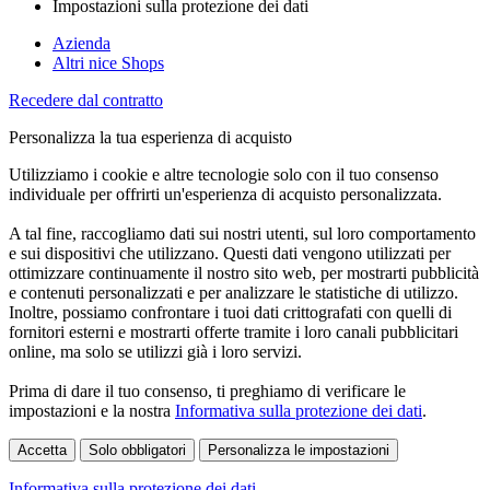
Impostazioni sulla protezione dei dati
Azienda
Altri nice Shops
Recedere dal contratto
Personalizza la tua esperienza di acquisto
Utilizziamo i cookie e altre tecnologie solo con il tuo consenso
individuale per offrirti un'esperienza di acquisto personalizzata.
A tal fine, raccogliamo dati sui nostri utenti, sul loro comportamento
e sui dispositivi che utilizzano. Questi dati vengono utilizzati per
ottimizzare continuamente il nostro sito web, per mostrarti pubblicità
e contenuti personalizzati e per analizzare le statistiche di utilizzo.
Inoltre, possiamo confrontare i tuoi dati crittografati con quelli di
fornitori esterni e mostrarti offerte tramite i loro canali pubblicitari
online, ma solo se utilizzi già i loro servizi.
Prima di dare il tuo consenso, ti preghiamo di verificare le
impostazioni e la nostra
Informativa sulla protezione dei dati
.
Accetta
Solo obbligatori
Personalizza le impostazioni
Informativa sulla protezione dei dati