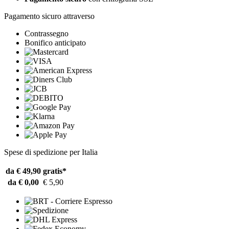
Pagamento sicuro attraverso
Contrassegno
Bonifico anticipato
Spese di spedizione per Italia
da € 49,90
gratis*
da € 0,00
€ 5,90