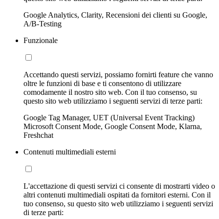
Google Analytics, Clarity, Recensioni dei clienti su Google,
A/B-Testing
Funzionale
Accettando questi servizi, possiamo fornirti feature che vanno
oltre le funzioni di base e ti consentono di utilizzare
comodamente il nostro sito web. Con il tuo consenso, su
questo sito web utilizziamo i seguenti servizi di terze parti:
Google Tag Manager, UET (Universal Event Tracking)
Microsoft Consent Mode, Google Consent Mode, Klarna,
Freshchat
Contenuti multimediali esterni
L'accettazione di questi servizi ci consente di mostrarti video o
altri contenuti multimediali ospitati da fornitori esterni. Con il
tuo consenso, su questo sito web utilizziamo i seguenti servizi
di terze parti: