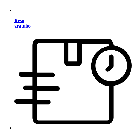
Reso
gratuito