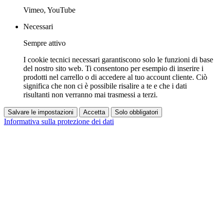
Vimeo, YouTube
Necessari
Sempre attivo
I cookie tecnici necessari garantiscono solo le funzioni di base
del nostro sito web. Ti consentono per esempio di inserire i
prodotti nel carrello o di accedere al tuo account cliente. Ciò
significa che non ci è possibile risalire a te e che i dati
risultanti non verranno mai trasmessi a terzi.
Salvare le impostazioni
Accetta
Solo obbligatori
Informativa sulla protezione dei dati