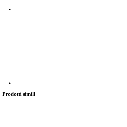
Prodotti simili