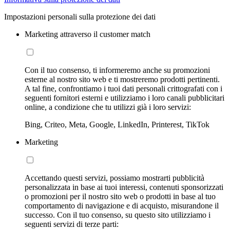
Impostazioni personali sulla protezione dei dati
Marketing attraverso il customer match
Con il tuo consenso, ti informeremo anche su promozioni
esterne al nostro sito web e ti mostreremo prodotti pertinenti.
A tal fine, confrontiamo i tuoi dati personali crittografati con i
seguenti fornitori esterni e utilizziamo i loro canali pubblicitari
online, a condizione che tu utilizzi già i loro servizi:
Bing, Criteo, Meta, Google, LinkedIn, Printerest, TikTok
Marketing
Accettando questi servizi, possiamo mostrarti pubblicità
personalizzata in base ai tuoi interessi, contenuti sponsorizzati
o promozioni per il nostro sito web o prodotti in base al tuo
comportamento di navigazione e di acquisto, misurandone il
successo. Con il tuo consenso, su questo sito utilizziamo i
seguenti servizi di terze parti: