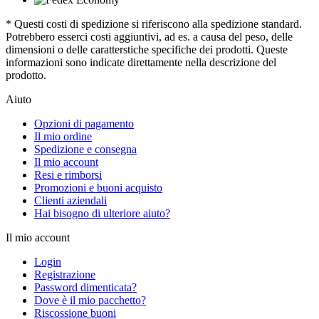
* Questi costi di spedizione si riferiscono alla spedizione standard.
Potrebbero esserci costi aggiuntivi, ad es. a causa del peso, delle
dimensioni o delle caratterstiche specifiche dei prodotti. Queste
informazioni sono indicate direttamente nella descrizione del
prodotto.
Aiuto
Opzioni di pagamento
Il mio ordine
Spedizione e consegna
Il mio account
Resi e rimborsi
Promozioni e buoni acquisto
Clienti aziendali
Hai bisogno di ulteriore aiuto?
Il mio account
Login
Registrazione
Password dimenticata?
Dove è il mio pacchetto?
Riscossione buoni