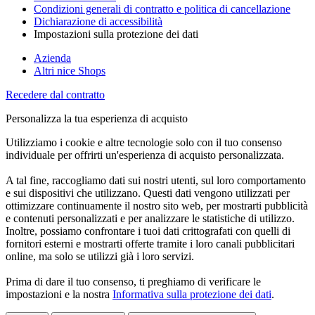
Condizioni generali di contratto e politica di cancellazione
Dichiarazione di accessibilità
Impostazioni sulla protezione dei dati
Azienda
Altri nice Shops
Recedere dal contratto
Personalizza la tua esperienza di acquisto
Utilizziamo i cookie e altre tecnologie solo con il tuo consenso
individuale per offrirti un'esperienza di acquisto personalizzata.
A tal fine, raccogliamo dati sui nostri utenti, sul loro comportamento
e sui dispositivi che utilizzano. Questi dati vengono utilizzati per
ottimizzare continuamente il nostro sito web, per mostrarti pubblicità
e contenuti personalizzati e per analizzare le statistiche di utilizzo.
Inoltre, possiamo confrontare i tuoi dati crittografati con quelli di
fornitori esterni e mostrarti offerte tramite i loro canali pubblicitari
online, ma solo se utilizzi già i loro servizi.
Prima di dare il tuo consenso, ti preghiamo di verificare le
impostazioni e la nostra
Informativa sulla protezione dei dati
.