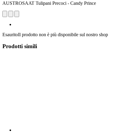
AUSTROSAAT Tulipani Precoci - Candy Prince
Esaurito
Il prodotto non è più disponibile sul nostro shop
Prodotti simili