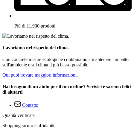
Più di 11.900 prodotti
Lavoriamo nel rispetto del clima.
Con concrete misure ecologiche contibuiamo a mantenere l'impatto
sull'ambiente e sul clima il più basso possibile.
Qui puoi trovare maggiori informazioni.
Hai bisogno di un aiuto per il tuo ordine? Scrivici e saremo felici
di aiutarti.
Contatto
Qualità verificata
Shopping sicuro e affidabile