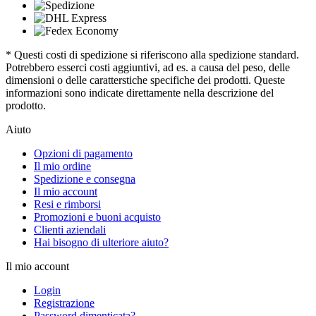
* Questi costi di spedizione si riferiscono alla spedizione standard.
Potrebbero esserci costi aggiuntivi, ad es. a causa del peso, delle
dimensioni o delle caratterstiche specifiche dei prodotti. Queste
informazioni sono indicate direttamente nella descrizione del
prodotto.
Aiuto
Opzioni di pagamento
Il mio ordine
Spedizione e consegna
Il mio account
Resi e rimborsi
Promozioni e buoni acquisto
Clienti aziendali
Hai bisogno di ulteriore aiuto?
Il mio account
Login
Registrazione
Password dimenticata?