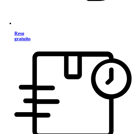
Reso
gratuito