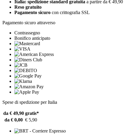
Italia: spedizione standard gratuita
a partire da € 49,90
Reso gratuito
Pagamento sicuro
con crittografia SSL
Pagamento sicuro attraverso
Contrassegno
Bonifico anticipato
Spese di spedizione per Italia
da € 49,90
gratis*
da € 0,00
€ 5,90