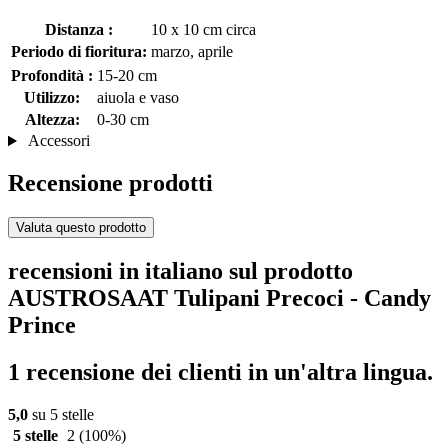
Distanza :
10 x 10 cm circa
Periodo di fioritura:
marzo, aprile
Profondità :
15-20 cm
Utilizzo:
aiuola e vaso
Altezza:
0-30 cm
Accessori
Recensione prodotti
Valuta questo prodotto
recensioni in italiano sul prodotto
AUSTROSAAT Tulipani Precoci - Candy
Prince
1 recensione dei clienti in un'altra lingua.
5,0
su 5 stelle
5 stelle
2
(100%)