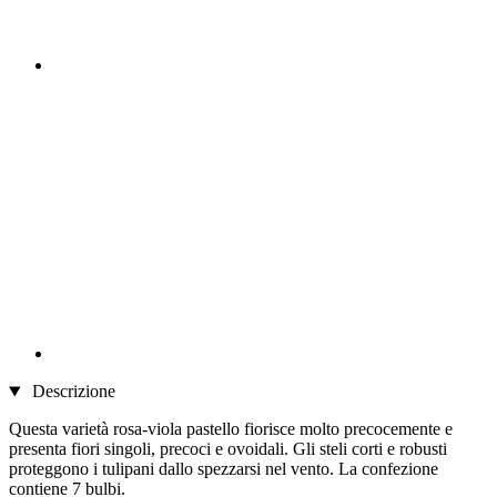
Descrizione
Questa varietà rosa-viola pastello fiorisce molto precocemente e
presenta fiori singoli, precoci e ovoidali. Gli steli corti e robusti
proteggono i tulipani dallo spezzarsi nel vento. La confezione
contiene 7 bulbi.