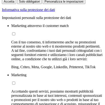
Accetta
Solo obbligatori
Personalizza le impostazioni
Informativa sulla protezione dei dati
Impostazioni personali sulla protezione dei dati
Marketing attraverso il customer match
Con il tuo consenso, ti informeremo anche su promozioni
esterne al nostro sito web e ti mostreremo prodotti pertinenti.
A tal fine, confrontiamo i tuoi dati personali crittografati con i
seguenti fornitori esterni e utilizziamo i loro canali pubblicitari
online, a condizione che tu utilizzi già i loro servizi:
Bing, Criteo, Meta, Google, LinkedIn, Printerest, TikTok
Marketing
Accettando questi servizi, possiamo mostrarti pubblicità
personalizzata in base ai tuoi interessi, contenuti sponsorizzati
o promozioni per il nostro sito web o prodotti in base al tuo
comportamento di navigazione e di acquisto, misurandone il