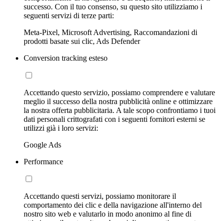
successo. Con il tuo consenso, su questo sito utilizziamo i
seguenti servizi di terze parti:
Meta-Pixel, Microsoft Advertising, Raccomandazioni di
prodotti basate sui clic, Ads Defender
Conversion tracking esteso
Accettando questo servizio, possiamo comprendere e valutare
meglio il successo della nostra pubblicità online e ottimizzare
la nostra offerta pubblicitaria. A tale scopo confrontiamo i tuoi
dati personali crittografati con i seguenti fornitori esterni se
utilizzi già i loro servizi:
Google Ads
Performance
Accettando questi servizi, possiamo monitorare il
comportamento dei clic e della navigazione all'interno del
nostro sito web e valutarlo in modo anonimo al fine di