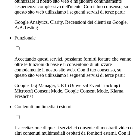
ottimizzare il nostro sito web e migliorare continuamente
l'esperienza complessiva dell'utente. Con il tuo consenso, su
questo sito web utilizziamo i seguenti servizi di terze parti:
Google Analytics, Clarity, Recensioni dei clienti su Google,
A/B-Testing
Funzionale
Accettando questi servizi, possiamo fornirti feature che vanno
oltre le funzioni di base e ti consentono di utilizzare
comodamente il nostro sito web. Con il tuo consenso, su
questo sito web utilizziamo i seguenti servizi di terze parti:
Google Tag Manager, UET (Universal Event Tracking)
Microsoft Consent Mode, Google Consent Mode, Klarna,
Freshchat
Contenuti multimediali esterni
L'accettazione di questi servizi ci consente di mostrarti video o
altri contenuti multimediali ospitati da fornitori esterni. Con il