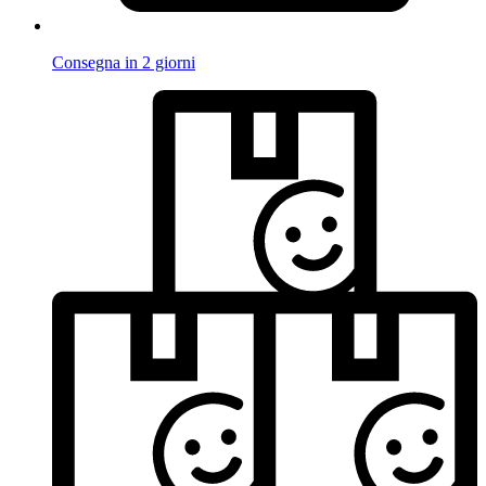
Consegna in 2 giorni