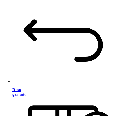
Reso
gratuito