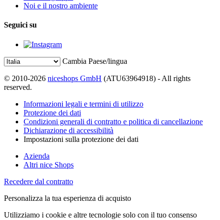
Noi e il nostro ambiente
Seguici su
Cambia Paese/lingua
© 2010-2026
niceshops GmbH
(ATU63964918) - All rights
reserved.
Informazioni legali e termini di utilizzo
Protezione dei dati
Condizioni generali di contratto e politica di cancellazione
Dichiarazione di accessibilità
Impostazioni sulla protezione dei dati
Azienda
Altri nice Shops
Recedere dal contratto
Personalizza la tua esperienza di acquisto
Utilizziamo i cookie e altre tecnologie solo con il tuo consenso