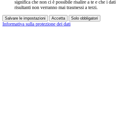
significa che non ci è possibile risalire a te e che i dati
risultanti non verranno mai trasmessi a terzi.
Salvare le impostazioni
Accetta
Solo obbligatori
Informativa sulla protezione dei dati