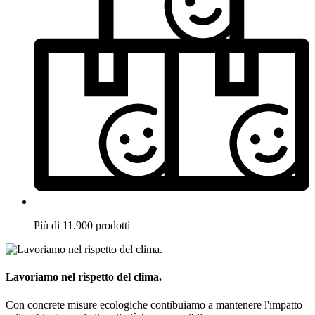
Più di 11.900 prodotti
Lavoriamo nel rispetto del clima.
Con concrete misure ecologiche contibuiamo a mantenere l'impatto