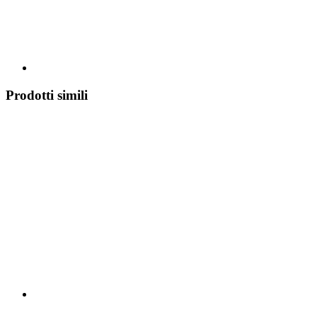
Prodotti simili