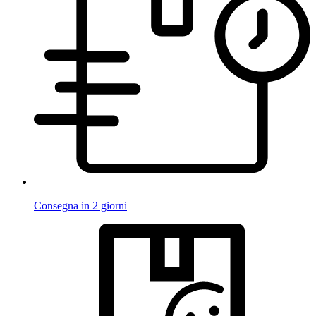
Consegna in 2 giorni