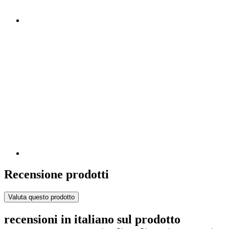
Recensione prodotti
Valuta questo prodotto
recensioni in italiano sul prodotto