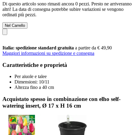
Di questo articolo sono rimasti ancora 0 pezzi. Presto ne arriveranno
altri! La data di consegna potrebbe subire variazioni se vengono
ordinati più pezzi.
Nel Carrello
Italia: spedizione standard gratuita
a partire da € 49,90
Maggiori informazioni su spedizione e consegna
Caratteristiche e proprietà
Per aiuole e talee
Dimensioni: 10/11
Altezza fino a 40 cm
Acquistato spesso in combinazione con elho self-
watering insert, Ø 17 x H 16 cm