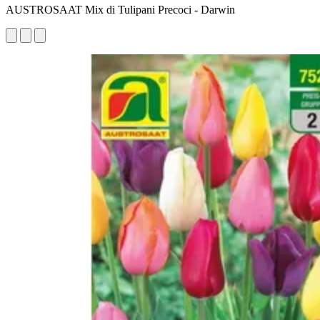
AUSTROSAAT Mix di Tulipani Precoci - Darwin