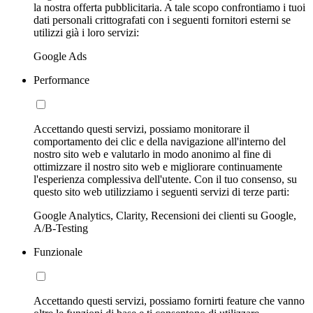
la nostra offerta pubblicitaria. A tale scopo confrontiamo i tuoi
dati personali crittografati con i seguenti fornitori esterni se
utilizzi già i loro servizi:
Google Ads
Performance
Accettando questi servizi, possiamo monitorare il
comportamento dei clic e della navigazione all'interno del
nostro sito web e valutarlo in modo anonimo al fine di
ottimizzare il nostro sito web e migliorare continuamente
l'esperienza complessiva dell'utente. Con il tuo consenso, su
questo sito web utilizziamo i seguenti servizi di terze parti:
Google Analytics, Clarity, Recensioni dei clienti su Google,
A/B-Testing
Funzionale
Accettando questi servizi, possiamo fornirti feature che vanno