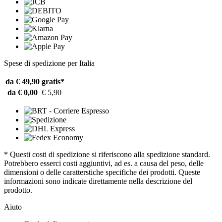
Spese di spedizione per Italia
da € 49,90
gratis*
da € 0,00
€ 5,90
* Questi costi di spedizione si riferiscono alla spedizione standard.
Potrebbero esserci costi aggiuntivi, ad es. a causa del peso, delle
dimensioni o delle caratterstiche specifiche dei prodotti. Queste
informazioni sono indicate direttamente nella descrizione del
prodotto.
Aiuto