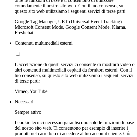
oltre le funzioni di base e ti consentono di utilizzare
comodamente il nostro sito web. Con il tuo consenso, su
questo sito web utilizziamo i seguenti servizi di terze parti:
Google Tag Manager, UET (Universal Event Tracking)
Microsoft Consent Mode, Google Consent Mode, Klarna,
Freshchat
Contenuti multimediali esterni
L'accettazione di questi servizi ci consente di mostrarti video o
altri contenuti multimediali ospitati da fornitori esterni. Con il
tuo consenso, su questo sito web utilizziamo i seguenti servizi
di terze parti:
Vimeo, YouTube
Necessari
Sempre attivo
I cookie tecnici necessari garantiscono solo le funzioni di base
del nostro sito web. Ti consentono per esempio di inserire i
prodotti nel carrello o di accedere al tuo account cliente. Ciò