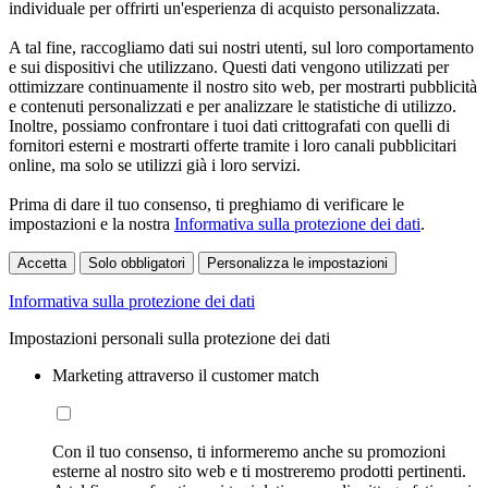
individuale per offrirti un'esperienza di acquisto personalizzata.
A tal fine, raccogliamo dati sui nostri utenti, sul loro comportamento
e sui dispositivi che utilizzano. Questi dati vengono utilizzati per
ottimizzare continuamente il nostro sito web, per mostrarti pubblicità
e contenuti personalizzati e per analizzare le statistiche di utilizzo.
Inoltre, possiamo confrontare i tuoi dati crittografati con quelli di
fornitori esterni e mostrarti offerte tramite i loro canali pubblicitari
online, ma solo se utilizzi già i loro servizi.
Prima di dare il tuo consenso, ti preghiamo di verificare le
impostazioni e la nostra
Informativa sulla protezione dei dati
.
Accetta
Solo obbligatori
Personalizza le impostazioni
Informativa sulla protezione dei dati
Impostazioni personali sulla protezione dei dati
Marketing attraverso il customer match
Con il tuo consenso, ti informeremo anche su promozioni
esterne al nostro sito web e ti mostreremo prodotti pertinenti.