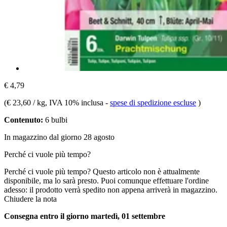
€ 4,79
(
€ 23,60 / kg
, IVA 10% inclusa
-
spese di spedizione escluse
)
Contenuto:
6 bulbi
In magazzino dal giorno 28 agosto
Perché ci vuole più tempo?
Perché ci vuole più tempo?
Questo articolo non è attualmente
disponibile, ma lo sarà presto. Puoi comunque effettuare l'ordine
adesso: il prodotto verrà spedito non appena arriverà in magazzino.
Chiudere la nota
Consegna entro il giorno martedì, 01 settembre