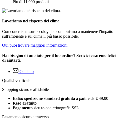
Più di 11.900 prodotti
Lavoriamo nel rispetto del clima.
Con concrete misure ecologiche contibuiamo a mantenere l'impatto
sull'ambiente e sul clima il più basso possibile.
Qui puoi trovare maggiori informazioni.
Hai bisogno di un aiuto per il tuo ordine? Scrivici e saremo felici
di aiutarti.
Contatto
Qualità verificata
Shopping sicuro e affidabile
Italia: spedizione standard gratuita
a partire da € 49,90
Reso gratuito
Pagamento sicuro
con crittografia SSL
Pagamento sicuro attraverso