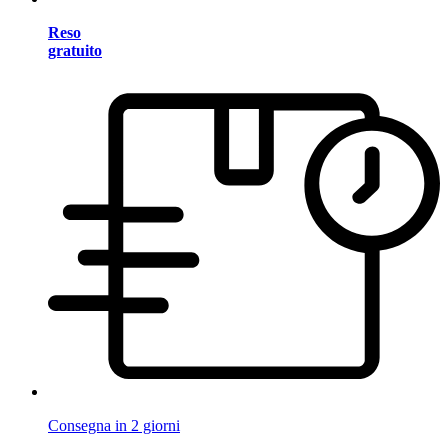
Reso
gratuito
Consegna in 2 giorni