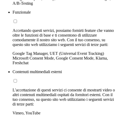
A/B-Testing
Funzionale
Accettando questi servizi, possiamo fornirti feature che vanno
oltre le funzioni di base e ti consentono di utilizzare
comodamente il nostro sito web. Con il tuo consenso, su
questo sito web utilizziamo i seguenti servizi di terze parti:
Google Tag Manager, UET (Universal Event Tracking)
Microsoft Consent Mode, Google Consent Mode, Klarna,
Freshchat
Contenuti multimediali esterni
L'accettazione di questi servizi ci consente di mostrarti video o
altri contenuti multimediali ospitati da fornitori esterni. Con il
tuo consenso, su questo sito web utilizziamo i seguenti servizi
di terze parti:
Vimeo, YouTube