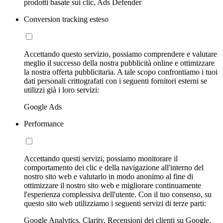
prodotti basate sui clic, Ads Defender
Conversion tracking esteso
Accettando questo servizio, possiamo comprendere e valutare
meglio il successo della nostra pubblicità online e ottimizzare
la nostra offerta pubblicitaria. A tale scopo confrontiamo i tuoi
dati personali crittografati con i seguenti fornitori esterni se
utilizzi già i loro servizi:
Google Ads
Performance
Accettando questi servizi, possiamo monitorare il
comportamento dei clic e della navigazione all'interno del
nostro sito web e valutarlo in modo anonimo al fine di
ottimizzare il nostro sito web e migliorare continuamente
l'esperienza complessiva dell'utente. Con il tuo consenso, su
questo sito web utilizziamo i seguenti servizi di terze parti:
Google Analytics, Clarity, Recensioni dei clienti su Google,