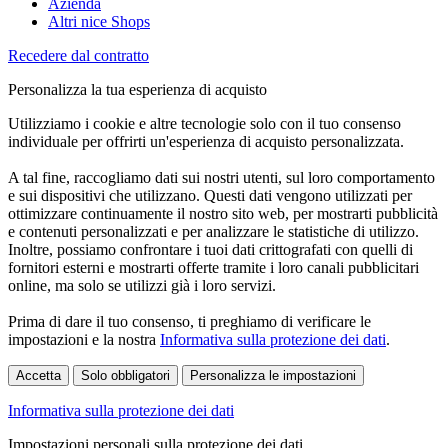
Azienda
Altri nice Shops
Recedere dal contratto
Personalizza la tua esperienza di acquisto
Utilizziamo i cookie e altre tecnologie solo con il tuo consenso
individuale per offrirti un'esperienza di acquisto personalizzata.
A tal fine, raccogliamo dati sui nostri utenti, sul loro comportamento
e sui dispositivi che utilizzano. Questi dati vengono utilizzati per
ottimizzare continuamente il nostro sito web, per mostrarti pubblicità
e contenuti personalizzati e per analizzare le statistiche di utilizzo.
Inoltre, possiamo confrontare i tuoi dati crittografati con quelli di
fornitori esterni e mostrarti offerte tramite i loro canali pubblicitari
online, ma solo se utilizzi già i loro servizi.
Prima di dare il tuo consenso, ti preghiamo di verificare le
impostazioni e la nostra
Informativa sulla protezione dei dati
.
Accetta
Solo obbligatori
Personalizza le impostazioni
Informativa sulla protezione dei dati
Impostazioni personali sulla protezione dei dati