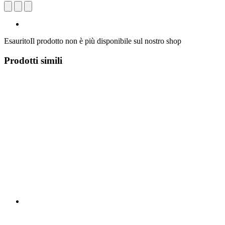
Esaurito
Il prodotto non è più disponibile sul nostro shop
Prodotti simili