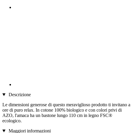
Descrizione
Le dimensioni generose di questo meraviglioso prodotto ti invitano a
ore di puro relax. In cotone 100% biologico e con colori privi di
AZO, l'amaca ha un bastone lungo 110 cm in legno FSC®
ecologico.
Maggiori informazioni