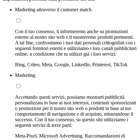
Marketing attraverso il customer match
Con il tuo consenso, ti informeremo anche su promozioni
esterne al nostro sito web e ti mostreremo prodotti pertinenti.
A tal fine, confrontiamo i tuoi dati personali crittografati con i
seguenti fornitori esterni e utilizziamo i loro canali pubblicitari
online, a condizione che tu utilizzi già i loro servizi:
Bing, Criteo, Meta, Google, LinkedIn, Printerest, TikTok
Marketing
Accettando questi servizi, possiamo mostrarti pubblicità
personalizzata in base ai tuoi interessi, contenuti sponsorizzati
o promozioni per il nostro sito web o prodotti in base al tuo
comportamento di navigazione e di acquisto, misurandone il
successo. Con il tuo consenso, su questo sito utilizziamo i
seguenti servizi di terze parti:
Meta-Pixel, Microsoft Advertising, Raccomandazioni di