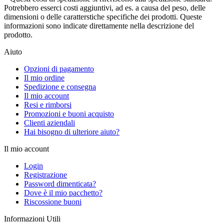
Potrebbero esserci costi aggiuntivi, ad es. a causa del peso, delle
dimensioni o delle caratterstiche specifiche dei prodotti. Queste
informazioni sono indicate direttamente nella descrizione del
prodotto.
Aiuto
Opzioni di pagamento
Il mio ordine
Spedizione e consegna
Il mio account
Resi e rimborsi
Promozioni e buoni acquisto
Clienti aziendali
Hai bisogno di ulteriore aiuto?
Il mio account
Login
Registrazione
Password dimenticata?
Dove è il mio pacchetto?
Riscossione buoni
Informazioni Utili