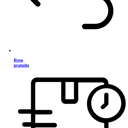
Reso
gratuito