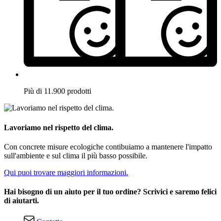
Più di 11.900 prodotti
Lavoriamo nel rispetto del clima.
Con concrete misure ecologiche contibuiamo a mantenere l'impatto
sull'ambiente e sul clima il più basso possibile.
Qui puoi trovare maggiori informazioni.
Hai bisogno di un aiuto per il tuo ordine? Scrivici e saremo felici
di aiutarti.