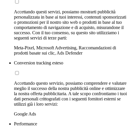
Accettando questi servizi, possiamo mostrarti pubblicità
personalizzata in base ai tuoi interessi, contenuti sponsorizzati
o promozioni per il nostro sito web o prodotti in base al tuo
comportamento di navigazione e di acquisto, misurandone il
successo. Con il tuo consenso, su questo sito utilizziamo i
seguenti servizi di terze parti:
Meta-Pixel, Microsoft Advertising, Raccomandazioni di
prodotti basate sui clic, Ads Defender
Conversion tracking esteso
Accettando questo servizio, possiamo comprendere e valutare
meglio il successo della nostra pubblicità online e ottimizzare
la nostra offerta pubblicitaria. A tale scopo confrontiamo i tuoi
dati personali crittografati con i seguenti fornitori esterni se
utilizzi già i loro servizi:
Google Ads
Performance