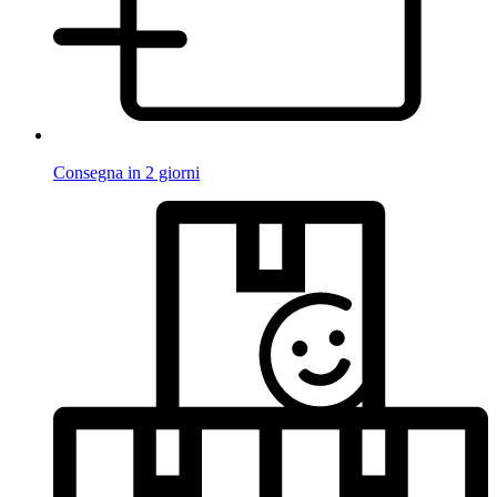
Consegna in 2 giorni