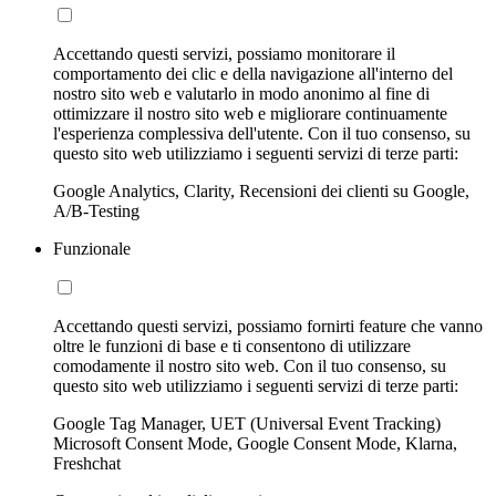
Accettando questi servizi, possiamo monitorare il
comportamento dei clic e della navigazione all'interno del
nostro sito web e valutarlo in modo anonimo al fine di
ottimizzare il nostro sito web e migliorare continuamente
l'esperienza complessiva dell'utente. Con il tuo consenso, su
questo sito web utilizziamo i seguenti servizi di terze parti:
Google Analytics, Clarity, Recensioni dei clienti su Google,
A/B-Testing
Funzionale
Accettando questi servizi, possiamo fornirti feature che vanno
oltre le funzioni di base e ti consentono di utilizzare
comodamente il nostro sito web. Con il tuo consenso, su
questo sito web utilizziamo i seguenti servizi di terze parti:
Google Tag Manager, UET (Universal Event Tracking)
Microsoft Consent Mode, Google Consent Mode, Klarna,
Freshchat