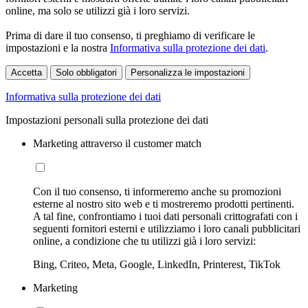
online, ma solo se utilizzi già i loro servizi.
Prima di dare il tuo consenso, ti preghiamo di verificare le
impostazioni e la nostra
Informativa sulla protezione dei dati
.
Accetta
Solo obbligatori
Personalizza le impostazioni
Informativa sulla protezione dei dati
Impostazioni personali sulla protezione dei dati
Marketing attraverso il customer match
Con il tuo consenso, ti informeremo anche su promozioni
esterne al nostro sito web e ti mostreremo prodotti pertinenti.
A tal fine, confrontiamo i tuoi dati personali crittografati con i
seguenti fornitori esterni e utilizziamo i loro canali pubblicitari
online, a condizione che tu utilizzi già i loro servizi:
Bing, Criteo, Meta, Google, LinkedIn, Printerest, TikTok
Marketing