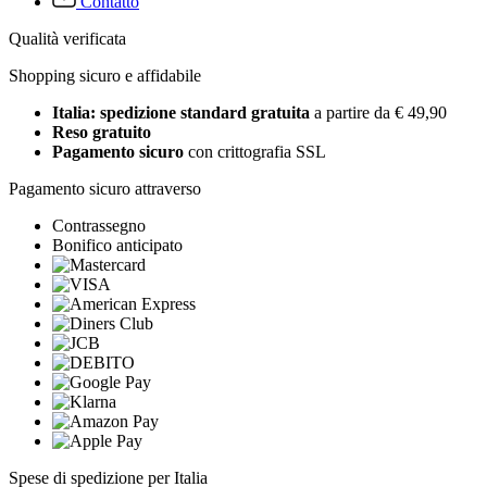
Contatto
Qualità verificata
Shopping sicuro e affidabile
Italia: spedizione standard gratuita
a partire da € 49,90
Reso gratuito
Pagamento sicuro
con crittografia SSL
Pagamento sicuro attraverso
Contrassegno
Bonifico anticipato
Spese di spedizione per Italia