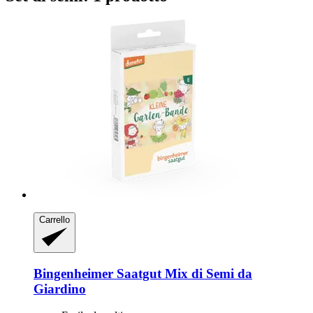
Carrello
Bingenheimer Saatgut
Mix di Semi da
Giardino