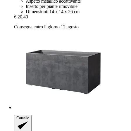
Aspetto metallico accattivante
Inserto per piante rimovibile
Dimensioni: 14 x 14 x 26 cm
€ 20,49
Consegna entro il giorno 12 agosto
Carrello