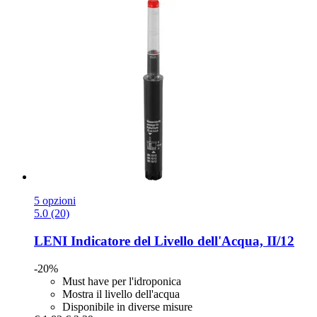
5 opzioni
5.0 (20)
LENI
Indicatore del Livello dell'Acqua, II/12
-20%
Must have per l'idroponica
Mostra il livello dell'acqua
Disponibile in diverse misure