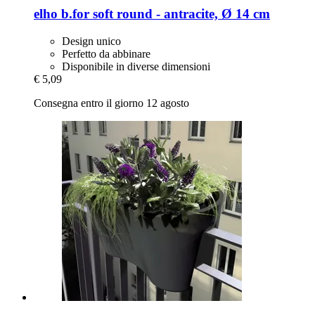
elho
b.for soft round -​ antracite, Ø 14 cm
Design unico
Perfetto da abbinare
Disponibile in diverse dimensioni
€ 5,09
Consegna entro il giorno 12 agosto