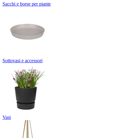
Sacchi e borse per piante
Sottovasi e accessori
Vasi