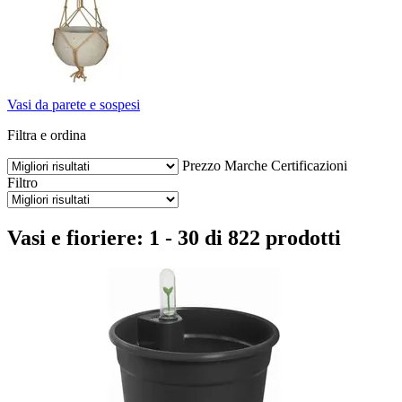
Vasi da parete e sospesi
Filtra e ordina
Prezzo
Marche
Certificazioni
Filtro
Vasi e fioriere: 1 - 30 di 822 prodotti