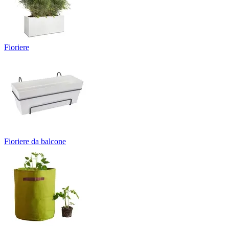
Fioriere
Fioriere da balcone