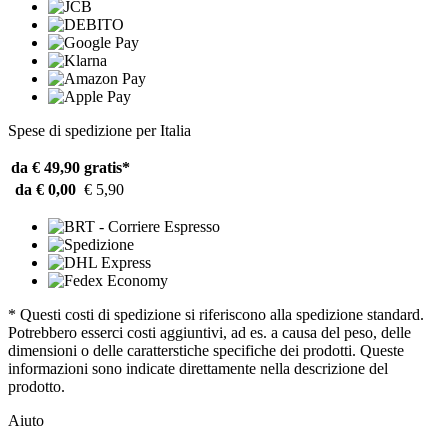
Spese di spedizione per Italia
da € 49,90
gratis*
da € 0,00
€ 5,90
* Questi costi di spedizione si riferiscono alla spedizione standard.
Potrebbero esserci costi aggiuntivi, ad es. a causa del peso, delle
dimensioni o delle caratterstiche specifiche dei prodotti. Queste
informazioni sono indicate direttamente nella descrizione del
prodotto.
Aiuto