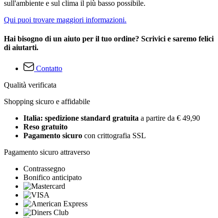
sull'ambiente e sul clima il più basso possibile.
Qui puoi trovare maggiori informazioni.
Hai bisogno di un aiuto per il tuo ordine? Scrivici e saremo felici
di aiutarti.
Contatto
Qualità verificata
Shopping sicuro e affidabile
Italia: spedizione standard gratuita
a partire da € 49,90
Reso gratuito
Pagamento sicuro
con crittografia SSL
Pagamento sicuro attraverso
Contrassegno
Bonifico anticipato