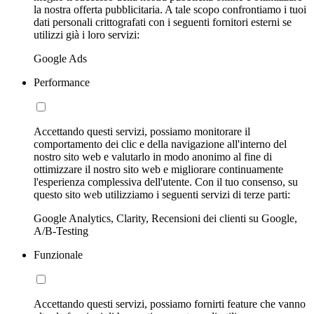
la nostra offerta pubblicitaria. A tale scopo confrontiamo i tuoi
dati personali crittografati con i seguenti fornitori esterni se
utilizzi già i loro servizi:
Google Ads
Performance
Accettando questi servizi, possiamo monitorare il
comportamento dei clic e della navigazione all'interno del
nostro sito web e valutarlo in modo anonimo al fine di
ottimizzare il nostro sito web e migliorare continuamente
l'esperienza complessiva dell'utente. Con il tuo consenso, su
questo sito web utilizziamo i seguenti servizi di terze parti:
Google Analytics, Clarity, Recensioni dei clienti su Google,
A/B-Testing
Funzionale
Accettando questi servizi, possiamo fornirti feature che vanno