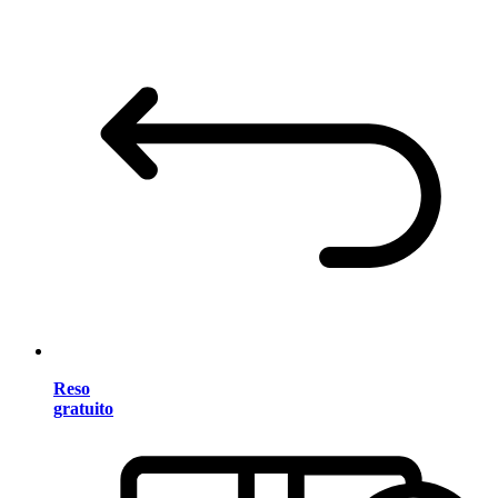
Reso
gratuito