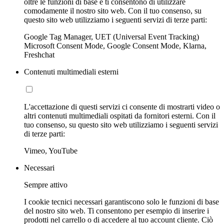
oltre le funzioni di base e ti consentono di utilizzare
comodamente il nostro sito web. Con il tuo consenso, su
questo sito web utilizziamo i seguenti servizi di terze parti:
Google Tag Manager, UET (Universal Event Tracking)
Microsoft Consent Mode, Google Consent Mode, Klarna,
Freshchat
Contenuti multimediali esterni
L'accettazione di questi servizi ci consente di mostrarti video o
altri contenuti multimediali ospitati da fornitori esterni. Con il
tuo consenso, su questo sito web utilizziamo i seguenti servizi
di terze parti:
Vimeo, YouTube
Necessari
Sempre attivo
I cookie tecnici necessari garantiscono solo le funzioni di base
del nostro sito web. Ti consentono per esempio di inserire i
prodotti nel carrello o di accedere al tuo account cliente. Ciò