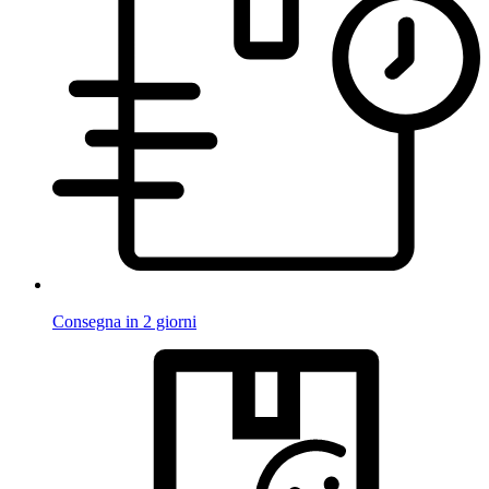
Consegna in 2 giorni