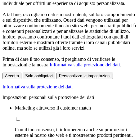
individuale per offrirti un'esperienza di acquisto personalizzata.
A tal fine, raccogliamo dati sui nostri utenti, sul loro comportamento
e sui dispositivi che utilizzano. Questi dati vengono utilizzati per
ottimizzare continuamente il nostro sito web, per mostrarti pubblicità
e contenuti personalizzati e per analizzare le statistiche di utilizzo.
Inoltre, possiamo confrontare i tuoi dati crittografati con quelli di
fornitori esterni e mostrarti offerte tramite i loro canali pubblicitari
online, ma solo se utilizzi già i loro servizi.
Prima di dare il tuo consenso, ti preghiamo di verificare le
impostazioni e la nostra
Informativa sulla protezione dei dati
.
Accetta
Solo obbligatori
Personalizza le impostazioni
Informativa sulla protezione dei dati
Impostazioni personali sulla protezione dei dati
Marketing attraverso il customer match
Con il tuo consenso, ti informeremo anche su promozioni
esterne al nostro sito web e ti mostreremo prodotti pertinenti.