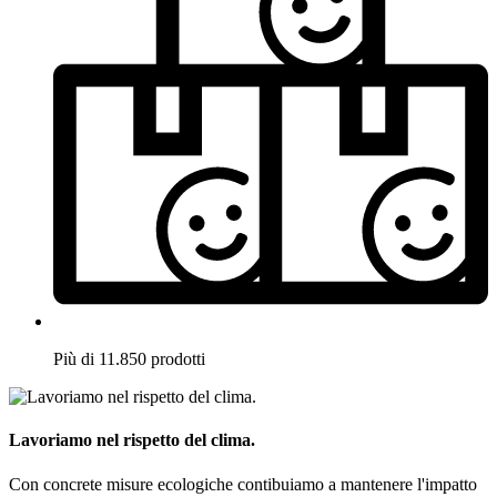
Più di 11.850 prodotti
Lavoriamo nel rispetto del clima.
Con concrete misure ecologiche contibuiamo a mantenere l'impatto