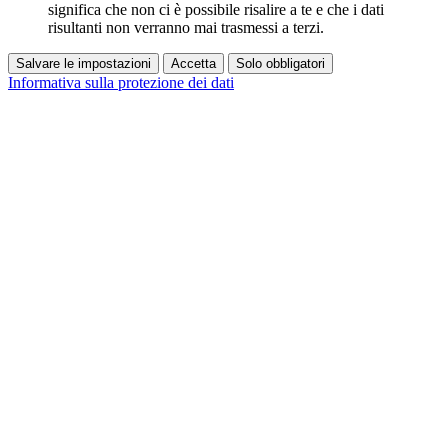
significa che non ci è possibile risalire a te e che i dati
risultanti non verranno mai trasmessi a terzi.
Salvare le impostazioni
Accetta
Solo obbligatori
Informativa sulla protezione dei dati