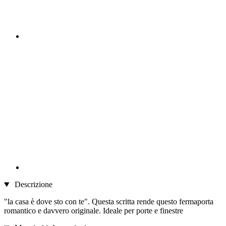
Descrizione
"la casa è dove sto con te". Questa scritta rende questo fermaporta
romantico e davvero originale. Ideale per porte e finestre