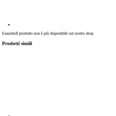
Esaurito
Il prodotto non è più disponibile sul nostro shop
Prodotti simili