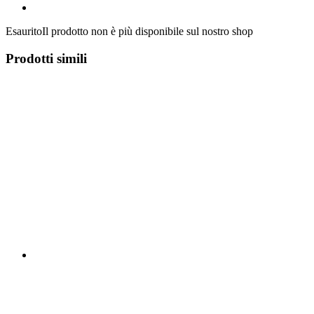
Esaurito
Il prodotto non è più disponibile sul nostro shop
Prodotti simili