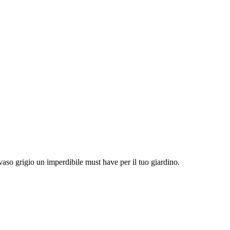
vaso grigio un imperdibile must have per il tuo giardino.