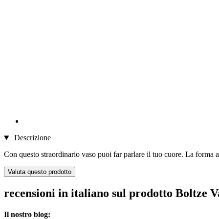
Descrizione
Con questo straordinario vaso puoi far parlare il tuo cuore. La forma a
Valuta questo prodotto
recensioni in italiano sul prodotto Boltze
Il nostro blog: