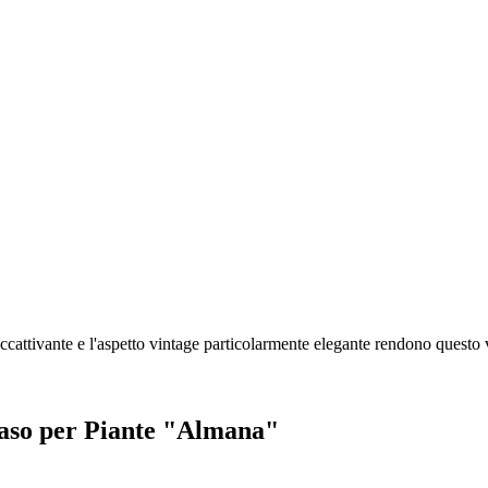
ccattivante e l'aspetto vintage particolarmente elegante rendono questo 
 Vaso per Piante "Almana"