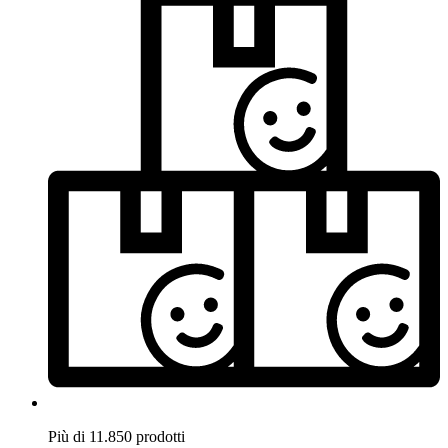
Più di 11.850 prodotti