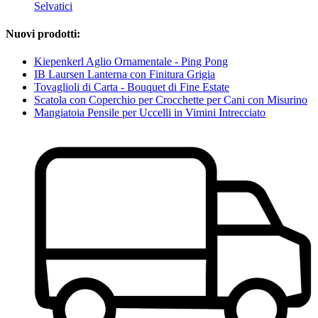
Selvatici
Nuovi prodotti:
Kiepenkerl Aglio Ornamentale - Ping Pong
IB Laursen Lanterna con Finitura Grigia
Tovaglioli di Carta - Bouquet di Fine Estate
Scatola con Coperchio per Crocchette per Cani con Misurino
Mangiatoia Pensile per Uccelli in Vimini Intrecciato