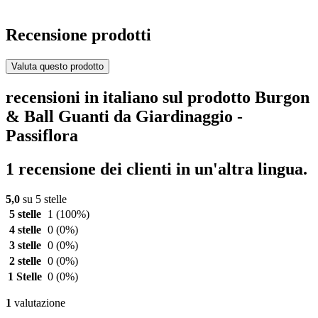
Recensione prodotti
Valuta questo prodotto
recensioni in italiano sul prodotto Burgon
& Ball Guanti da Giardinaggio -
Passiflora
1 recensione dei clienti in un'altra lingua.
5,0
su 5 stelle
5 stelle
1
(100%)
4 stelle
0
(0%)
3 stelle
0
(0%)
2 stelle
0
(0%)
1 Stelle
0
(0%)
1
valutazione