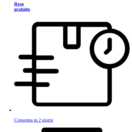
Reso
gratuito
Consegna in 2 giorni