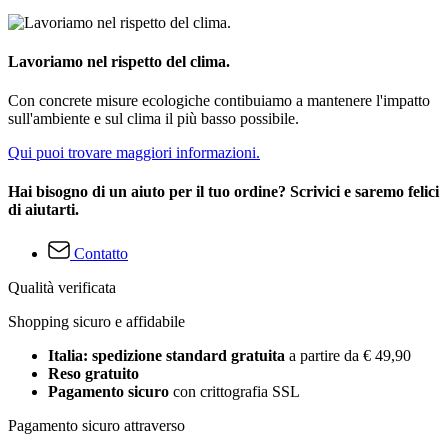
Lavoriamo nel rispetto del clima.
Con concrete misure ecologiche contibuiamo a mantenere l'impatto
sull'ambiente e sul clima il più basso possibile.
Qui puoi trovare maggiori informazioni.
Hai bisogno di un aiuto per il tuo ordine? Scrivici e saremo felici
di aiutarti.
Contatto
Qualità verificata
Shopping sicuro e affidabile
Italia: spedizione standard gratuita
a partire da € 49,90
Reso gratuito
Pagamento sicuro
con crittografia SSL
Pagamento sicuro attraverso