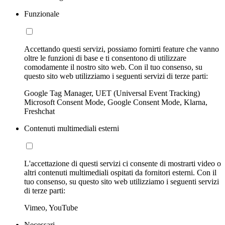
Funzionale
Accettando questi servizi, possiamo fornirti feature che vanno
oltre le funzioni di base e ti consentono di utilizzare
comodamente il nostro sito web. Con il tuo consenso, su
questo sito web utilizziamo i seguenti servizi di terze parti:
Google Tag Manager, UET (Universal Event Tracking)
Microsoft Consent Mode, Google Consent Mode, Klarna,
Freshchat
Contenuti multimediali esterni
L'accettazione di questi servizi ci consente di mostrarti video o
altri contenuti multimediali ospitati da fornitori esterni. Con il
tuo consenso, su questo sito web utilizziamo i seguenti servizi
di terze parti:
Vimeo, YouTube
Necessari