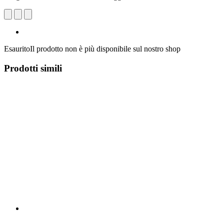
Esaurito
Il prodotto non è più disponibile sul nostro shop
Prodotti simili