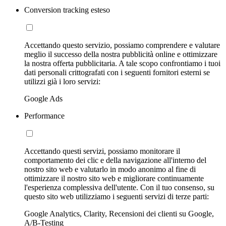
Conversion tracking esteso
Accettando questo servizio, possiamo comprendere e valutare
meglio il successo della nostra pubblicità online e ottimizzare
la nostra offerta pubblicitaria. A tale scopo confrontiamo i tuoi
dati personali crittografati con i seguenti fornitori esterni se
utilizzi già i loro servizi:
Google Ads
Performance
Accettando questi servizi, possiamo monitorare il
comportamento dei clic e della navigazione all'interno del
nostro sito web e valutarlo in modo anonimo al fine di
ottimizzare il nostro sito web e migliorare continuamente
l'esperienza complessiva dell'utente. Con il tuo consenso, su
questo sito web utilizziamo i seguenti servizi di terze parti:
Google Analytics, Clarity, Recensioni dei clienti su Google,
A/B-Testing