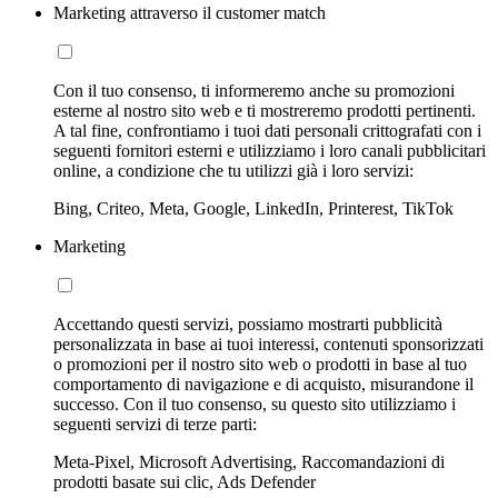
Marketing attraverso il customer match
Con il tuo consenso, ti informeremo anche su promozioni
esterne al nostro sito web e ti mostreremo prodotti pertinenti.
A tal fine, confrontiamo i tuoi dati personali crittografati con i
seguenti fornitori esterni e utilizziamo i loro canali pubblicitari
online, a condizione che tu utilizzi già i loro servizi:
Bing, Criteo, Meta, Google, LinkedIn, Printerest, TikTok
Marketing
Accettando questi servizi, possiamo mostrarti pubblicità
personalizzata in base ai tuoi interessi, contenuti sponsorizzati
o promozioni per il nostro sito web o prodotti in base al tuo
comportamento di navigazione e di acquisto, misurandone il
successo. Con il tuo consenso, su questo sito utilizziamo i
seguenti servizi di terze parti:
Meta-Pixel, Microsoft Advertising, Raccomandazioni di
prodotti basate sui clic, Ads Defender