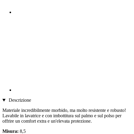
Descrizione
Materiale incredibilmente morbido, ma molto resistente e robusto!
Lavabile in lavatrice e con imbottitura sul palmo e sul polso per
offrire un comfort extra e un'elevata protezione.
Misura:
8,5