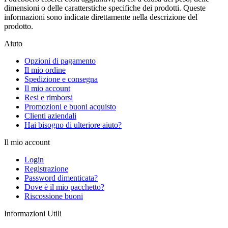
dimensioni o delle caratterstiche specifiche dei prodotti. Queste
informazioni sono indicate direttamente nella descrizione del
prodotto.
Aiuto
Opzioni di pagamento
Il mio ordine
Spedizione e consegna
Il mio account
Resi e rimborsi
Promozioni e buoni acquisto
Clienti aziendali
Hai bisogno di ulteriore aiuto?
Il mio account
Login
Registrazione
Password dimenticata?
Dove è il mio pacchetto?
Riscossione buoni
Informazioni Utili