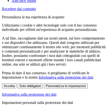
Altri nice Shops
Recedere dal contratto
Personalizza la tua esperienza di acquisto
Utilizziamo i cookie e altre tecnologie solo con il tuo consenso
individuale per offrirti un'esperienza di acquisto personalizzata.
A tal fine, raccogliamo dati sui nostri utenti, sul loro comportamento
e sui dispositivi che utilizzano. Questi dati vengono utilizzati per
ottimizzare continuamente il nostro sito web, per mostrarti pubblicità
e contenuti personalizzati e per analizzare le statistiche di utilizzo.
Inoltre, possiamo confrontare i tuoi dati crittografati con quelli di
fornitori esterni e mostrarti offerte tramite i loro canali pubblicitari
online, ma solo se utilizzi già i loro servizi.
Prima di dare il tuo consenso, ti preghiamo di verificare le
impostazioni e la nostra
Informativa sulla protezione dei dati
.
Accetta
Solo obbligatori
Personalizza le impostazioni
Informativa sulla protezione dei dati
Impostazioni personali sulla protezione dei dati