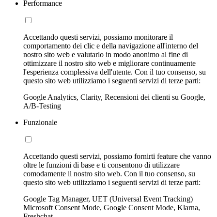
Performance
Accettando questi servizi, possiamo monitorare il
comportamento dei clic e della navigazione all'interno del
nostro sito web e valutarlo in modo anonimo al fine di
ottimizzare il nostro sito web e migliorare continuamente
l'esperienza complessiva dell'utente. Con il tuo consenso, su
questo sito web utilizziamo i seguenti servizi di terze parti:
Google Analytics, Clarity, Recensioni dei clienti su Google,
A/B-Testing
Funzionale
Accettando questi servizi, possiamo fornirti feature che vanno
oltre le funzioni di base e ti consentono di utilizzare
comodamente il nostro sito web. Con il tuo consenso, su
questo sito web utilizziamo i seguenti servizi di terze parti:
Google Tag Manager, UET (Universal Event Tracking)
Microsoft Consent Mode, Google Consent Mode, Klarna,
Freshchat