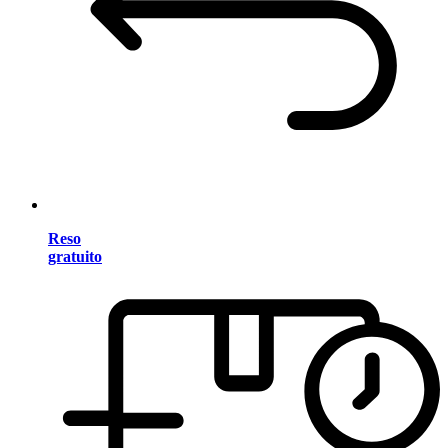
Reso
gratuito