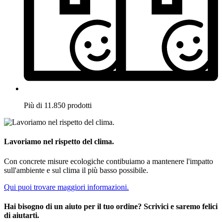
Più di 11.850 prodotti
Lavoriamo nel rispetto del clima.
Con concrete misure ecologiche contibuiamo a mantenere l'impatto
sull'ambiente e sul clima il più basso possibile.
Qui puoi trovare maggiori informazioni.
Hai bisogno di un aiuto per il tuo ordine? Scrivici e saremo felici
di aiutarti.