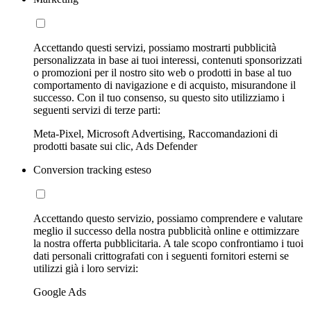
Accettando questi servizi, possiamo mostrarti pubblicità
personalizzata in base ai tuoi interessi, contenuti sponsorizzati
o promozioni per il nostro sito web o prodotti in base al tuo
comportamento di navigazione e di acquisto, misurandone il
successo. Con il tuo consenso, su questo sito utilizziamo i
seguenti servizi di terze parti:
Meta-Pixel, Microsoft Advertising, Raccomandazioni di
prodotti basate sui clic, Ads Defender
Conversion tracking esteso
Accettando questo servizio, possiamo comprendere e valutare
meglio il successo della nostra pubblicità online e ottimizzare
la nostra offerta pubblicitaria. A tale scopo confrontiamo i tuoi
dati personali crittografati con i seguenti fornitori esterni se
utilizzi già i loro servizi:
Google Ads