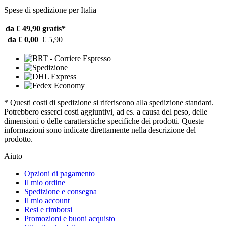
Spese di spedizione per Italia
da € 49,90
gratis*
da € 0,00
€ 5,90
* Questi costi di spedizione si riferiscono alla spedizione standard.
Potrebbero esserci costi aggiuntivi, ad es. a causa del peso, delle
dimensioni o delle caratterstiche specifiche dei prodotti. Queste
informazioni sono indicate direttamente nella descrizione del
prodotto.
Aiuto
Opzioni di pagamento
Il mio ordine
Spedizione e consegna
Il mio account
Resi e rimborsi
Promozioni e buoni acquisto