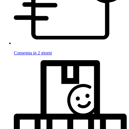
Consegna in 2 giorni