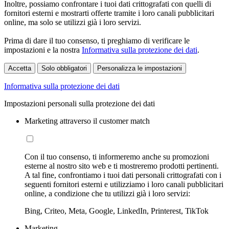
Inoltre, possiamo confrontare i tuoi dati crittografati con quelli di
fornitori esterni e mostrarti offerte tramite i loro canali pubblicitari
online, ma solo se utilizzi già i loro servizi.
Prima di dare il tuo consenso, ti preghiamo di verificare le
impostazioni e la nostra
Informativa sulla protezione dei dati
.
Accetta
Solo obbligatori
Personalizza le impostazioni
Informativa sulla protezione dei dati
Impostazioni personali sulla protezione dei dati
Marketing attraverso il customer match
Con il tuo consenso, ti informeremo anche su promozioni
esterne al nostro sito web e ti mostreremo prodotti pertinenti.
A tal fine, confrontiamo i tuoi dati personali crittografati con i
seguenti fornitori esterni e utilizziamo i loro canali pubblicitari
online, a condizione che tu utilizzi già i loro servizi:
Bing, Criteo, Meta, Google, LinkedIn, Printerest, TikTok
Marketing