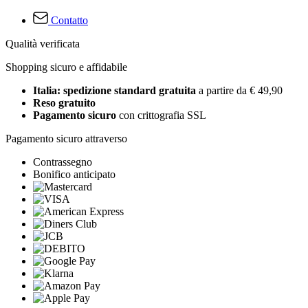
Contatto
Qualità verificata
Shopping sicuro e affidabile
Italia: spedizione standard gratuita
a partire da € 49,90
Reso gratuito
Pagamento sicuro
con crittografia SSL
Pagamento sicuro attraverso
Contrassegno
Bonifico anticipato