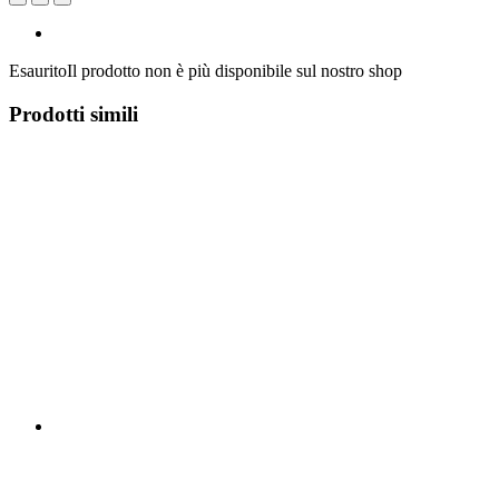
Esaurito
Il prodotto non è più disponibile sul nostro shop
Prodotti simili