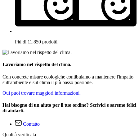
Più di 11.850 prodotti
Lavoriamo nel rispetto del clima.
Con concrete misure ecologiche contibuiamo a mantenere l'impatto
sull'ambiente e sul clima il più basso possibile.
Qui puoi trovare maggiori informazioni.
Hai bisogno di un aiuto per il tuo ordine? Scrivici e saremo felici
di aiutarti.
Contatto
Qualità verificata