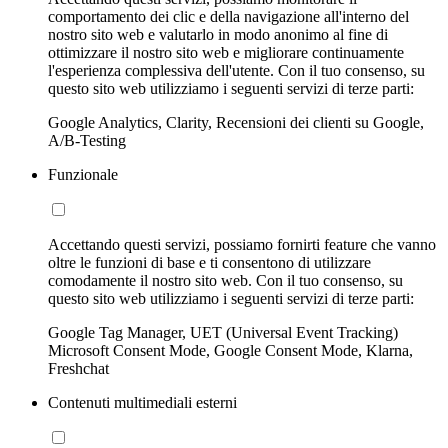
comportamento dei clic e della navigazione all'interno del
nostro sito web e valutarlo in modo anonimo al fine di
ottimizzare il nostro sito web e migliorare continuamente
l'esperienza complessiva dell'utente. Con il tuo consenso, su
questo sito web utilizziamo i seguenti servizi di terze parti:
Google Analytics, Clarity, Recensioni dei clienti su Google,
A/B-Testing
Funzionale
Accettando questi servizi, possiamo fornirti feature che vanno
oltre le funzioni di base e ti consentono di utilizzare
comodamente il nostro sito web. Con il tuo consenso, su
questo sito web utilizziamo i seguenti servizi di terze parti:
Google Tag Manager, UET (Universal Event Tracking)
Microsoft Consent Mode, Google Consent Mode, Klarna,
Freshchat
Contenuti multimediali esterni