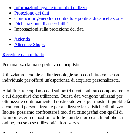
Informazioni legali e termini di utilizzo
Protezione dei dati
Condizioni generali di contratto e politica di cancellazione
Dichiarazione di accessibilità
Impostazioni sulla protezione dei dati
Azienda
Altri nice Shops
Recedere dal contratto
Personalizza la tua esperienza di acquisto
Utilizziamo i cookie e altre tecnologie solo con il tuo consenso
individuale per offrirti un'esperienza di acquisto personalizzata.
A tal fine, raccogliamo dati sui nostri utenti, sul loro comportamento
e sui dispositivi che utilizzano. Questi dati vengono utilizzati per
ottimizzare continuamente il nostro sito web, per mostrarti pubblicità
e contenuti personalizzati e per analizzare le statistiche di utilizzo.
Inoltre, possiamo confrontare i tuoi dati crittografati con quelli di
fornitori esterni e mostrarti offerte tramite i loro canali pubblicitari
online, ma solo se utilizzi già i loro servizi.