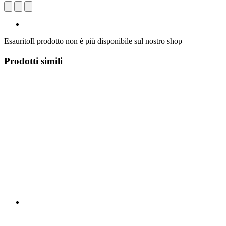
Esaurito
Il prodotto non è più disponibile sul nostro shop
Prodotti simili