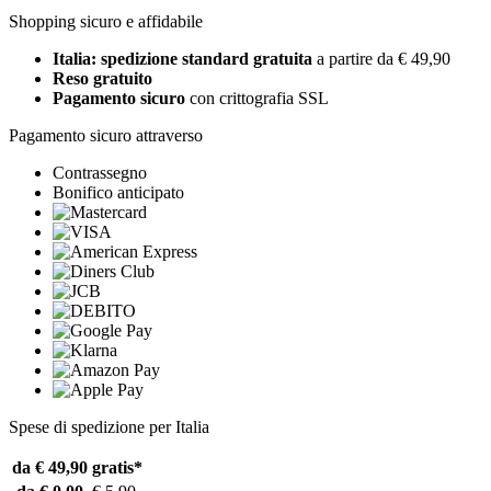
Shopping sicuro e affidabile
Italia: spedizione standard gratuita
a partire da € 49,90
Reso gratuito
Pagamento sicuro
con crittografia SSL
Pagamento sicuro attraverso
Contrassegno
Bonifico anticipato
Spese di spedizione per Italia
da € 49,90
gratis*