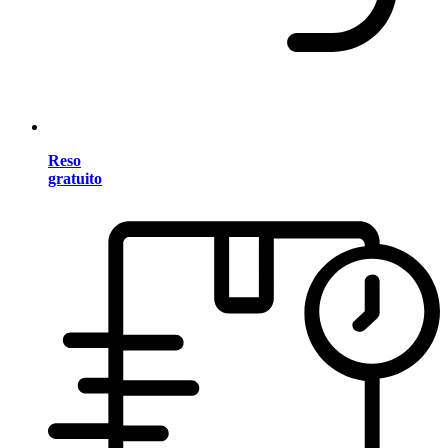
Reso
gratuito