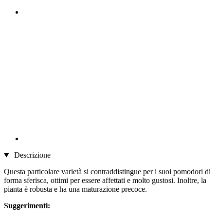
Descrizione
Questa particolare varietà si contraddistingue per i suoi pomodori di
forma sferisca, ottimi per essere affettati e molto gustosi. Inoltre, la
pianta è robusta e ha una maturazione precoce.
Suggerimenti: