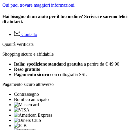
Qui puoi trovare maggiori informazioni.
Hai bisogno di un aiuto per il tuo ordine? Scrivici e saremo felici
di aiutarti.
Contatto
Qualità verificata
Shopping sicuro e affidabile
Italia: spedizione standard gratuita
a partire da € 49,90
Reso gratuito
Pagamento sicuro
con crittografia SSL
Pagamento sicuro attraverso
Contrassegno
Bonifico anticipato