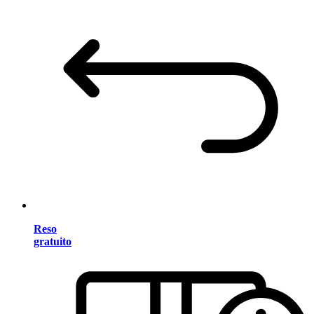
Reso
gratuito