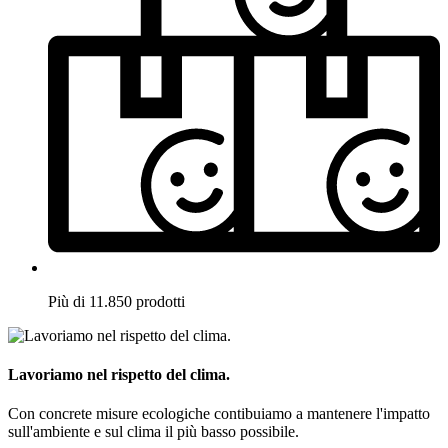
Più di 11.850 prodotti
Lavoriamo nel rispetto del clima.
Con concrete misure ecologiche contibuiamo a mantenere l'impatto
sull'ambiente e sul clima il più basso possibile.