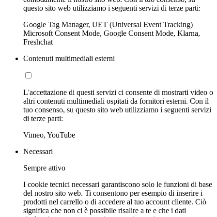
questo sito web utilizziamo i seguenti servizi di terze parti:
Google Tag Manager, UET (Universal Event Tracking)
Microsoft Consent Mode, Google Consent Mode, Klarna,
Freshchat
Contenuti multimediali esterni
L'accettazione di questi servizi ci consente di mostrarti video o
altri contenuti multimediali ospitati da fornitori esterni. Con il
tuo consenso, su questo sito web utilizziamo i seguenti servizi
di terze parti:
Vimeo, YouTube
Necessari
Sempre attivo
I cookie tecnici necessari garantiscono solo le funzioni di base
del nostro sito web. Ti consentono per esempio di inserire i
prodotti nel carrello o di accedere al tuo account cliente. Ciò
significa che non ci è possibile risalire a te e che i dati