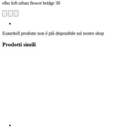
elho loft urban flower bridge 30
Esaurito
Il prodotto non è più disponibile sul nostro shop
Prodotti simili