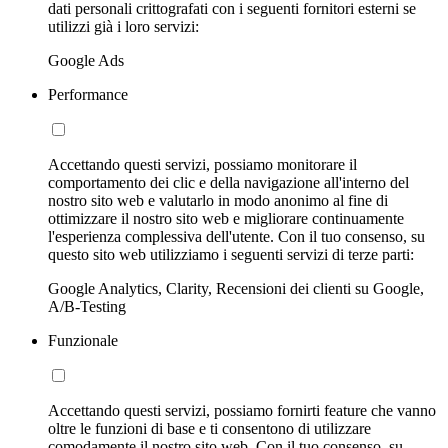
dati personali crittografati con i seguenti fornitori esterni se
utilizzi già i loro servizi:
Google Ads
Performance
Accettando questi servizi, possiamo monitorare il
comportamento dei clic e della navigazione all'interno del
nostro sito web e valutarlo in modo anonimo al fine di
ottimizzare il nostro sito web e migliorare continuamente
l'esperienza complessiva dell'utente. Con il tuo consenso, su
questo sito web utilizziamo i seguenti servizi di terze parti:
Google Analytics, Clarity, Recensioni dei clienti su Google,
A/B-Testing
Funzionale
Accettando questi servizi, possiamo fornirti feature che vanno
oltre le funzioni di base e ti consentono di utilizzare
comodamente il nostro sito web. Con il tuo consenso, su