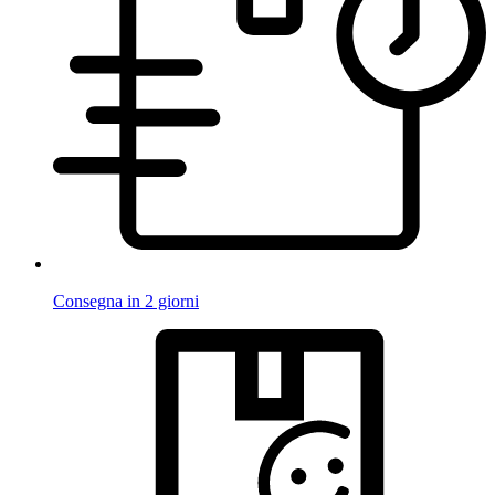
Consegna in 2 giorni