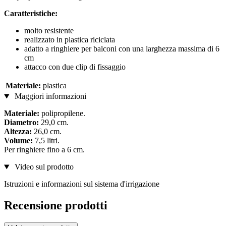
Caratteristiche:
molto resistente
realizzato in plastica riciclata
adatto a ringhiere per balconi con una larghezza massima di 6
cm
attacco con due clip di fissaggio
Materiale:
plastica
Maggiori informazioni
Materiale:
polipropilene.
Diametro:
29,0 cm.
Altezza:
26,0 cm.
Volume:
7,5 litri.
Per ringhiere fino a 6 cm.
Video sul prodotto
Istruzioni e informazioni sul sistema d'irrigazione
Recensione prodotti