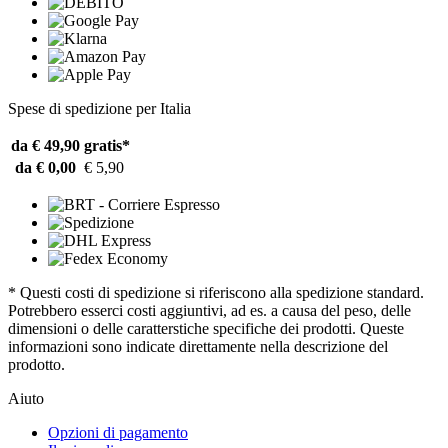
Spese di spedizione per Italia
da € 49,90
gratis*
da € 0,00
€ 5,90
* Questi costi di spedizione si riferiscono alla spedizione standard.
Potrebbero esserci costi aggiuntivi, ad es. a causa del peso, delle
dimensioni o delle caratterstiche specifiche dei prodotti. Queste
informazioni sono indicate direttamente nella descrizione del
prodotto.
Aiuto
Opzioni di pagamento