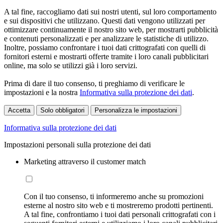
A tal fine, raccogliamo dati sui nostri utenti, sul loro comportamento
e sui dispositivi che utilizzano. Questi dati vengono utilizzati per
ottimizzare continuamente il nostro sito web, per mostrarti pubblicità
e contenuti personalizzati e per analizzare le statistiche di utilizzo.
Inoltre, possiamo confrontare i tuoi dati crittografati con quelli di
fornitori esterni e mostrarti offerte tramite i loro canali pubblicitari
online, ma solo se utilizzi già i loro servizi.
Prima di dare il tuo consenso, ti preghiamo di verificare le
impostazioni e la nostra
Informativa sulla protezione dei dati
.
Accetta
Solo obbligatori
Personalizza le impostazioni
Informativa sulla protezione dei dati
Impostazioni personali sulla protezione dei dati
Marketing attraverso il customer match
Con il tuo consenso, ti informeremo anche su promozioni
esterne al nostro sito web e ti mostreremo prodotti pertinenti.
A tal fine, confrontiamo i tuoi dati personali crittografati con i