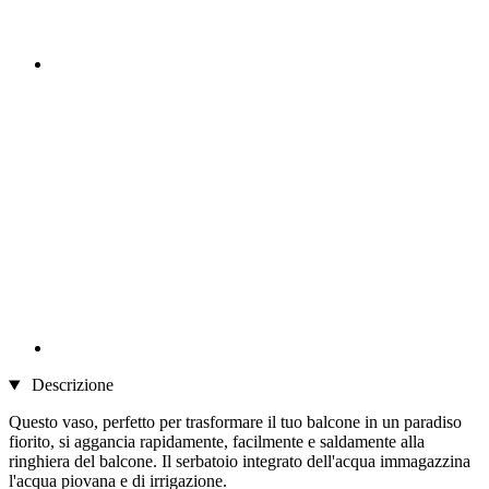
Descrizione
Questo vaso, perfetto per trasformare il tuo balcone in un paradiso
fiorito, si aggancia rapidamente, facilmente e saldamente alla
ringhiera del balcone. Il serbatoio integrato dell'acqua immagazzina
l'acqua piovana e di irrigazione.