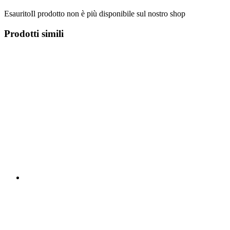
Esaurito
Il prodotto non è più disponibile sul nostro shop
Prodotti simili