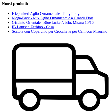
Nuovi prodotti:
Kiepenkerl Aglio Ornamentale - Ping Pong
Mega-Pack - Mix Aglio Ornamentale a Grandi Fiori
Giacinto Orientale "Blue Jacket", Blu, Misura 15/16
IB Laursen Zerbino - Casa
Scatola con Coperchio per Crocchette per Cani con Misurino