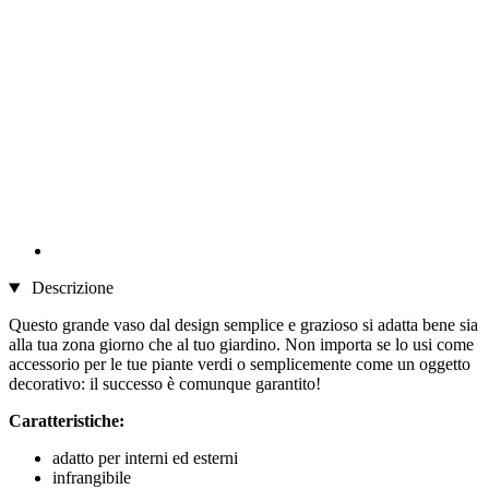
Descrizione
Questo grande vaso dal design semplice e grazioso si adatta bene sia
alla tua zona giorno che al tuo giardino. Non importa se lo usi come
accessorio per le tue piante verdi o semplicemente come un oggetto
decorativo: il successo è comunque garantito!
Caratteristiche:
adatto per interni ed esterni
infrangibile