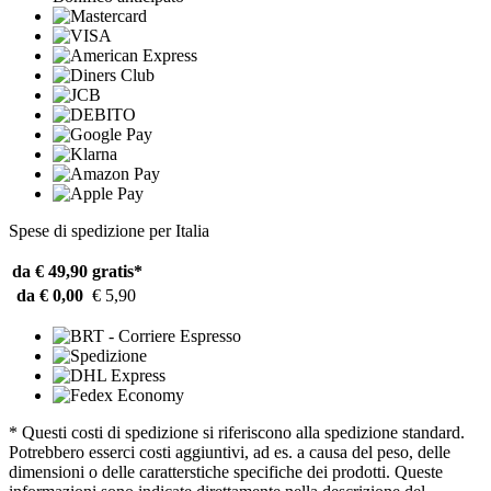
Spese di spedizione per Italia
da € 49,90
gratis*
da € 0,00
€ 5,90
* Questi costi di spedizione si riferiscono alla spedizione standard.
Potrebbero esserci costi aggiuntivi, ad es. a causa del peso, delle
dimensioni o delle caratterstiche specifiche dei prodotti. Queste