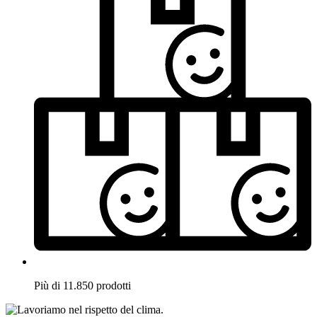
Più di 11.850 prodotti