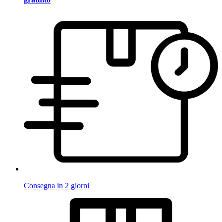
Consegna in 2 giorni