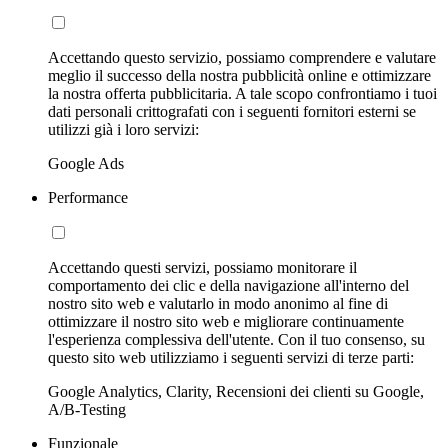
Accettando questo servizio, possiamo comprendere e valutare
meglio il successo della nostra pubblicità online e ottimizzare
la nostra offerta pubblicitaria. A tale scopo confrontiamo i tuoi
dati personali crittografati con i seguenti fornitori esterni se
utilizzi già i loro servizi:
Google Ads
Performance
Accettando questi servizi, possiamo monitorare il
comportamento dei clic e della navigazione all'interno del
nostro sito web e valutarlo in modo anonimo al fine di
ottimizzare il nostro sito web e migliorare continuamente
l'esperienza complessiva dell'utente. Con il tuo consenso, su
questo sito web utilizziamo i seguenti servizi di terze parti:
Google Analytics, Clarity, Recensioni dei clienti su Google,
A/B-Testing
Funzionale