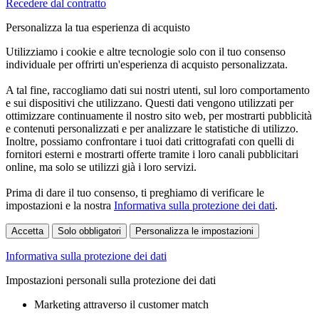
Recedere dal contratto
Personalizza la tua esperienza di acquisto
Utilizziamo i cookie e altre tecnologie solo con il tuo consenso
individuale per offrirti un'esperienza di acquisto personalizzata.
A tal fine, raccogliamo dati sui nostri utenti, sul loro comportamento
e sui dispositivi che utilizzano. Questi dati vengono utilizzati per
ottimizzare continuamente il nostro sito web, per mostrarti pubblicità
e contenuti personalizzati e per analizzare le statistiche di utilizzo.
Inoltre, possiamo confrontare i tuoi dati crittografati con quelli di
fornitori esterni e mostrarti offerte tramite i loro canali pubblicitari
online, ma solo se utilizzi già i loro servizi.
Prima di dare il tuo consenso, ti preghiamo di verificare le
impostazioni e la nostra
Informativa sulla protezione dei dati
.
Accetta
Solo obbligatori
Personalizza le impostazioni
Informativa sulla protezione dei dati
Impostazioni personali sulla protezione dei dati
Marketing attraverso il customer match