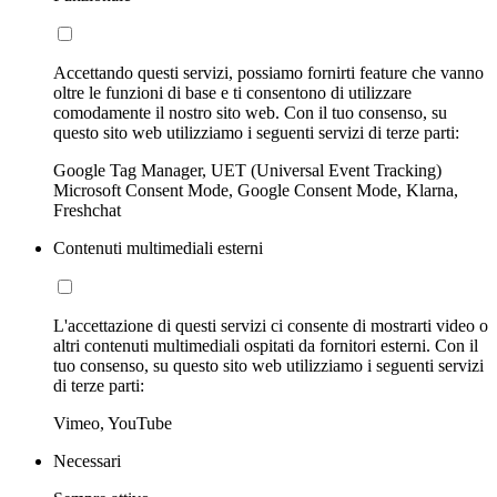
Accettando questi servizi, possiamo fornirti feature che vanno
oltre le funzioni di base e ti consentono di utilizzare
comodamente il nostro sito web. Con il tuo consenso, su
questo sito web utilizziamo i seguenti servizi di terze parti:
Google Tag Manager, UET (Universal Event Tracking)
Microsoft Consent Mode, Google Consent Mode, Klarna,
Freshchat
Contenuti multimediali esterni
L'accettazione di questi servizi ci consente di mostrarti video o
altri contenuti multimediali ospitati da fornitori esterni. Con il
tuo consenso, su questo sito web utilizziamo i seguenti servizi
di terze parti:
Vimeo, YouTube
Necessari