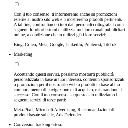
Con il tuo consenso, ti informeremo anche su promozioni
esterne al nostro sito web e ti mostreremo prodotti pertinenti.
A tal fine, confrontiamo i tuoi dati personali crittografati con i
seguenti fornitori esterni e utilizziamo i loro canali pubblicitari
online, a condizione che tu utilizzi già i loro servizi:
Bing, Criteo, Meta, Google, LinkedIn, Printerest, TikTok
Marketing
Accettando questi servizi, possiamo mostrarti pubblicità
personalizzata in base ai tuoi interessi, contenuti sponsorizzati
o promozioni per il nostro sito web o prodotti in base al tuo
comportamento di navigazione e di acquisto, misurandone il
successo. Con il tuo consenso, su questo sito utilizziamo i
seguenti servizi di terze parti:
Meta-Pixel, Microsoft Advertising, Raccomandazioni di
prodotti basate sui clic, Ads Defender
Conversion tracking esteso