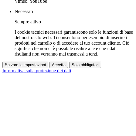
Vimeo, YouTube
Necessari
Sempre attivo
I cookie tecnici necessari garantiscono solo le funzioni di base
del nostro sito web. Ti consentono per esempio di inserire i
prodotti nel carrello o di accedere al tuo account cliente. Ciò
significa che non ci è possibile risalire a te e che i dati
risultanti non verranno mai trasmessi a terzi.
Salvare le impostazioni
Accetta
Solo obbligatori
Informativa sulla protezione dei dati