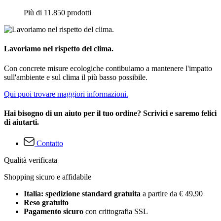
Più di 11.850 prodotti
Lavoriamo nel rispetto del clima.
Con concrete misure ecologiche contibuiamo a mantenere l'impatto
sull'ambiente e sul clima il più basso possibile.
Qui puoi trovare maggiori informazioni.
Hai bisogno di un aiuto per il tuo ordine? Scrivici e saremo felici
di aiutarti.
Contatto
Qualità verificata
Shopping sicuro e affidabile
Italia: spedizione standard gratuita
a partire da € 49,90
Reso gratuito
Pagamento sicuro
con crittografia SSL