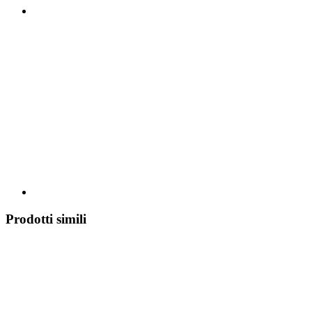
Prodotti simili