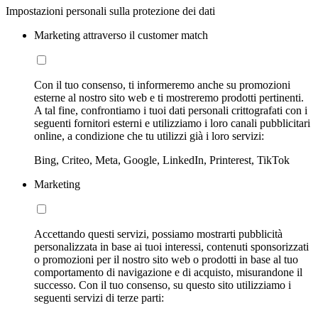
Impostazioni personali sulla protezione dei dati
Marketing attraverso il customer match
Con il tuo consenso, ti informeremo anche su promozioni
esterne al nostro sito web e ti mostreremo prodotti pertinenti.
A tal fine, confrontiamo i tuoi dati personali crittografati con i
seguenti fornitori esterni e utilizziamo i loro canali pubblicitari
online, a condizione che tu utilizzi già i loro servizi:
Bing, Criteo, Meta, Google, LinkedIn, Printerest, TikTok
Marketing
Accettando questi servizi, possiamo mostrarti pubblicità
personalizzata in base ai tuoi interessi, contenuti sponsorizzati
o promozioni per il nostro sito web o prodotti in base al tuo
comportamento di navigazione e di acquisto, misurandone il
successo. Con il tuo consenso, su questo sito utilizziamo i
seguenti servizi di terze parti: