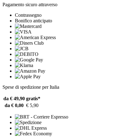
Pagamento sicuro attraverso
Contrassegno
Bonifico anticipato
Spese di spedizione per Italia
da € 49,90
gratis*
da € 0,00
€ 5,90