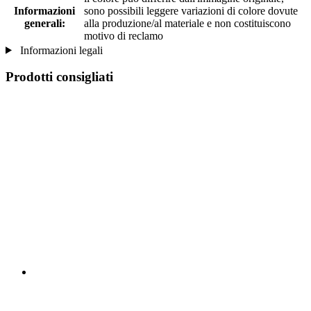
Informazioni
sono possibili leggere variazioni di colore dovute
generali:
alla produzione/al materiale e non costituiscono
motivo di reclamo
Informazioni legali
Prodotti consigliati