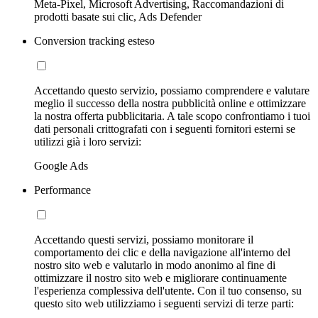
Meta-Pixel, Microsoft Advertising, Raccomandazioni di
prodotti basate sui clic, Ads Defender
Conversion tracking esteso
Accettando questo servizio, possiamo comprendere e valutare
meglio il successo della nostra pubblicità online e ottimizzare
la nostra offerta pubblicitaria. A tale scopo confrontiamo i tuoi
dati personali crittografati con i seguenti fornitori esterni se
utilizzi già i loro servizi:
Google Ads
Performance
Accettando questi servizi, possiamo monitorare il
comportamento dei clic e della navigazione all'interno del
nostro sito web e valutarlo in modo anonimo al fine di
ottimizzare il nostro sito web e migliorare continuamente
l'esperienza complessiva dell'utente. Con il tuo consenso, su
questo sito web utilizziamo i seguenti servizi di terze parti: