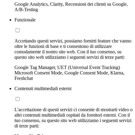
Google Analytics, Clarity, Recensioni dei clienti su Google,
A/B-Testing
Funzionale
Accettando questi servizi, possiamo fornirti feature che vanno
oltre le funzioni di base e ti consentono di utilizzare
comodamente il nostro sito web. Con il tuo consenso, su
questo sito web utilizziamo i seguenti servizi di terze parti:
Google Tag Manager, UET (Universal Event Tracking)
Microsoft Consent Mode, Google Consent Mode, Klarna,
Freshchat
Contenuti multimediali esterni
L'accettazione di questi servizi ci consente di mostrarti video o
altri contenuti multimediali ospitati da fornitori esterni. Con il
tuo consenso, su questo sito web utilizziamo i seguenti servizi
di terze parti: