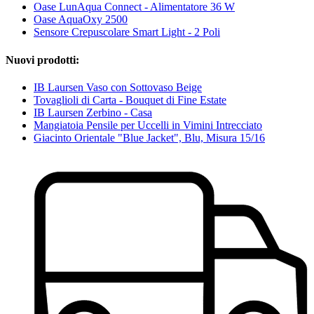
Oase LunAqua Connect - Alimentatore 36 W
Oase AquaOxy 2500
Sensore Crepuscolare Smart Light - 2 Poli
Nuovi prodotti:
IB Laursen Vaso con Sottovaso Beige
Tovaglioli di Carta - Bouquet di Fine Estate
IB Laursen Zerbino - Casa
Mangiatoia Pensile per Uccelli in Vimini Intrecciato
Giacinto Orientale "Blue Jacket", Blu, Misura 15/16