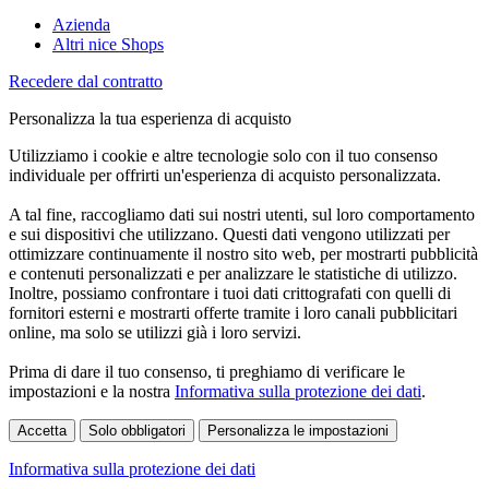
Azienda
Altri nice Shops
Recedere dal contratto
Personalizza la tua esperienza di acquisto
Utilizziamo i cookie e altre tecnologie solo con il tuo consenso
individuale per offrirti un'esperienza di acquisto personalizzata.
A tal fine, raccogliamo dati sui nostri utenti, sul loro comportamento
e sui dispositivi che utilizzano. Questi dati vengono utilizzati per
ottimizzare continuamente il nostro sito web, per mostrarti pubblicità
e contenuti personalizzati e per analizzare le statistiche di utilizzo.
Inoltre, possiamo confrontare i tuoi dati crittografati con quelli di
fornitori esterni e mostrarti offerte tramite i loro canali pubblicitari
online, ma solo se utilizzi già i loro servizi.
Prima di dare il tuo consenso, ti preghiamo di verificare le
impostazioni e la nostra
Informativa sulla protezione dei dati
.
Accetta
Solo obbligatori
Personalizza le impostazioni
Informativa sulla protezione dei dati