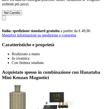
ordinati più pezzi.
Nel Carrello
Italia: spedizione standard gratuita
a partire da € 49,90
Maggiori informazioni su spedizione e consegna
Caratteristiche e proprietà
Realizzato a mano
In ceramica
Con finitura smaltata
Acquistato spesso in combinazione con Hanataba
Mini Kenzan Magnetici