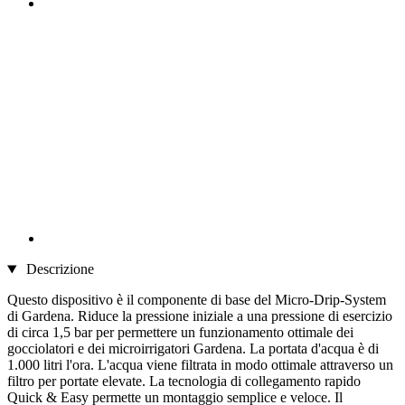
Descrizione
Questo dispositivo è il componente di base del Micro-Drip-System
di Gardena. Riduce la pressione iniziale a una pressione di esercizio
di circa 1,5 bar per permettere un funzionamento ottimale dei
gocciolatori e dei microirrigatori Gardena. La portata d'acqua è di
1.000 litri l'ora. L'acqua viene filtrata in modo ottimale attraverso un
filtro per portate elevate. La tecnologia di collegamento rapido
Quick & Easy permette un montaggio semplice e veloce. Il