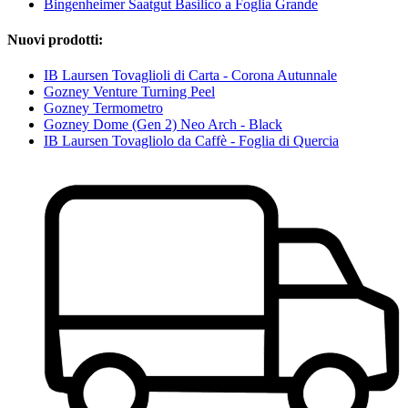
Bingenheimer Saatgut Basilico a Foglia Grande
Nuovi prodotti:
IB Laursen Tovaglioli di Carta - Corona Autunnale
Gozney Venture Turning Peel
Gozney Termometro
Gozney Dome (Gen 2) Neo Arch - Black
IB Laursen Tovagliolo da Caffè - Foglia di Quercia