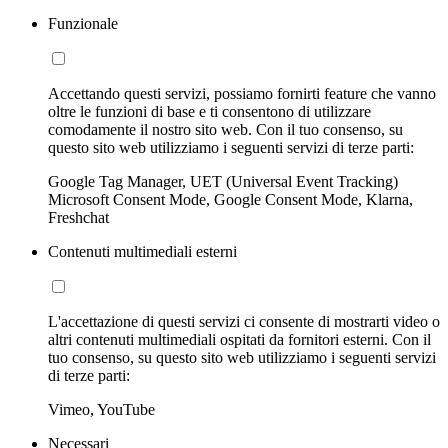
Funzionale
Accettando questi servizi, possiamo fornirti feature che vanno
oltre le funzioni di base e ti consentono di utilizzare
comodamente il nostro sito web. Con il tuo consenso, su
questo sito web utilizziamo i seguenti servizi di terze parti:
Google Tag Manager, UET (Universal Event Tracking)
Microsoft Consent Mode, Google Consent Mode, Klarna,
Freshchat
Contenuti multimediali esterni
L'accettazione di questi servizi ci consente di mostrarti video o
altri contenuti multimediali ospitati da fornitori esterni. Con il
tuo consenso, su questo sito web utilizziamo i seguenti servizi
di terze parti:
Vimeo, YouTube
Necessari