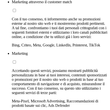
Marketing attraverso il customer match
Con il tuo consenso, ti informeremo anche su promozioni
esterne al nostro sito web e ti mostreremo prodotti pertinenti.
A tal fine, confrontiamo i tuoi dati personali crittografati con i
seguenti fornitori esterni e utilizziamo i loro canali pubblicitari
online, a condizione che tu utilizzi già i loro servizi:
Bing, Criteo, Meta, Google, LinkedIn, Printerest, TikTok
Marketing
Accettando questi servizi, possiamo mostrarti pubblicità
personalizzata in base ai tuoi interessi, contenuti sponsorizzati
o promozioni per il nostro sito web o prodotti in base al tuo
comportamento di navigazione e di acquisto, misurandone il
successo. Con il tuo consenso, su questo sito utilizziamo i
seguenti servizi di terze parti:
Meta-Pixel, Microsoft Advertising, Raccomandazioni di
prodotti basate sui clic, Ads Defender