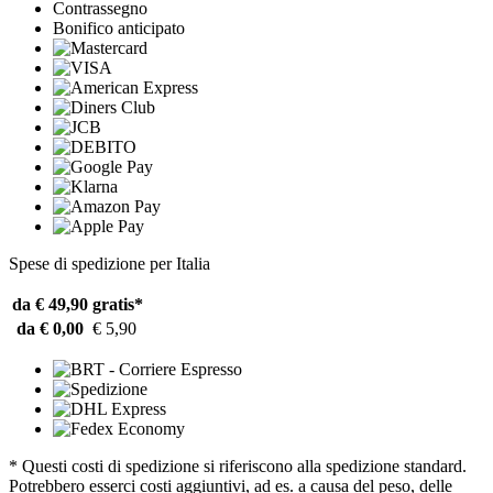
Contrassegno
Bonifico anticipato
Spese di spedizione per Italia
da € 49,90
gratis*
da € 0,00
€ 5,90
* Questi costi di spedizione si riferiscono alla spedizione standard.
Potrebbero esserci costi aggiuntivi, ad es. a causa del peso, delle