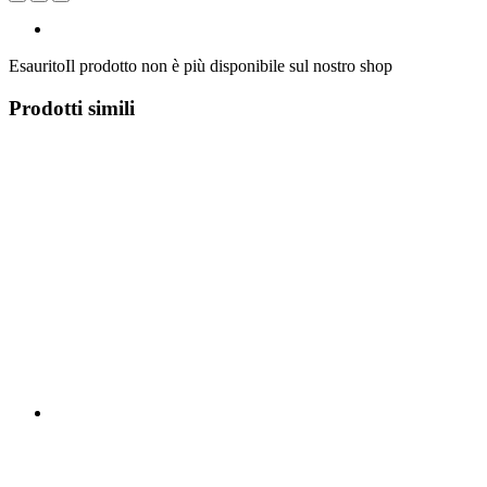
Esaurito
Il prodotto non è più disponibile sul nostro shop
Prodotti simili