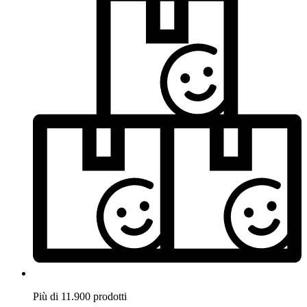
Più di 11.900 prodotti