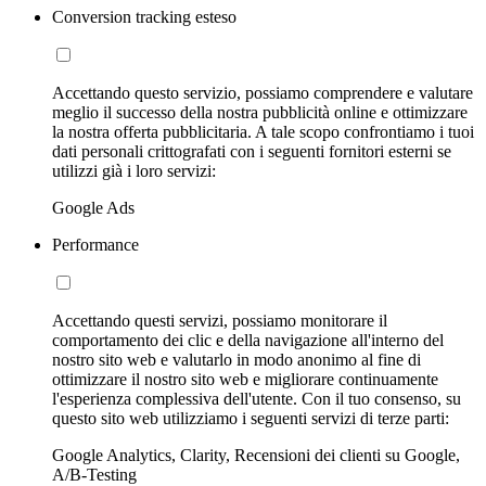
Conversion tracking esteso
Accettando questo servizio, possiamo comprendere e valutare
meglio il successo della nostra pubblicità online e ottimizzare
la nostra offerta pubblicitaria. A tale scopo confrontiamo i tuoi
dati personali crittografati con i seguenti fornitori esterni se
utilizzi già i loro servizi:
Google Ads
Performance
Accettando questi servizi, possiamo monitorare il
comportamento dei clic e della navigazione all'interno del
nostro sito web e valutarlo in modo anonimo al fine di
ottimizzare il nostro sito web e migliorare continuamente
l'esperienza complessiva dell'utente. Con il tuo consenso, su
questo sito web utilizziamo i seguenti servizi di terze parti:
Google Analytics, Clarity, Recensioni dei clienti su Google,
A/B-Testing