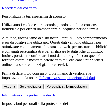
Recedere dal contratto
Personalizza la tua esperienza di acquisto
Utilizziamo i cookie e altre tecnologie solo con il tuo consenso
individuale per offrirti un'esperienza di acquisto personalizzata.
A tal fine, raccogliamo dati sui nostri utenti, sul loro comportamento
e sui dispositivi che utilizzano. Questi dati vengono utilizzati per
ottimizzare continuamente il nostro sito web, per mostrarti pubblicità
e contenuti personalizzati e per analizzare le statistiche di utilizzo.
Inoltre, possiamo confrontare i tuoi dati crittografati con quelli di
fornitori esterni e mostrarti offerte tramite i loro canali pubblicitari
online, ma solo se utilizzi già i loro servizi.
Prima di dare il tuo consenso, ti preghiamo di verificare le
impostazioni e la nostra
Informativa sulla protezione dei dati
.
Accetta
Solo obbligatori
Personalizza le impostazioni
Informativa sulla protezione dei dati
Impostazioni personali sulla protezione dei dati