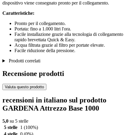
dispositivo viene consegnato pronto per il collegamento.
Caratteristiche:
Pronto per il collegamento.
Portata: fino a 1.000 litri l'ora.
Facile installazione grazie alla tecnologia di collegamento
rapido brevettata Quick & Easy.
Acqua filtrata grazie al filtro per portate elevate.
Facile riduzione della pressione.
Prodotti correlati
Recensione prodotti
Valuta questo prodotto
recensioni in italiano sul prodotto
GARDENA Attrezzo Base 1000
5,0
su 5 stelle
5 stelle
1
(100%)
4 stelle
0
(0%)