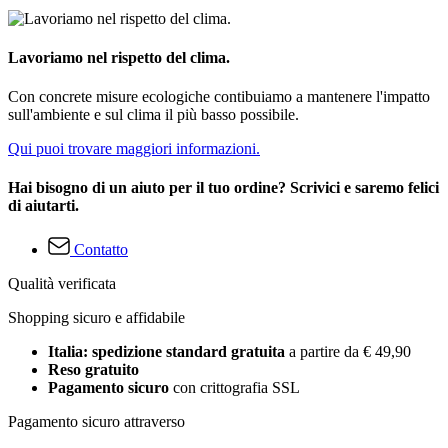
Lavoriamo nel rispetto del clima.
Con concrete misure ecologiche contibuiamo a mantenere l'impatto
sull'ambiente e sul clima il più basso possibile.
Qui puoi trovare maggiori informazioni.
Hai bisogno di un aiuto per il tuo ordine? Scrivici e saremo felici
di aiutarti.
Contatto
Qualità verificata
Shopping sicuro e affidabile
Italia: spedizione standard gratuita
a partire da € 49,90
Reso gratuito
Pagamento sicuro
con crittografia SSL
Pagamento sicuro attraverso