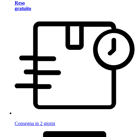
Reso
gratuito
Consegna in 2 giorni