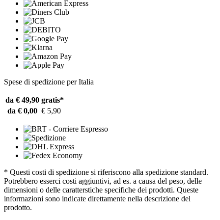
Spese di spedizione per Italia
da € 49,90
gratis*
da € 0,00
€ 5,90
* Questi costi di spedizione si riferiscono alla spedizione standard.
Potrebbero esserci costi aggiuntivi, ad es. a causa del peso, delle
dimensioni o delle caratterstiche specifiche dei prodotti. Queste
informazioni sono indicate direttamente nella descrizione del
prodotto.