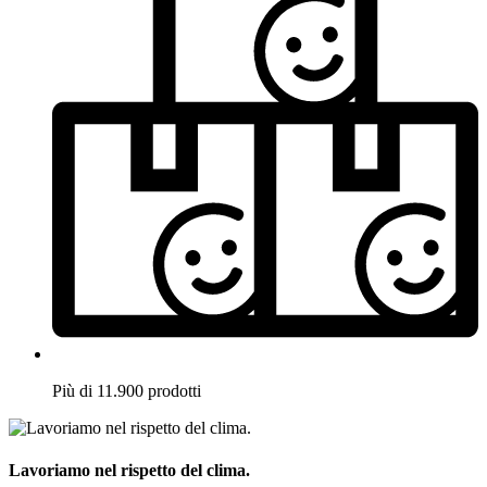
Più di 11.900 prodotti
Lavoriamo nel rispetto del clima.