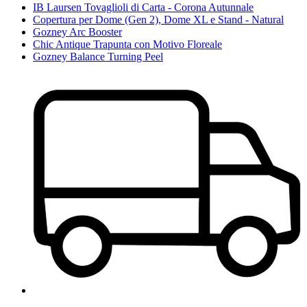
IB Laursen Tovaglioli di Carta - Corona Autunnale
Copertura per Dome (Gen 2), Dome XL e Stand - Natural
Gozney Arc Booster
Chic Antique Trapunta con Motivo Floreale
Gozney Balance Turning Peel