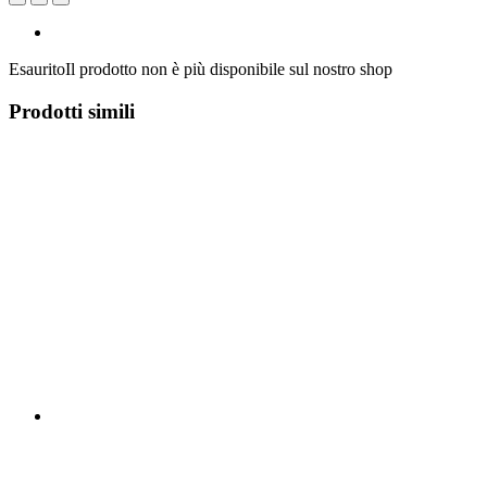
Esaurito
Il prodotto non è più disponibile sul nostro shop
Prodotti simili