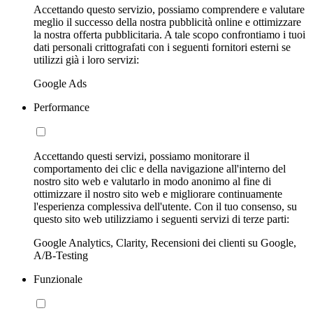
Accettando questo servizio, possiamo comprendere e valutare
meglio il successo della nostra pubblicità online e ottimizzare
la nostra offerta pubblicitaria. A tale scopo confrontiamo i tuoi
dati personali crittografati con i seguenti fornitori esterni se
utilizzi già i loro servizi:
Google Ads
Performance
Accettando questi servizi, possiamo monitorare il
comportamento dei clic e della navigazione all'interno del
nostro sito web e valutarlo in modo anonimo al fine di
ottimizzare il nostro sito web e migliorare continuamente
l'esperienza complessiva dell'utente. Con il tuo consenso, su
questo sito web utilizziamo i seguenti servizi di terze parti:
Google Analytics, Clarity, Recensioni dei clienti su Google,
A/B-Testing
Funzionale