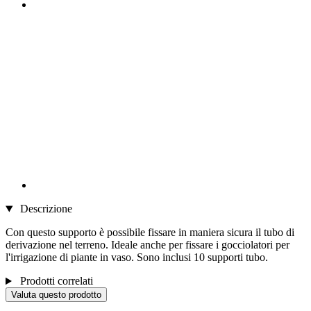
Descrizione
Con questo supporto è possibile fissare in maniera sicura il tubo di
derivazione nel terreno. Ideale anche per fissare i gocciolatori per
l'irrigazione di piante in vaso. Sono inclusi 10 supporti tubo.
Prodotti correlati
Valuta questo prodotto