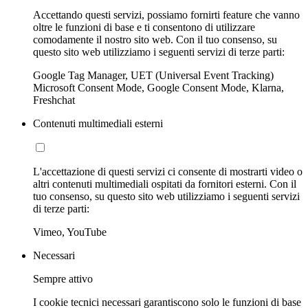
Accettando questi servizi, possiamo fornirti feature che vanno
oltre le funzioni di base e ti consentono di utilizzare
comodamente il nostro sito web. Con il tuo consenso, su
questo sito web utilizziamo i seguenti servizi di terze parti:
Google Tag Manager, UET (Universal Event Tracking)
Microsoft Consent Mode, Google Consent Mode, Klarna,
Freshchat
Contenuti multimediali esterni
L'accettazione di questi servizi ci consente di mostrarti video o
altri contenuti multimediali ospitati da fornitori esterni. Con il
tuo consenso, su questo sito web utilizziamo i seguenti servizi
di terze parti:
Vimeo, YouTube
Necessari
Sempre attivo
I cookie tecnici necessari garantiscono solo le funzioni di base