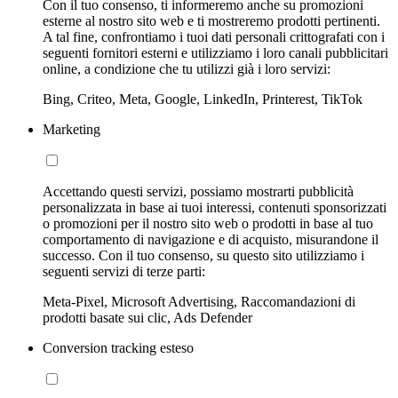
Con il tuo consenso, ti informeremo anche su promozioni
esterne al nostro sito web e ti mostreremo prodotti pertinenti.
A tal fine, confrontiamo i tuoi dati personali crittografati con i
seguenti fornitori esterni e utilizziamo i loro canali pubblicitari
online, a condizione che tu utilizzi già i loro servizi:
Bing, Criteo, Meta, Google, LinkedIn, Printerest, TikTok
Marketing
Accettando questi servizi, possiamo mostrarti pubblicità
personalizzata in base ai tuoi interessi, contenuti sponsorizzati
o promozioni per il nostro sito web o prodotti in base al tuo
comportamento di navigazione e di acquisto, misurandone il
successo. Con il tuo consenso, su questo sito utilizziamo i
seguenti servizi di terze parti:
Meta-Pixel, Microsoft Advertising, Raccomandazioni di
prodotti basate sui clic, Ads Defender
Conversion tracking esteso