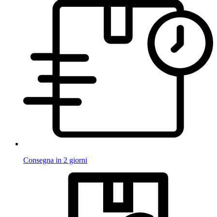
Consegna in 2 giorni