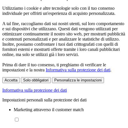
Utilizziamo i cookie e altre tecnologie solo con il tuo consenso
individuale per offrirti un'esperienza di acquisto personalizzata.
A tal fine, raccogliamo dati sui nostri utenti, sul loro comportamento
e sui dispositivi che utilizzano. Questi dati vengono utilizzati per
ottimizzare continuamente il nostro sito web, per mostrarti pubblicità
e contenuti personalizzati e per analizzare le statistiche di utilizzo.
Inoltre, possiamo confrontare i tuoi dati crittografati con quelli di
fornitori esterni e mostrarti offerte tramite i loro canali pubblicitari
online, ma solo se utilizzi già i loro servizi.
Prima di dare il tuo consenso, ti preghiamo di verificare le
impostazioni e la nostra
Informativa sulla protezione dei dati
.
Accetta
Solo obbligatori
Personalizza le impostazioni
Informativa sulla protezione dei dati
Impostazioni personali sulla protezione dei dati
Marketing attraverso il customer match