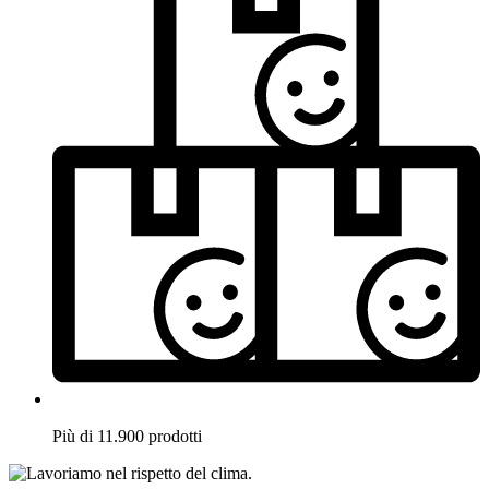
Più di 11.900 prodotti