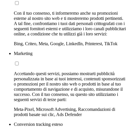
Con il tuo consenso, ti informeremo anche su promozioni
esterne al nostro sito web e ti mostreremo prodotti pertinenti.
A tal fine, confrontiamo i tuoi dati personali crittografati con i
seguenti fornitori esterni e utilizziamo i loro canali pubblicitari
online, a condizione che tu utilizzi già i loro servizi:
Bing, Criteo, Meta, Google, LinkedIn, Printerest, TikTok
Marketing
Accettando questi servizi, possiamo mostrarti pubblicità
personalizzata in base ai tuoi interessi, contenuti sponsorizzati
o promozioni per il nostro sito web o prodotti in base al tuo
comportamento di navigazione e di acquisto, misurandone il
successo. Con il tuo consenso, su questo sito utilizziamo i
seguenti servizi di terze parti:
Meta-Pixel, Microsoft Advertising, Raccomandazioni di
prodotti basate sui clic, Ads Defender
Conversion tracking esteso