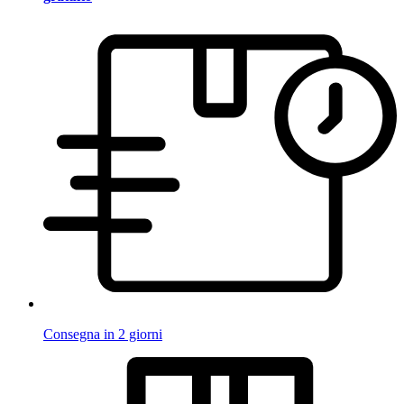
Consegna in 2 giorni