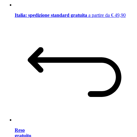
Italia: spedizione standard gratuita
a partire da € 49,90
Reso
gratuito