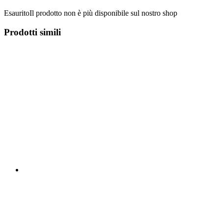
Esaurito
Il prodotto non è più disponibile sul nostro shop
Prodotti simili