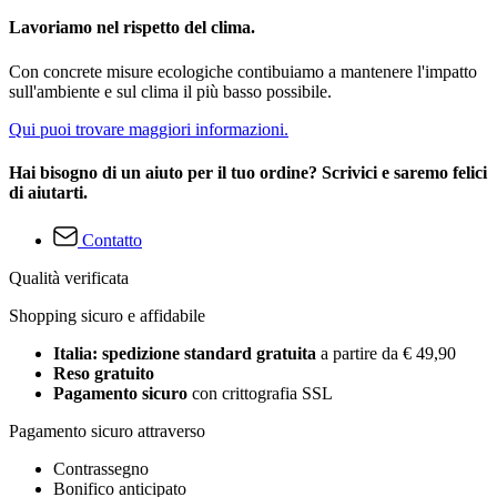
Lavoriamo nel rispetto del clima.
Con concrete misure ecologiche contibuiamo a mantenere l'impatto
sull'ambiente e sul clima il più basso possibile.
Qui puoi trovare maggiori informazioni.
Hai bisogno di un aiuto per il tuo ordine? Scrivici e saremo felici
di aiutarti.
Contatto
Qualità verificata
Shopping sicuro e affidabile
Italia: spedizione standard gratuita
a partire da € 49,90
Reso gratuito
Pagamento sicuro
con crittografia SSL
Pagamento sicuro attraverso
Contrassegno
Bonifico anticipato