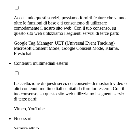
Accettando questi servizi, possiamo fornirti feature che vanno
oltre le funzioni di base e ti consentono di utilizzare
comodamente il nostro sito web. Con il tuo consenso, su
questo sito web utilizziamo i seguenti servizi di terze parti:
Google Tag Manager, UET (Universal Event Tracking)
Microsoft Consent Mode, Google Consent Mode, Klarna,
Freshchat
Contenuti multimediali esterni
L'accettazione di questi servizi ci consente di mostrarti video o
altri contenuti multimediali ospitati da fornitori esterni. Con il
tuo consenso, su questo sito web utilizziamo i seguenti servizi
di terze parti:
Vimeo, YouTube
Necessari
Sempre attivo