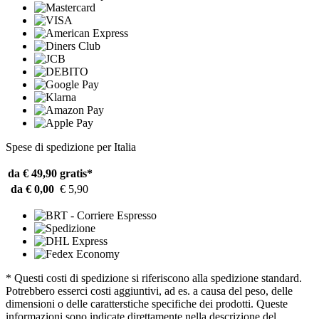
Spese di spedizione per Italia
da € 49,90
gratis*
da € 0,00
€ 5,90
* Questi costi di spedizione si riferiscono alla spedizione standard.
Potrebbero esserci costi aggiuntivi, ad es. a causa del peso, delle
dimensioni o delle caratterstiche specifiche dei prodotti. Queste
informazioni sono indicate direttamente nella descrizione del