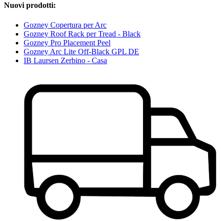
Nuovi prodotti:
Gozney Copertura per Arc
Gozney Roof Rack per Tread - Black
Gozney Pro Placement Peel
Gozney Arc Lite Off-Black GPL DE
IB Laursen Zerbino - Casa