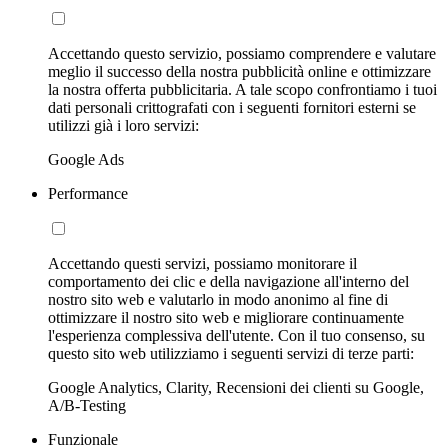
Accettando questo servizio, possiamo comprendere e valutare
meglio il successo della nostra pubblicità online e ottimizzare
la nostra offerta pubblicitaria. A tale scopo confrontiamo i tuoi
dati personali crittografati con i seguenti fornitori esterni se
utilizzi già i loro servizi:
Google Ads
Performance
Accettando questi servizi, possiamo monitorare il
comportamento dei clic e della navigazione all'interno del
nostro sito web e valutarlo in modo anonimo al fine di
ottimizzare il nostro sito web e migliorare continuamente
l'esperienza complessiva dell'utente. Con il tuo consenso, su
questo sito web utilizziamo i seguenti servizi di terze parti:
Google Analytics, Clarity, Recensioni dei clienti su Google,
A/B-Testing
Funzionale