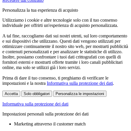
Recedere dal contratto
Personalizza la tua esperienza di acquisto
Utilizziamo i cookie e altre tecnologie solo con il tuo consenso
individuale per offrirti un'esperienza di acquisto personalizzata.
A tal fine, raccogliamo dati sui nostri utenti, sul loro comportamento
e sui dispositivi che utilizzano. Questi dati vengono utilizzati per
ottimizzare continuamente il nostro sito web, per mostrarti pubblicità
e contenuti personalizzati e per analizzare le statistiche di utilizzo.
Inoltre, possiamo confrontare i tuoi dati crittografati con quelli di
fornitori esterni e mostrarti offerte tramite i loro canali pubblicitari
online, ma solo se utilizzi già i loro servizi.
Prima di dare il tuo consenso, ti preghiamo di verificare le
impostazioni e la nostra
Informativa sulla protezione dei dati
.
Accetta
Solo obbligatori
Personalizza le impostazioni
Informativa sulla protezione dei dati
Impostazioni personali sulla protezione dei dati
Marketing attraverso il customer match