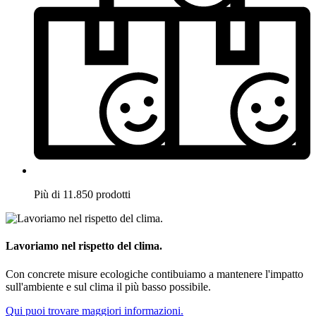
Più di 11.850 prodotti
Lavoriamo nel rispetto del clima.
Con concrete misure ecologiche contibuiamo a mantenere l'impatto
sull'ambiente e sul clima il più basso possibile.
Qui puoi trovare maggiori informazioni.