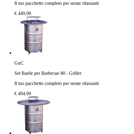
Il tuo pacchetto completo per serate rilassanti
€ 449,99
GuC
Set Barile per Barbecue 80 - Griller
Il tuo pacchetto completo per serate rilassanti
€ 494,99