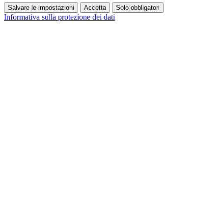
Salvare le impostazioni
Accetta
Solo obbligatori
Informativa sulla protezione dei dati