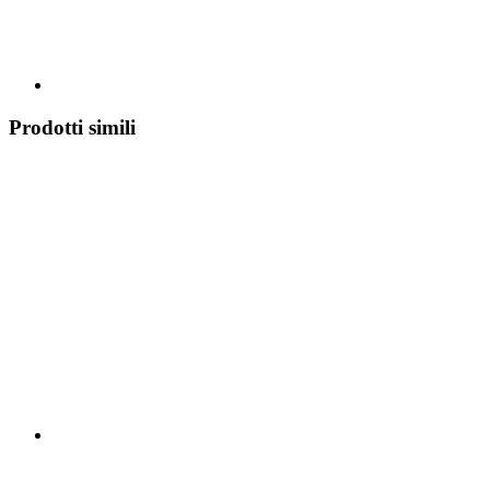
Prodotti simili