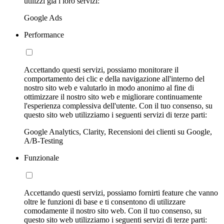
utilizzi già i loro servizi:
Google Ads
Performance
Accettando questi servizi, possiamo monitorare il
comportamento dei clic e della navigazione all'interno del
nostro sito web e valutarlo in modo anonimo al fine di
ottimizzare il nostro sito web e migliorare continuamente
l'esperienza complessiva dell'utente. Con il tuo consenso, su
questo sito web utilizziamo i seguenti servizi di terze parti:
Google Analytics, Clarity, Recensioni dei clienti su Google,
A/B-Testing
Funzionale
Accettando questi servizi, possiamo fornirti feature che vanno
oltre le funzioni di base e ti consentono di utilizzare
comodamente il nostro sito web. Con il tuo consenso, su
questo sito web utilizziamo i seguenti servizi di terze parti: