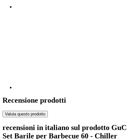
Recensione prodotti
Valuta questo prodotto
recensioni in italiano sul prodotto GuC
Set Barile per Barbecue 60 - Chiller