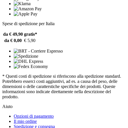
Spese di spedizione per Italia
da € 49,90
gratis*
da € 0,00
€ 5,90
* Questi costi di spedizione si riferiscono alla spedizione standard.
Potrebbero esserci costi aggiuntivi, ad es. a causa del peso, delle
dimensioni o delle caratterstiche specifiche dei prodotti. Queste
informazioni sono indicate direttamente nella descrizione del
prodotto.
Aiuto
Opzioni di pagamento
Il mio ordine
Spedizione e consegna