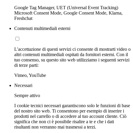
Google Tag Manager, UET (Universal Event Tracking)
Microsoft Consent Mode, Google Consent Mode, Klarna,
Freshchat
Contenuti multimediali esterni
L'accettazione di questi servizi ci consente di mostrarti video o
altri contenuti multimediali ospitati da fornitori esterni. Con il
tuo consenso, su questo sito web utilizziamo i seguenti servizi
di terze parti:
Vimeo, YouTube
Necessari
Sempre attivo
I cookie tecnici necessari garantiscono solo le funzioni di base
del nostro sito web. Ti consentono per esempio di inserire i
prodotti nel carrello o di accedere al tuo account cliente. Ciò
significa che non ci è possibile risalire a te e che i dati
risultanti non verranno mai trasmessi a terzi.