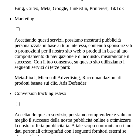
Bing, Criteo, Meta, Google, LinkedIn, Printerest, TikTok
Marketing
Accettando questi servizi, possiamo mostrarti pubblicità
personalizzata in base ai tuoi interessi, contenuti sponsorizzati
o promozioni per il nostro sito web o prodotti in base al tuo
comportamento di navigazione e di acquisto, misurandone il
successo. Con il tuo consenso, su questo sito utilizziamo i
seguenti servizi di terze parti:
Meta-Pixel, Microsoft Advertising, Raccomandazioni di
prodotti basate sui clic, Ads Defender
Conversion tracking esteso
Accettando questo servizio, possiamo comprendere e valutare
meglio il successo della nostra pubblicità online e ottimizzare
la nostra offerta pubblicitaria. A tale scopo confrontiamo i tuoi
dati personali crittografati con i seguenti fornitori esterni se