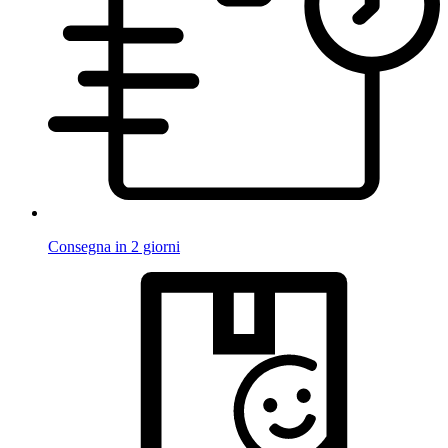
Consegna in 2 giorni