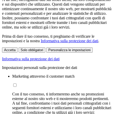
e sui dispositivi che utilizzano. Questi dati vengono utilizzati per
ottimizzare continuamente il nostro sito web, per mostrarti pubblicità
e contenuti personalizzati e per analizzare le statistiche di utilizzo.
Inoltre, possiamo confrontare i tuoi dati crittografati con quelli di
fornitori esterni e mostrarti offerte tramite i loro canali pubblicitari
online, ma solo se utilizzi già i loro servizi.
Prima di dare il tuo consenso, ti preghiamo di verificare le
impostazioni e la nostra
Informativa sulla protezione dei dati
.
Accetta
Solo obbligatori
Personalizza le impostazioni
Informativa sulla protezione dei dati
Impostazioni personali sulla protezione dei dati
Marketing attraverso il customer match
Con il tuo consenso, ti informeremo anche su promozioni
esterne al nostro sito web e ti mostreremo prodotti pertinenti.
A tal fine, confrontiamo i tuoi dati personali crittografati con i
seguenti fornitori esterni e utilizziamo i loro canali pubblicitari
online, a condizione che tu utilizzi già i loro servizi: