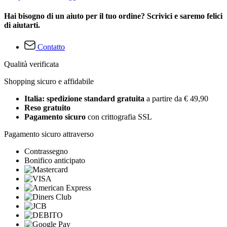
Hai bisogno di un aiuto per il tuo ordine? Scrivici e saremo felici
di aiutarti.
Contatto
Qualità verificata
Shopping sicuro e affidabile
Italia: spedizione standard gratuita
a partire da € 49,90
Reso gratuito
Pagamento sicuro
con crittografia SSL
Pagamento sicuro attraverso
Contrassegno
Bonifico anticipato