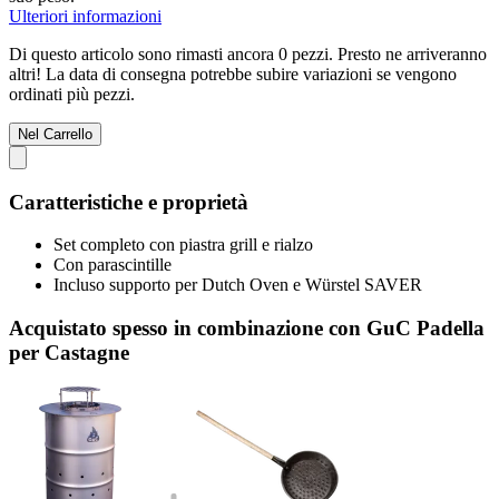
Ulteriori informazioni
Di questo articolo sono rimasti ancora 0 pezzi. Presto ne arriveranno
altri! La data di consegna potrebbe subire variazioni se vengono
ordinati più pezzi.
Nel Carrello
Caratteristiche e proprietà
Set completo con piastra grill e rialzo
Con parascintille
Incluso supporto per Dutch Oven e Würstel SAVER
Acquistato spesso in combinazione con GuC Padella
per Castagne