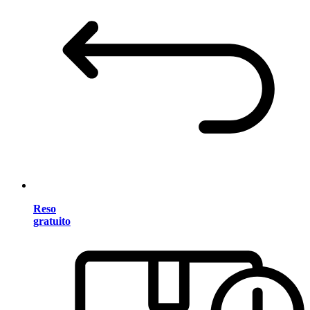
Reso
gratuito