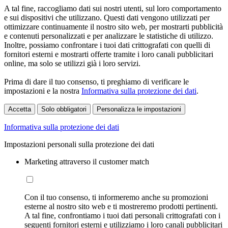
A tal fine, raccogliamo dati sui nostri utenti, sul loro comportamento
e sui dispositivi che utilizzano. Questi dati vengono utilizzati per
ottimizzare continuamente il nostro sito web, per mostrarti pubblicità
e contenuti personalizzati e per analizzare le statistiche di utilizzo.
Inoltre, possiamo confrontare i tuoi dati crittografati con quelli di
fornitori esterni e mostrarti offerte tramite i loro canali pubblicitari
online, ma solo se utilizzi già i loro servizi.
Prima di dare il tuo consenso, ti preghiamo di verificare le
impostazioni e la nostra
Informativa sulla protezione dei dati
.
Accetta
Solo obbligatori
Personalizza le impostazioni
Informativa sulla protezione dei dati
Impostazioni personali sulla protezione dei dati
Marketing attraverso il customer match
Con il tuo consenso, ti informeremo anche su promozioni
esterne al nostro sito web e ti mostreremo prodotti pertinenti.
A tal fine, confrontiamo i tuoi dati personali crittografati con i
seguenti fornitori esterni e utilizziamo i loro canali pubblicitari