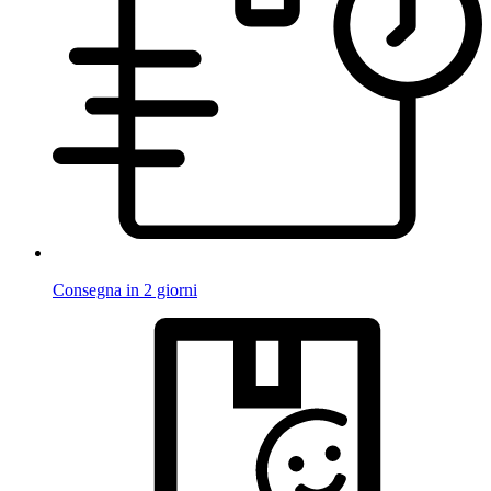
Consegna in 2 giorni