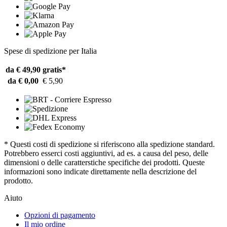
Spese di spedizione per Italia
da € 49,90
gratis*
da € 0,00
€ 5,90
* Questi costi di spedizione si riferiscono alla spedizione standard.
Potrebbero esserci costi aggiuntivi, ad es. a causa del peso, delle
dimensioni o delle caratterstiche specifiche dei prodotti. Queste
informazioni sono indicate direttamente nella descrizione del
prodotto.
Aiuto
Opzioni di pagamento
Il mio ordine