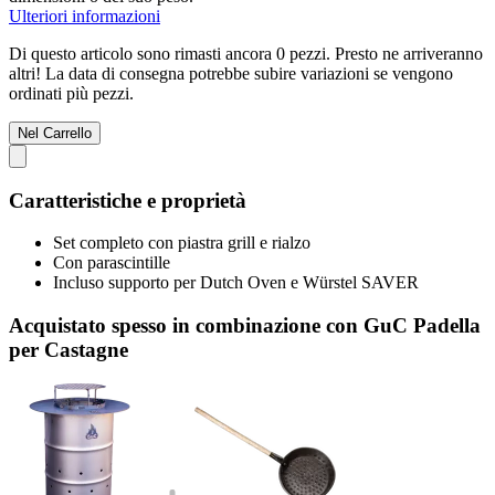
Ulteriori informazioni
Di questo articolo sono rimasti ancora 0 pezzi. Presto ne arriveranno
altri! La data di consegna potrebbe subire variazioni se vengono
ordinati più pezzi.
Nel Carrello
Caratteristiche e proprietà
Set completo con piastra grill e rialzo
Con parascintille
Incluso supporto per Dutch Oven e Würstel SAVER
Acquistato spesso in combinazione con GuC Padella
per Castagne