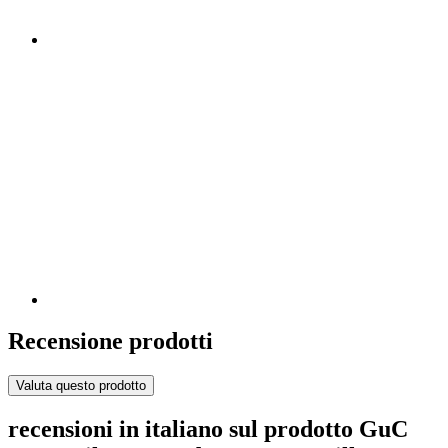
Recensione prodotti
Valuta questo prodotto
recensioni in italiano sul prodotto GuC