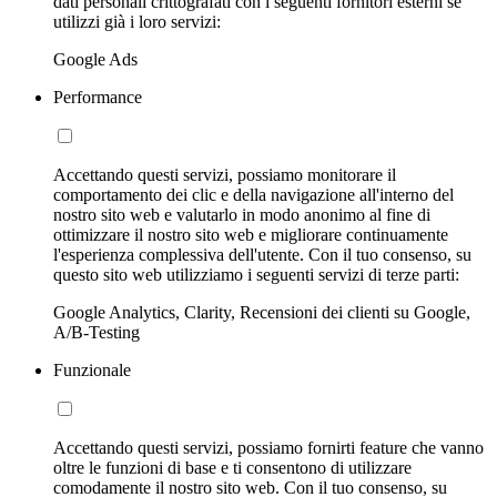
dati personali crittografati con i seguenti fornitori esterni se
utilizzi già i loro servizi:
Google Ads
Performance
Accettando questi servizi, possiamo monitorare il
comportamento dei clic e della navigazione all'interno del
nostro sito web e valutarlo in modo anonimo al fine di
ottimizzare il nostro sito web e migliorare continuamente
l'esperienza complessiva dell'utente. Con il tuo consenso, su
questo sito web utilizziamo i seguenti servizi di terze parti:
Google Analytics, Clarity, Recensioni dei clienti su Google,
A/B-Testing
Funzionale
Accettando questi servizi, possiamo fornirti feature che vanno
oltre le funzioni di base e ti consentono di utilizzare
comodamente il nostro sito web. Con il tuo consenso, su