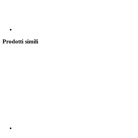
Prodotti simili