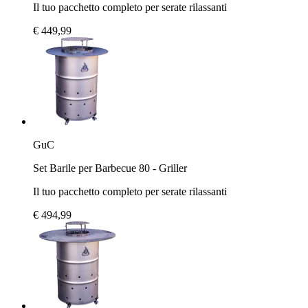
Il tuo pacchetto completo per serate rilassanti
€ 449,99
GuC
Set Barile per Barbecue 80 - Griller
Il tuo pacchetto completo per serate rilassanti
€ 494,99