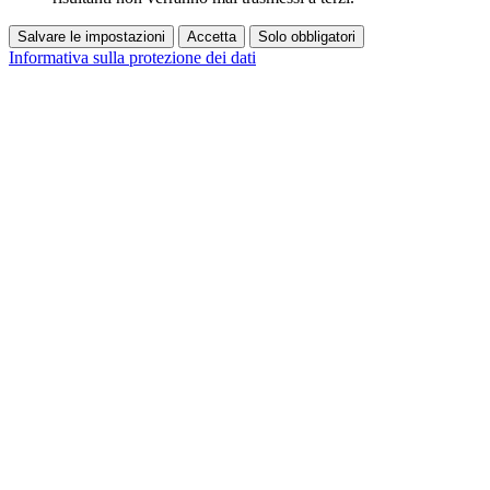
Salvare le impostazioni
Accetta
Solo obbligatori
Informativa sulla protezione dei dati