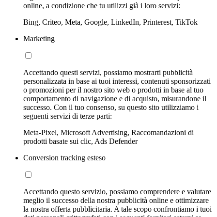
online, a condizione che tu utilizzi già i loro servizi:
Bing, Criteo, Meta, Google, LinkedIn, Printerest, TikTok
Marketing
Accettando questi servizi, possiamo mostrarti pubblicità
personalizzata in base ai tuoi interessi, contenuti sponsorizzati
o promozioni per il nostro sito web o prodotti in base al tuo
comportamento di navigazione e di acquisto, misurandone il
successo. Con il tuo consenso, su questo sito utilizziamo i
seguenti servizi di terze parti:
Meta-Pixel, Microsoft Advertising, Raccomandazioni di
prodotti basate sui clic, Ads Defender
Conversion tracking esteso
Accettando questo servizio, possiamo comprendere e valutare
meglio il successo della nostra pubblicità online e ottimizzare
la nostra offerta pubblicitaria. A tale scopo confrontiamo i tuoi