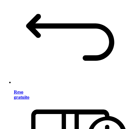
Reso
gratuito