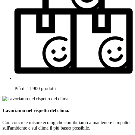
Più di 11.900 prodotti
Lavoriamo nel rispetto del clima.
Con concrete misure ecologiche contibuiamo a mantenere l'impatto
sull'ambiente e sul clima il più basso possibile.