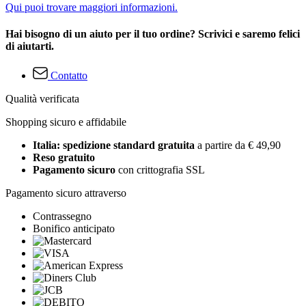
Qui puoi trovare maggiori informazioni.
Hai bisogno di un aiuto per il tuo ordine? Scrivici e saremo felici
di aiutarti.
Contatto
Qualità verificata
Shopping sicuro e affidabile
Italia: spedizione standard gratuita
a partire da € 49,90
Reso gratuito
Pagamento sicuro
con crittografia SSL
Pagamento sicuro attraverso
Contrassegno
Bonifico anticipato