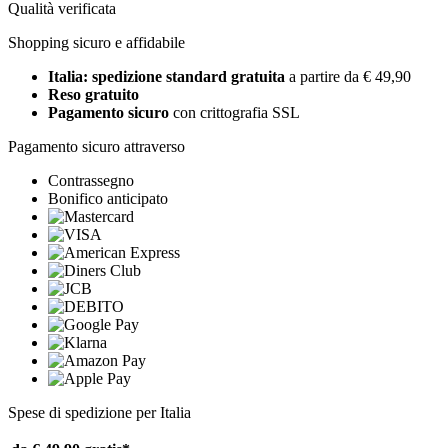
Qualità verificata
Shopping sicuro e affidabile
Italia: spedizione standard gratuita
a partire da € 49,90
Reso gratuito
Pagamento sicuro
con crittografia SSL
Pagamento sicuro attraverso
Contrassegno
Bonifico anticipato
Spese di spedizione per Italia