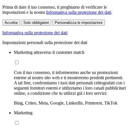
Prima di dare il tuo consenso, ti preghiamo di verificare le
impostazioni e la nostra
Informativa sulla protezione dei dati
.
Accetta
Solo obbligatori
Personalizza le impostazioni
Informativa sulla protezione dei dati
Impostazioni personali sulla protezione dei dati
Marketing attraverso il customer match
Con il tuo consenso, ti informeremo anche su promozioni
esterne al nostro sito web e ti mostreremo prodotti pertinenti.
A tal fine, confrontiamo i tuoi dati personali crittografati con i
seguenti fornitori esterni e utilizziamo i loro canali pubblicitari
online, a condizione che tu utilizzi già i loro servizi:
Bing, Criteo, Meta, Google, LinkedIn, Printerest, TikTok
Marketing