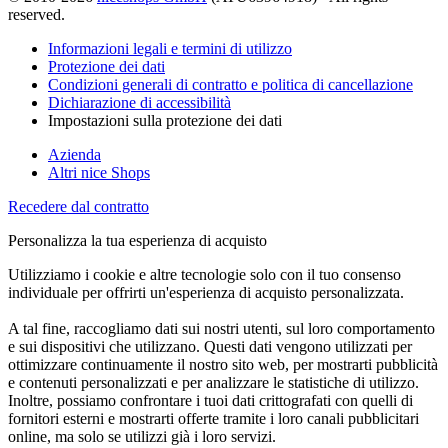
reserved.
Informazioni legali e termini di utilizzo
Protezione dei dati
Condizioni generali di contratto e politica di cancellazione
Dichiarazione di accessibilità
Impostazioni sulla protezione dei dati
Azienda
Altri nice Shops
Recedere dal contratto
Personalizza la tua esperienza di acquisto
Utilizziamo i cookie e altre tecnologie solo con il tuo consenso
individuale per offrirti un'esperienza di acquisto personalizzata.
A tal fine, raccogliamo dati sui nostri utenti, sul loro comportamento
e sui dispositivi che utilizzano. Questi dati vengono utilizzati per
ottimizzare continuamente il nostro sito web, per mostrarti pubblicità
e contenuti personalizzati e per analizzare le statistiche di utilizzo.
Inoltre, possiamo confrontare i tuoi dati crittografati con quelli di
fornitori esterni e mostrarti offerte tramite i loro canali pubblicitari
online, ma solo se utilizzi già i loro servizi.