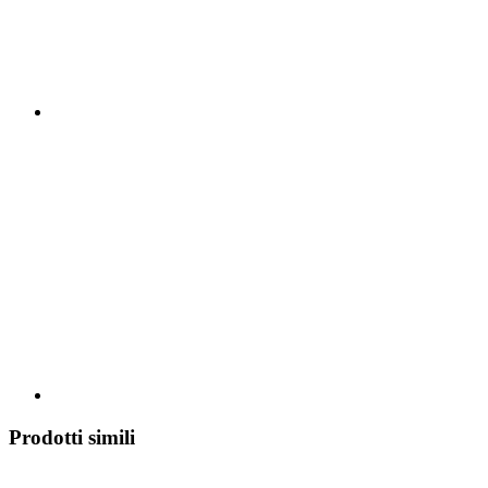
Prodotti simili