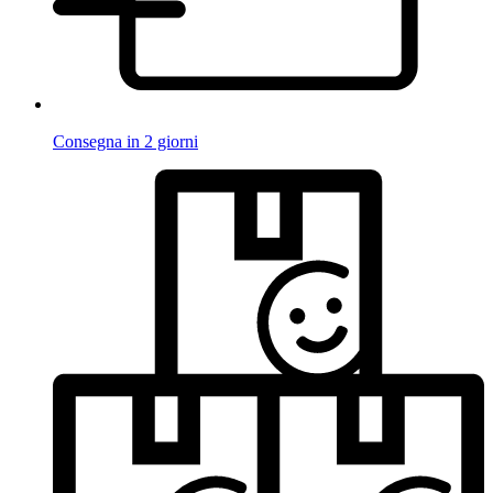
Consegna in 2 giorni