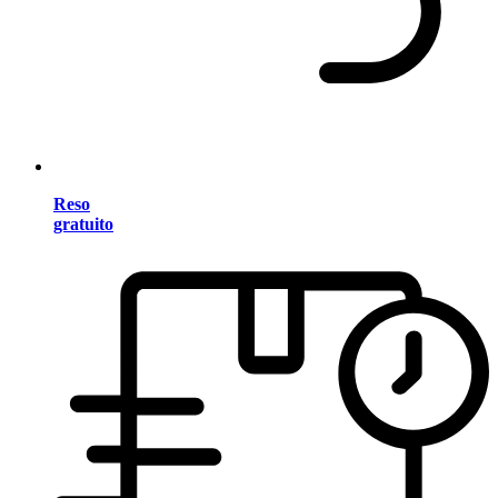
Reso
gratuito