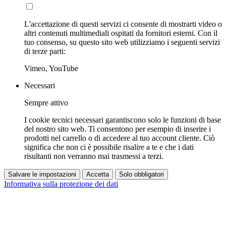
L'accettazione di questi servizi ci consente di mostrarti video o
altri contenuti multimediali ospitati da fornitori esterni. Con il
tuo consenso, su questo sito web utilizziamo i seguenti servizi
di terze parti:
Vimeo, YouTube
Necessari
Sempre attivo
I cookie tecnici necessari garantiscono solo le funzioni di base
del nostro sito web. Ti consentono per esempio di inserire i
prodotti nel carrello o di accedere al tuo account cliente. Ciò
significa che non ci è possibile risalire a te e che i dati
risultanti non verranno mai trasmessi a terzi.
Salvare le impostazioni
Accetta
Solo obbligatori
Informativa sulla protezione dei dati