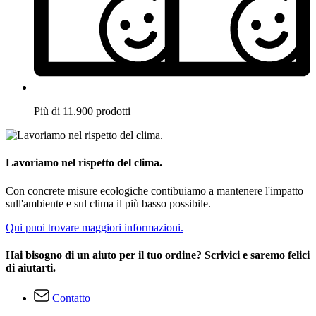
Più di 11.900 prodotti
Lavoriamo nel rispetto del clima.
Con concrete misure ecologiche contibuiamo a mantenere l'impatto
sull'ambiente e sul clima il più basso possibile.
Qui puoi trovare maggiori informazioni.
Hai bisogno di un aiuto per il tuo ordine? Scrivici e saremo felici
di aiutarti.
Contatto