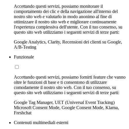
Accettando questi servizi, possiamo monitorare il
comportamento dei clic e della navigazione all'interno del
nostro sito web e valutarlo in modo anonimo al fine di
ottimizzare il nostro sito web e migliorare continuamente
l'esperienza complessiva dell'utente. Con il tuo consenso, su
questo sito web utilizziamo i seguenti servizi di terze parti:
Google Analytics, Clarity, Recensioni dei clienti su Google,
A/B-Testing
Funzionale
Accettando questi servizi, possiamo fornirti feature che vanno
oltre le funzioni di base e ti consentono di utilizzare
comodamente il nostro sito web. Con il tuo consenso, su
questo sito web utilizziamo i seguenti servizi di terze parti:
Google Tag Manager, UET (Universal Event Tracking)
Microsoft Consent Mode, Google Consent Mode, Klarna,
Freshchat
Contenuti multimediali esterni