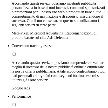
Accettando questi servizi, possiamo mostrarti pubblicità
personalizzata in base ai tuoi interessi, contenuti sponsorizzati
o promozioni per il nostro sito web o prodotti in base al tuo
comportamento di navigazione e di acquisto, misurandone il
successo. Con il tuo consenso, su questo sito utilizziamo i
seguenti servizi di terze parti:
Meta-Pixel, Microsoft Advertising, Raccomandazioni di
prodotti basate sui clic, Ads Defender
Conversion tracking esteso
Accettando questo servizio, possiamo comprendere e valutare
meglio il successo della nostra pubblicità online e ottimizzare
la nostra offerta pubblicitaria. A tale scopo confrontiamo i tuoi
dati personali crittografati con i seguenti fornitori esterni se
utilizzi già i loro servizi:
Google Ads
Performance